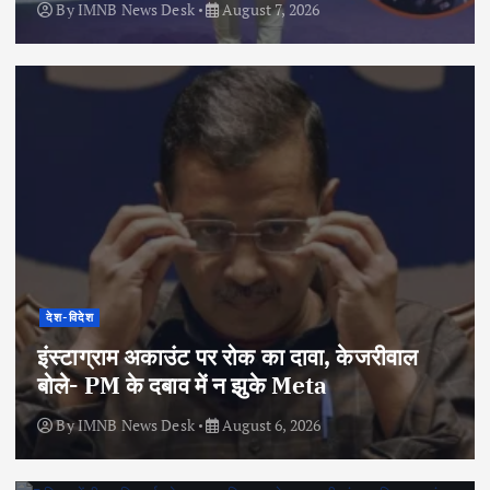
By
IMNB News Desk
August 7, 2026
देश-विदेश
इंस्टाग्राम अकाउंट पर रोक का दावा, केजरीवाल
बोले- PM के दबाव में न झुके Meta
By
IMNB News Desk
August 6, 2026