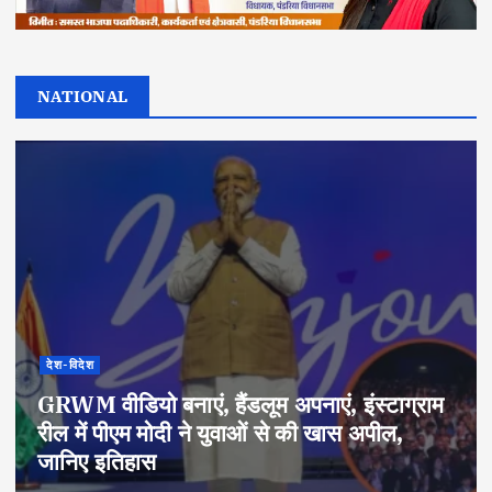
NATIONAL
देश-विदेश
GRWM वीडियो बनाएं, हैंडलूम अपनाएं, इंस्टाग्राम
रील में पीएम मोदी ने युवाओं से की खास अपील,
जानिए इतिहास