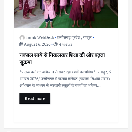
Imnb WebDesk
छत्तीसगढ़ प्रदेश
,
रायपुर
August 6, 2026
4 views
नक्सल साये से निकलकर शिक्षा की ओर बढ़ता
सुकमा
*पालक कनेक्ट अभियान से संवर रहा बच्चों का भविष्य* रायपुर, 6
अगस्त 2026/ छत्तीसगढ़ में पालक कनेक्ट (पालक-शिक्षक संवाद)
अभियान के माध्यम से सरकारी स्कूलों के बच्चों का भविष्य…
Read more