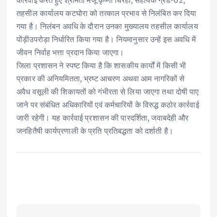
तहसील कार्यालय कटघोरा को तत्काल प्रभाव से निलंबित कर दिया
गया है। निलंबन अवधि के दौरान उनका मुख्यालय तहसील कार्यालय
पोंड़ीउपरोड़ा निर्धारित किया गया है। नियमानुसार उन्हें इस अवधि में
जीवन निर्वाह भत्ता प्रदान किया जाएगा।
जिला प्रशासन ने स्पष्ट किया है कि शासकीय कार्यों में किसी भी
प्रकार की अनियमितता, भ्रष्ट आचरण अथवा आम नागरिकों से
अवैध वसूली की शिकायतों को गंभीरता से लिया जाएगा तथा दोषी पाए
जाने पर संबंधित अधिकारियों एवं कर्मचारियों के विरुद्ध कठोर कार्रवाई
जारी रहेगी। यह कार्रवाई प्रशासन की पारदर्शिता, जवाबदेही और
जनहितैषी कार्यप्रणाली के प्रति प्रतिबद्धता को दर्शाती है।