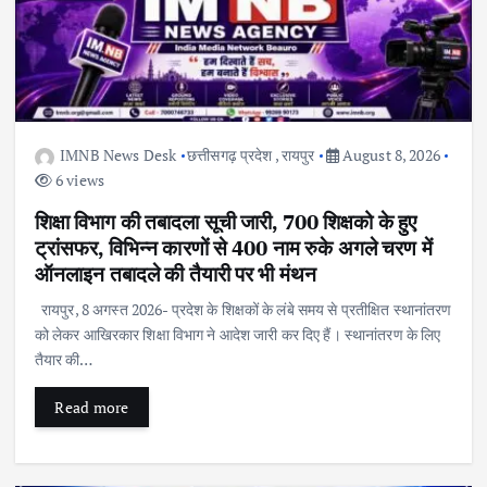
IMNB News Desk
छत्तीसगढ़ प्रदेश
,
रायपुर
August 8, 2026
6 views
शिक्षा विभाग की तबादला सूची जारी, 700 शिक्षको के हुए
ट्रांसफर, विभिन्न कारणों से 400 नाम रुके अगले चरण में
ऑनलाइन तबादले की तैयारी पर भी मंथन
रायपुर, 8 अगस्त 2026- प्रदेश के शिक्षकों के लंबे समय से प्रतीक्षित स्थानांतरण
को लेकर आखिरकार शिक्षा विभाग ने आदेश जारी कर दिए हैं। स्थानांतरण के लिए
तैयार की…
Read more