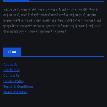
आई एम एन बी, भारत की हिन्दी समाचार वेबसाइट है. आई एम एन बी, वेब टीवी चैनल है.
आई एम एन बी, खबरों के लिए स्ट्रिंग आपरेशन भी करती है. आई एम एन बी, राष्ट्रीय
समाचार एजेंसी का नेटवर्क अखिल भारतीय और निकट पड़ोसी देशों में भी स्थापित है. आई
एम एन बी नक्सलवाद और आतंकवाद ,भ्रष्टाचार के खिलाफ लड़ाई लड़ता है. आई एम एन
बी आरटीआई (सूचना अधिकार) कार्यकर्ता तैयार करता है
Link
About Us
Disclaimer
Contact Us
Privacy Policy
Terms & Conditions
News Archives