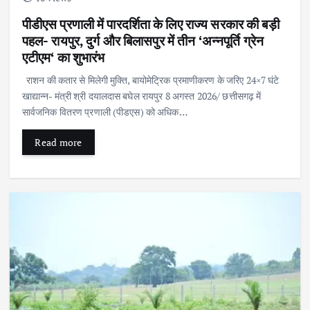
पीडीएस प्रणाली में पारदर्शिता के लिए राज्य सरकार की बड़ी
पहल- रायपुर, दुर्ग और बिलासपुर में तीन ‘अन्नपूर्ति ग्रेन
एटीएम‘ का शुभारंभ
राशन की कतार से मिलेगी मुक्ति, बायोमेट्रिक प्रमाणीकरण के जरिए 24×7 घंटे
खाद्यान्न- मंत्री श्री दयालदास बघेल रायपुर 8 अगस्त 2026/ छत्तीसगढ़ में
सार्वजनिक वितरण प्रणाली (पीडएस) को अधिक…
Read more