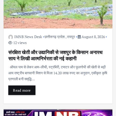
IMNB News Desk
छत्तीसगढ़ प्रदेश
,
रायपुर
August 8, 2026
12 views
संरक्षित खेती और उद्यानिकी से जशपुर के किसान अनारथ
साय ने लिखी आत्मनिर्भरता की नई कहानी
ऑयल पाम से लेकर आम-लीची, स्ट्रॉबेरी, टमाटर और फूलगोभी की खेती से बढ़ी
आय राष्ट्रीय बागवानी मिशन से मिला 14.20 लाख रुपए का अनुदान, एकीकृत कृषि
प्रणाली बनी समृद्धि…
Read more