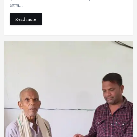
आपात…
Read more