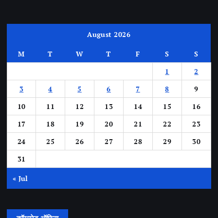
August 2026
M
T
W
T
F
S
S
1
2
3
4
5
6
7
8
9
10
11
12
13
14
15
16
17
18
19
20
21
22
23
24
25
26
27
28
29
30
31
« Jul