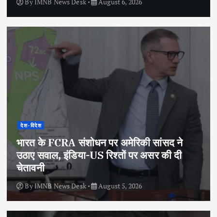
By
IMNB News Desk
August 6, 2026
देश-विदेश
भारत के FCRA संशोधन पर अमेरिकी सांसद ने
उठाए सवाल, इंडिया-US रिश्तों पर असर की दी
चेतावनी
By
IMNB News Desk
August 5, 2026