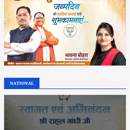
NATIONAL