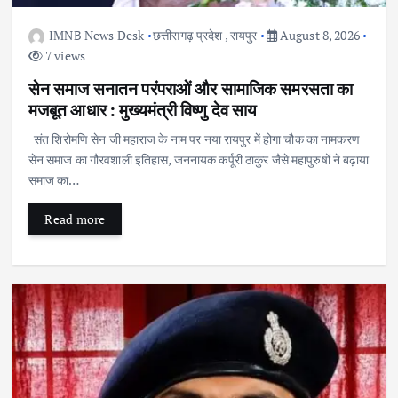
IMNB News Desk
छत्तीसगढ़ प्रदेश
,
रायपुर
August 8, 2026
7 views
सेन समाज सनातन परंपराओं और सामाजिक समरसता का
मजबूत आधार : मुख्यमंत्री विष्णु देव साय
संत शिरोमणि सेन जी महाराज के नाम पर नया रायपुर में होगा चौक का नामकरण
सेन समाज का गौरवशाली इतिहास, जननायक कर्पूरी ठाकुर जैसे महापुरुषों ने बढ़ाया
समाज का…
Read more