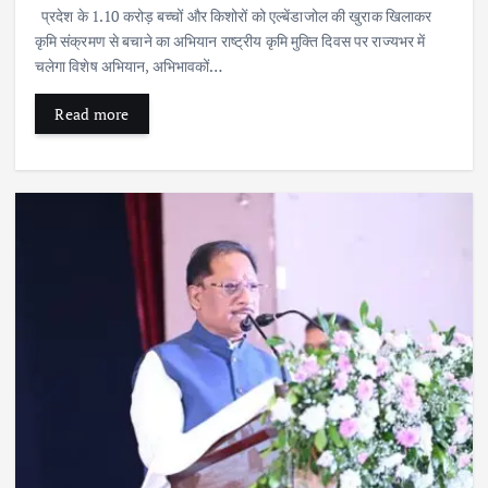
प्रदेश के 1.10 करोड़ बच्चों और किशोरों को एल्बेंडाजोल की खुराक खिलाकर
कृमि संक्रमण से बचाने का अभियान राष्ट्रीय कृमि मुक्ति दिवस पर राज्यभर में
चलेगा विशेष अभियान, अभिभावकों…
Read more