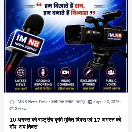
IMNB News Desk
छत्तीसगढ़ प्रदेश
,
रायपुर
August 8, 2026
8 views
10 अगस्त को राष्ट्रीय कृमि मुक्ति दिवस एवं 17 अगस्त को
मॉप-अप दिवस