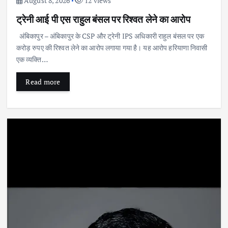
August 8, 2026
12 views
ट्रेनी आई पी एस राहुल बंसल पर रिश्वत लेने का आरोप
अंबिकापुर – अंबिकापुर के CSP और ट्रेनी IPS अधिकारी राहुल बंसल पर एक
करोड़ रुपए की रिश्वत लेने का आरोप लगाया गया है। यह आरोप हरियाणा निवासी
एक व्यक्ति…
Read more