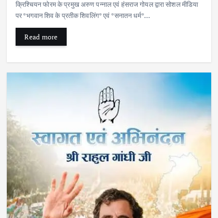
क्रिश्चियन फोरम के प्रमुख अरुण पन्नाल एवं हंसराज गोयल द्वारा सोशल मीडिया
पर *भगवान शिव के प्रतीक शिवलिंग* एवं *सनातन धर्म*…
Read more