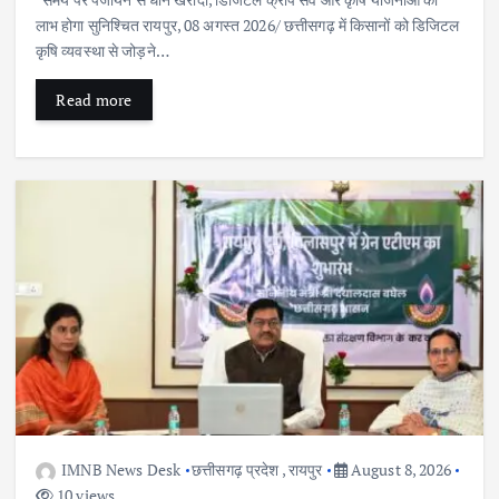
लाभ होगा सुनिश्चित रायपुर, 08 अगस्त 2026/ छत्तीसगढ़ में किसानों को डिजिटल
कृषि व्यवस्था से जोड़ने…
Read more
IMNB News Desk
छत्तीसगढ़ प्रदेश
,
रायपुर
August 8, 2026
10 views