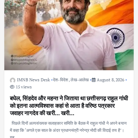
IMNB News Desk
देश-विदेश
,
लेख-आलेख
August 8, 2026
15 views
बघेल, सिंहदेव और महन्त ने जिताया था छत्तीसगढ़ राहुल गांधी
को इतना आत्मविश्वास कहां से आता है वरिष्ठ पत्रकार
जवाहर नागदेव की खरी… खरी…
पिछले दिनों अल्पसंख्यक सलाहकार समिति के बैठक में राहुल गांधी ने अपने बयान
में कहा कि ‘अगले एक साल के अंदर प्रधानमंत्री नरेन्द्र मोदी की विदाई तय है’।
यह…