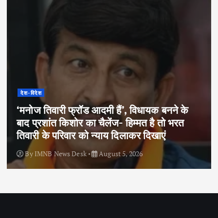
देश-विदेश
‘मनोज तिवारी फ्रॉड आदमी हैं’, विधायक बनने के
बाद प्रशांत किशोर का चैलेंज- हिम्मत है तो भरत
तिवारी के परिवार को न्याय दिलाकर दिखाएं
By
IMNB News Desk
August 5, 2026