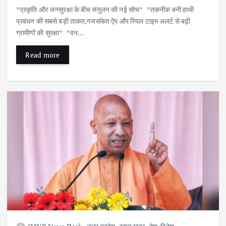
*प्रकृति और जनसुरक्षा के बीच संतुलन की नई सोच* *तकनीक बनी हाथी
प्रबंधन की सबसे बड़ी ताकत,गजसंकेत ऐप और रियल टाइम अलर्ट से बढ़ी
ग्रामीणों की सुरक्षा* *वन…
Read more