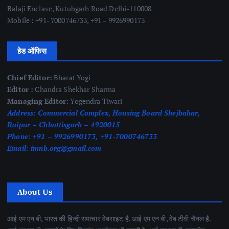
Balaji Enclave, Kutubgarh Road Delhi-110008
Mobile : +91- 7000746733, +91 – 9926990173
हेड ऑफिस
Chief Editor:
Bharat Yogi
Editor :
Chandra Shekhar Sharma
Managing Editor:
Yogendra Tiwari
Address:
Commercial Complex, Housing Board Shejbahar,
Raipur – Chhattisgarh – 4920015
Phone:
+91 – 9926990173, +91-7000746733
Email:
imnb.org@gmail.com
About Us
आई एम एन बी, भारत की हिन्दी समाचार वेबसाइट है. आई एम एन बी, वेब टीवी चैनल है.