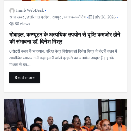
Imnb WebDesk
खास खबर
,
छत्तीसगढ़ प्रदेश
,
रायपुर
,
स्वास्थ-ज्योतिष
July 26, 2026
58 views
मोबाइल, कम्प्यूटर के अत्यधिक उपयोग से दृष्टि कमजोर होने
की संभावना डॉ. दिनेश मिश्र
0 रोटरी क्लब में व्याख्यान. वरिष्ठ नेत्र विशेषज्ञ डॉ दिनेश मिश्र ने रोटरी क्लब में
आयोजित व्याख्यान में कहा हमारी आंखें प्रकृति का अनमोल उपहार हैं। इनके
माध्यम से हम…
Read more