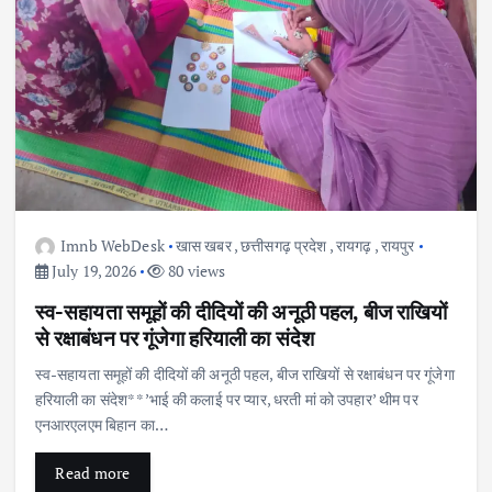
Imnb WebDesk
खास खबर
,
छत्तीसगढ़ प्रदेश
,
रायगढ़
,
रायपुर
July 19, 2026
80 views
स्व-सहायता समूहों की दीदियों की अनूठी पहल, बीज राखियों
से रक्षाबंधन पर गूंजेगा हरियाली का संदेश
स्व-सहायता समूहों की दीदियों की अनूठी पहल, बीज राखियों से रक्षाबंधन पर गूंजेगा
हरियाली का संदेश* *’भाई की कलाई पर प्यार, धरती मां को उपहार’ थीम पर
एनआरएलएम बिहान का…
Read more