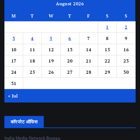
August 2026
M
T
W
T
F
S
S
1
2
3
4
5
6
7
8
9
10
11
12
13
14
15
16
17
18
19
20
21
22
23
24
25
26
27
28
29
30
31
« Jul
कॉरपरेट ऑफिस
India Media Network Bureau