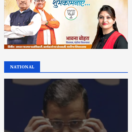
NATIONAL