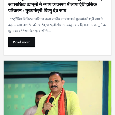
आपराधिक कानूनों ने न्याय व्यवस्था में लाया ऐतिहासिक
परिवर्तन : मुख्यमंत्री विष्णु देव साय
*स्ट्रेंथिंग डिजिटल जस्टिस राज्य स्तरीय कार्यशाला में मुख्यमंत्री श्री साय ने
कहा— आम नागरिक को त्वरित, पारदर्शी और समयबद्ध न्याय दिलाना नए कानूनों का
मूल उद्देश्य* *समन्वित प्रयासों से…
Read more