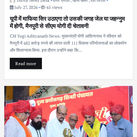
IMNB News Desk
उत्तर प्रदेश
,
खास खबर
,
देश-विदेश
July 27, 2026
65 views
यूपी में माफिया सिर उठाएगा तो उसकी जगह जेल या जहन्नुम
में होगी, मैनपुरी से सीएम योगी दी चेतावनी
CM Yogi Adityanath News: मुख्यमंत्री योगी आदित्यनाथ ने रविवार को
मैनपुरी में 682 करोड़ रुपये की लागत वाली 111 विकास परियोजनाओं का लोकार्पण
और शिलान्यास किया. इस दौरान उन्होंने कहा कि…
Read more