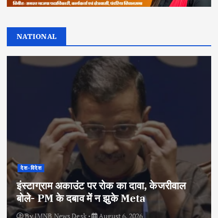
NATIONAL
देश-विदेश
इंस्टाग्राम अकाउंट पर रोक का दावा, केजरीवाल
बोले- PM के दबाव में न झुके Meta
By
IMNB News Desk
August 6, 2026