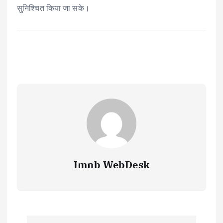
सुनिश्चित किया जा सके।
Imnb WebDesk