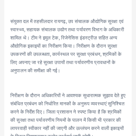
संयुक्त दल में तहसीलदार रायगढ़, उप संचालक औद्योगिक सुरक्षा एवं
स्वास्थ्य, सहायक संचालक उद्योग तथा पर्यावरण विभाग के अधिकारी
शामिल थे। टीम ने इमुल टेक, रिजेनेसिस इंडस्ट्रीज़ सहित अन्य
औद्योगिक इकाइयों का निरीक्षण किया। निरीक्षण के दौरान सुरक्षा
उपकरणों की उपलब्धता, कार्यस्थल पर सुरक्षा प्रबंधन, श्रमिकों के
लिए अपनाए जा रहे सुरक्षा उपायों तथा पर्यावरणीय प्रावधानों के
अनुपालन की समीक्षा की गई।
निरीक्षण के दौरान अधिकारियों ने आवश्यक सुधारात्मक सुझाव देते हुए
संबंधित प्रबंधन को निर्धारित मानकों के अनुरूप व्यवस्थाएं सुनिश्चित
करने के निर्देश दिए। जिला प्रशासन ने स्पष्ट किया है कि श्रमिकों
की सुरक्षा तथा पर्यावरणीय नियमों के पालन में किसी भी प्रकार की
लापरवाही स्वीकार नहीं की जाएगी और उल्लंघन करने वाली इकाइयों