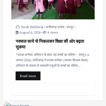
Imnb WebDesk
छत्तीसगढ़ प्रदेश
,
रायपुर
August 6, 2026
4 views
नक्सल साये से निकलकर शिक्षा की ओर बढ़ता
सुकमा
*पालक कनेक्ट अभियान से संवर रहा बच्चों का भविष्य* रायपुर, 6
अगस्त 2026/ छत्तीसगढ़ में पालक कनेक्ट (पालक-शिक्षक संवाद)
अभियान के माध्यम से सरकारी स्कूलों के बच्चों का भविष्य…
Read more
×