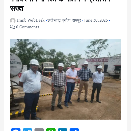
सख्त
Imnb WebDesk
छत्तीसगढ़ प्रदेश
,
रायपुर
June 30, 2026
0 Comments