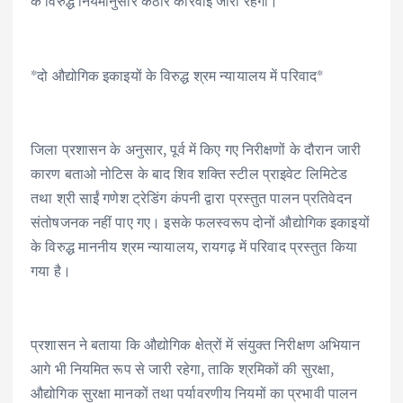
के विरुद्ध नियमानुसार कठोर कार्रवाई जारी रहेगी।
*दो औद्योगिक इकाइयों के विरुद्ध श्रम न्यायालय में परिवाद*
जिला प्रशासन के अनुसार, पूर्व में किए गए निरीक्षणों के दौरान जारी
कारण बताओ नोटिस के बाद शिव शक्ति स्टील प्राइवेट लिमिटेड
तथा श्री साईं गणेश ट्रेडिंग कंपनी द्वारा प्रस्तुत पालन प्रतिवेदन
संतोषजनक नहीं पाए गए। इसके फलस्वरूप दोनों औद्योगिक इकाइयों
के विरुद्ध माननीय श्रम न्यायालय, रायगढ़ में परिवाद प्रस्तुत किया
गया है।
प्रशासन ने बताया कि औद्योगिक क्षेत्रों में संयुक्त निरीक्षण अभियान
आगे भी नियमित रूप से जारी रहेगा, ताकि श्रमिकों की सुरक्षा,
औद्योगिक सुरक्षा मानकों तथा पर्यावरणीय नियमों का प्रभावी पालन