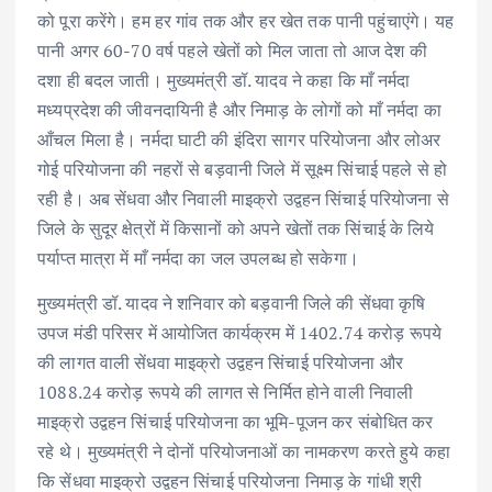
को पूरा करेंगे। हम हर गांव तक और हर खेत तक पानी पहुंचाएंगे। यह
पानी अगर 60-70 वर्ष पहले खेतों को मिल जाता तो आज देश की
दशा ही बदल जाती। मुख्यमंत्री डॉ. यादव ने कहा कि माँ नर्मदा
मध्यप्रदेश की जीवनदायिनी है और निमाड़ के लोगों को माँ नर्मदा का
आँचल मिला है। नर्मदा घाटी की इंदिरा सागर परियोजना और लोअर
गोई परियोजना की नहरों से बड़वानी जिले में सूक्ष्म सिंचाई पहले से हो
रही है। अब सेंधवा और निवाली माइक्रो उद्वहन सिंचाई परियोजना से
जिले के सुदूर क्षेत्रों में किसानों को अपने खेतों तक सिंचाई के लिये
पर्याप्त मात्रा में माँ नर्मदा का जल उपलब्ध हो सकेगा।
मुख्यमंत्री डॉ. यादव ने शनिवार को बड़वानी जिले की सेंधवा कृषि
उपज मंडी परिसर में आयोजित कार्यक्रम में 1402.74 करोड़ रूपये
की लागत वाली सेंधवा माइक्रो उद्वहन सिंचाई परियोजना और
1088.24 करोड़ रूपये की लागत से निर्मित होने वाली निवाली
माइक्रो उद्वहन सिंचाई परियोजना का भूमि-पूजन कर संबोधित कर
रहे थे। मुख्यमंत्री ने दोनों परियोजनाओं का नामकरण करते हुये कहा
कि सेंधवा माइक्रो उद्वहन सिंचाई परियोजना निमाड़ के गांधी श्री