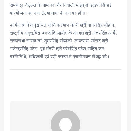
रामचंद्र विट्ठल के नाम पर और निवाली माइक्रो उद्वहन सिंचाई
परियोजना का नाम टंटया मामा के नाम पर होगा।
कार्यक्रम में अनुसूचित जाति कल्याण मंत्री श्री नागरसिंह चौहान,
राष्ट्रीय अनुसूचित जनजाति आयोग के अध्यक्ष श्री अंतरसिंह आर्य,
राज्यसभा सांसद डॉ. सुमेरसिंह सोलंकी, लोकसभा सांसद श्री
गजेन्द्रसिंह पटेल, पूर्व मंत्री श्री प्रेमसिंह पटेल सहित जन-
प्रतिनिधि, अधिकारी एवं बड़ी संख्या में ग्रामीणजन मौजूद रहे।