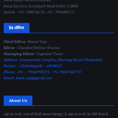
Balaji Enclave, Kutubgarh Road Delhi-110008
Mobile : +91- 7000746733, +91 – 9926990173
हेड ऑफिस
Chief Editor:
Bharat Yogi
Editor :
Chandra Shekhar Sharma
Managing Editor:
Yogendra Tiwari
Address:
Commercial Complex, Housing Board Shejbahar,
Raipur – Chhattisgarh – 4920015
Phone:
+91 – 9926990173, +91-7000746733
Email:
imnb.org@gmail.com
About Us
आई एम एन बी, भारत की हिन्दी समाचार वेबसाइट है. आई एम एन बी, वेब टीवी चैनल है.