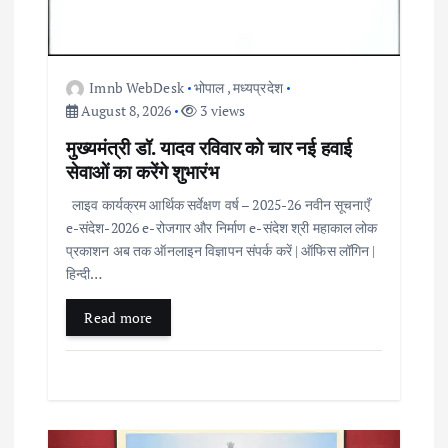
Imnb WebDesk
भोपाल
,
मध्यप्रदेश
August 8, 2026
3 views
मुख्यमंत्री डॉ. यादव रविवार को चार नई हवाई
सेवाओं का करेंगे शुभारंभ
लाइव कार्यक्रम आर्थिक सर्वेक्षण वर्ष – 2025-26 नवीन सूचनाएँ
e-संदेश-2026 e-रोजगार और निर्माण e-संदेश श्री महाकाल लोक
प्रकाशन अब तक ऑनलाइन विज्ञापन संपर्क करें | ऑफिस लॉगिन |
हिन्दी…
Read more