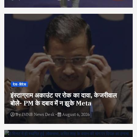
देश-विदेश
इंस्टाग्राम अकाउंट पर रोक का दावा, केजरीवाल
बोले- PM के दबाव में न झुके Meta
By
IMNB News Desk
August 6, 2026