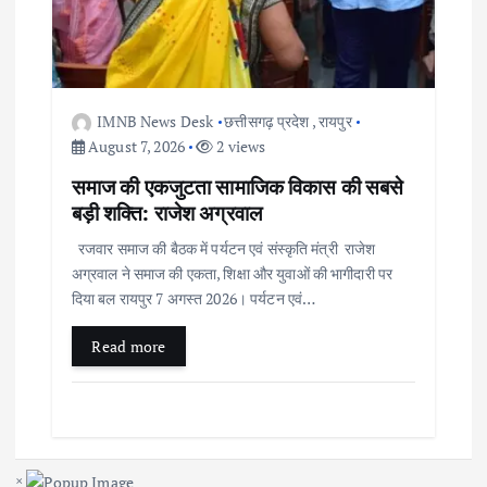
IMNB News Desk
छत्तीसगढ़ प्रदेश
,
रायपुर
August 7, 2026
2 views
समाज की एकजुटता सामाजिक विकास की सबसे
बड़ी शक्ति: राजेश अग्रवाल
रजवार समाज की बैठक में पर्यटन एवं संस्कृति मंत्री राजेश
अग्रवाल ने समाज की एकता, शिक्षा और युवाओं की भागीदारी पर
दिया बल रायपुर 7 अगस्त 2026। पर्यटन एवं…
Read more
×