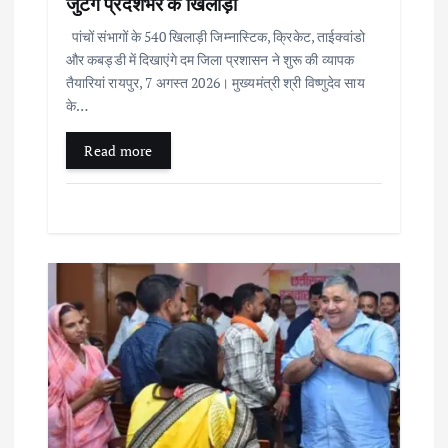
जुटेंगे प्रदेशभर के खिलाड़ी
पांचों संभागों के 540 खिलाड़ी जिम्नास्टिक, क्रिकेट, ताईक्वांडो
और कबड्डी में दिखाएंगे दम जिला प्रशासन ने शुरू की व्यापक
तैयारियां रायपुर, 7 अगस्त 2026। मुख्यमंत्री श्री विष्णुदेव साय
के…
Read more