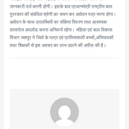
जानकारी दर्ज करनी होगी। इसके बाद प्रधानमंत्री राष्ट्रीय बाल
पुरस्कार की संबंधित श्रेणी का चयन कर आवेदन पत्र भरना होगा।
आवेदन के साथ उपलब्धियों का संक्षिप्त विवरण तथा आवश्यक
दस्तावेज अपलोड करना अनिवार्य रहेगा। महिला एवं बाल विकास
विभाग जशपुर ने जिले के पात्र एवं प्रतिभाशाली बच्चों,अभिभावकों
तथा शिक्षकों से इस अवसर का लाभ उठाने की अपील की है।