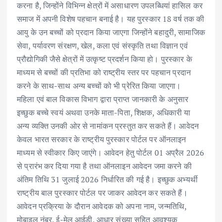
k
p
करना है, जिन्होंने विभिन्न क्षेत्रों में असाधारण उपलब्धियां हासिल कर
समाज में अपनी विशेष पहचान बनाई है। यह पुरस्कार 18 वर्ष तक की
आयु के उन बच्चों को प्रदान किया जाएगा जिन्होंने बहादुरी, सामाजिक
सेवा, पर्यावरण संरक्षण, खेल, कला एवं संस्कृति तथा विज्ञान एवं
प्रौद्योगिकी जैसे क्षेत्रों में उत्कृष्ट प्रदर्शन किया हो। पुरस्कार के
माध्यम से बच्चों की प्रतिभा को राष्ट्रीय स्तर पर पहचान प्रदान
करने के साथ-साथ अन्य बच्चों को भी प्रेरित किया जाएगा।
महिला एवं बाल विकास विभाग द्वारा प्राप्त जानकारी के अनुसार
इच्छुक बच्चे स्वयं अथवा उनके माता-पिता, शिक्षक, अधिकारी या
अन्य व्यक्ति उनकी ओर से नामांकन प्रस्तुत कर सकते हैं। आवेदन
केवल भारत सरकार के राष्ट्रीय पुरस्कार पोर्टल पर ऑनलाइन
माध्यम से स्वीकार किए जाएंगे। आवेदन हेतु पोर्टल 01 अप्रैल 2026
से प्रारंभ कर दिया गया है तथा ऑनलाइन आवेदन जमा करने की
अंतिम तिथि 31 जुलाई 2026 निर्धारित की गई है। इच्छुक अभ्यर्थी
राष्ट्रीय बाल पुरस्कार पोर्टल पर जाकर आवेदन कर सकते हैं।
आवेदन प्रक्रिया के दौरान आवेदक को अपना नाम, जन्मतिथि,
मोबाइल नंबर, ई-मेल आईडी, आधार संख्या सहित आवश्यक