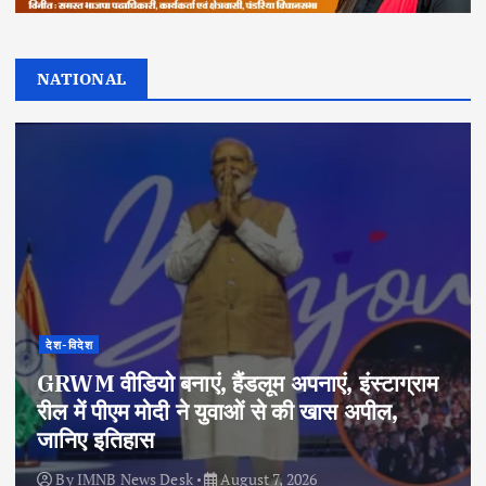
NATIONAL
देश-विदेश
GRWM वीडियो बनाएं, हैंडलूम अपनाएं, इंस्टाग्राम
रील में पीएम मोदी ने युवाओं से की खास अपील,
जानिए इतिहास
By
IMNB News Desk
August 7, 2026