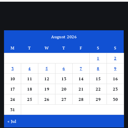
August 2026
M
T
W
T
F
S
S
1
2
3
4
5
6
7
8
9
10
11
12
13
14
15
16
17
18
19
20
21
22
23
24
25
26
27
28
29
30
31
« Jul