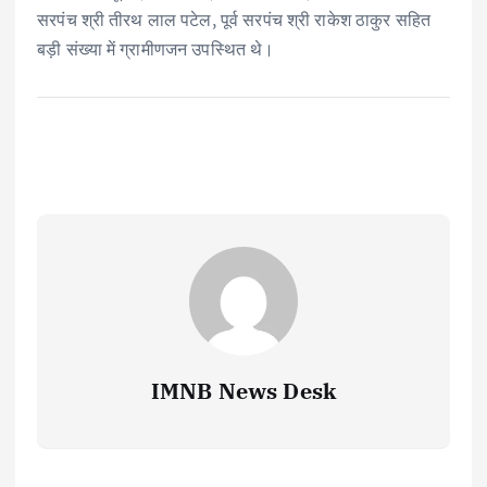
सरपंच श्री तीरथ लाल पटेल, पूर्व सरपंच श्री राकेश ठाकुर सहित
बड़ी संख्या में ग्रामीणजन उपस्थित थे।
IMNB News Desk