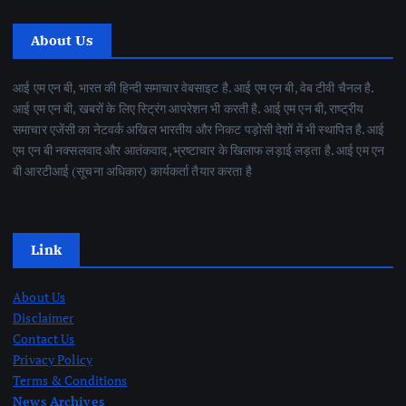
About Us
आई एम एन बी, भारत की हिन्दी समाचार वेबसाइट है. आई एम एन बी, वेब टीवी चैनल है.
आई एम एन बी, खबरों के लिए स्ट्रिंग आपरेशन भी करती है. आई एम एन बी, राष्ट्रीय
समाचार एजेंसी का नेटवर्क अखिल भारतीय और निकट पड़ोसी देशों में भी स्थापित है. आई
एम एन बी नक्सलवाद और आतंकवाद ,भ्रष्टाचार के खिलाफ लड़ाई लड़ता है. आई एम एन
बी आरटीआई (सूचना अधिकार) कार्यकर्ता तैयार करता है
Link
About Us
Disclaimer
Contact Us
Privacy Policy
Terms & Conditions
News Archives