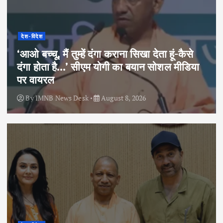
देश-विदेश
‘आओ बच्चू, मैं तुम्हें दंगा कराना सिखा देता हूं-कैसे
दंगा होता है…’ सीएम योगी का बयान सोशल मीडिया
पर वायरल
By
IMNB News Desk
August 8, 2026