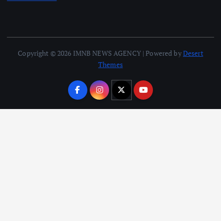
Copyright © 2026 IMNB NEWS AGENCY | Powered by
Desert
Themes