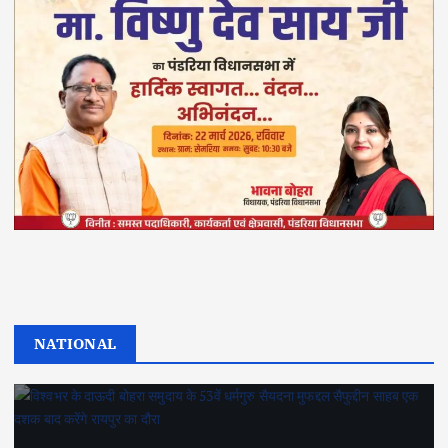
NATIONAL