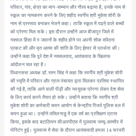
परिवार, गांव, क्षेत्र का मान-सम्मान और गौरव बढ़ाया है, उनके नाम से
स्कूल का नामकरण करने के लिए शहीद स्वर्गीय श्री मुकेश शोरी के
नाम से प्रस्ताव बनाकर भेजने कहा। ताकि स्कूल में पढऩे वाले बच्चों
को प्रेरणा मिल सके। इस दौरान उन्होंने आज बीजापुर जिले में
नक्सल हिंसा में 9 जवानों के शहीद होने पर अपनी शोक संवेदना
प्रकट की और मृत आत्मा की शांति के लिए ईश्वर से प्रार्थना की।
उन्होंने कहा कि पूरे देश में नक्सलवाद, आतंकवाद के खिलाफ
आंदोलन चल रहा है।
विधानसभा अध्यक्ष डॉ. रमन सिंह ने कहा कि स्वर्गीय श्री मुकेश शोरी
की स्मृति में परिवार और ग्राम पंचायत द्वारा मिलकर प्रतिमा स्थापित
की गई है, ताकि आने वाली पीढ़ी और नवयुवक प्रेरणा लेकर देश सेवा
के लिए कार्य करने तैयार हो सके। उन्होंने बताया कि स्वर्गीय श्री
मुकेश शोरी का कर्मचारी चयन आयोग से केन्द्रीय रिजर्व पुलिस बल में
चयन हुआ था। उन्होंने तमिलनाडु में एक वर्ष का प्रशिक्षण प्राप्त
किया, इसके बाद बटालियन सीआरपीएफ में पुलवामा जम्मू-कश्मीर में
पोस्टिंग हुई। पुलवामा में सेवा के दौरान आतंकवादी हमला 14 फरवरी