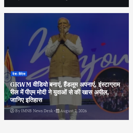
देश-विदेश
GRWM वीडियो बनाएं, हैंडलूम अपनाएं, इंस्टाग्राम
रील में पीएम मोदी ने युवाओं से की खास अपील,
जानिए इतिहास
By
IMNB News Desk
August 7, 2026