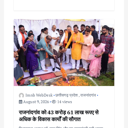
Imnb WebDesk
छत्तीसगढ़ प्रदेश
,
राजनांदगांव
August 9, 2026
14 views
राजनांदगांव को 43 करोड़ 61 लाख रूपए से
अधिक के विकास कार्यों की सौगात