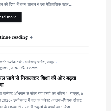
न की दिशा में राज्य शासन ने एक ऐतिहासिक पहल…
ead more
tinue reading
Imnb WebDesk
छत्तीसगढ़ प्रदेश
,
रायपुर
ust 6, 2026
4 views
सल साये से निकलकर शिक्षा की ओर बढ़ता
मा
 कनेक्ट अभियान से संवर रहा बच्चों का भविष्य* रायपुर, 6
 2026/ छत्तीसगढ़ में पालक कनेक्ट (पालक-शिक्षक संवाद)
न के माध्यम से सरकारी स्कूलों के बच्चों का भविष्य…