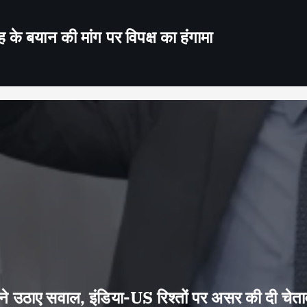
के बयान की मांग पर विपक्ष का हंगामा
 उठाए सवाल, इंडिया-US रिश्तों पर असर की दी चेता