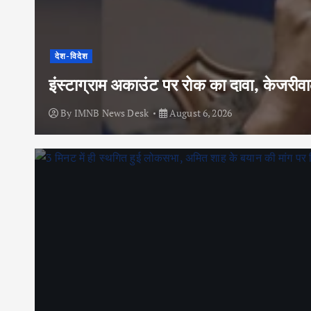
देश-विदेश
इंस्टाग्राम अकाउंट पर रोक का दावा, केजरी
By
IMNB News Desk
August 6, 2026