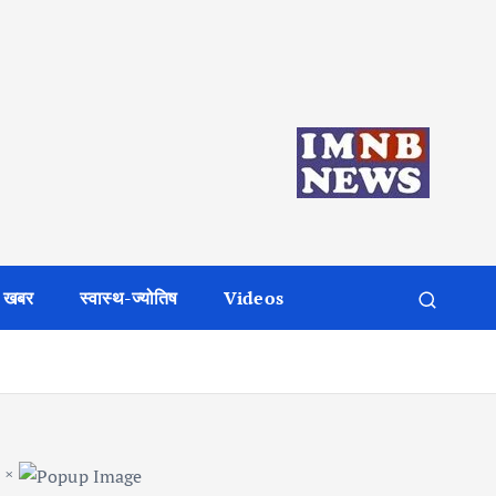
 खबर
स्वास्थ-ज्योतिष
Videos
×