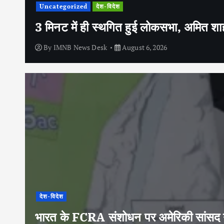
Uncategorized
देश-विदेश
3 मिनट में ही स्थगित हुई लोकसभा, अमित शाह 
By
IMNB News Desk
August 6, 2026
देश-विदेश
भारत के FCRA संशोधन पर अमेरिकी सांसद ने