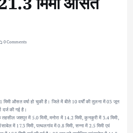
ो 21.3 मिमी औसत
0 Comments
िमी औसत वर्षा हो चुकी है। जिले में बीते 10 वर्षों की तुलना में 03 जून
ा दर्ज की गई है।
सील जशपुर में 5.0 मिमी, मनोरा में 14.2 मिमी, कुनकुरी में 3.4 मिमी,
साबेल में 17.3 मिमी, पत्थलगांव में 0.8 मिमी, सन्ना में 2.5 मिमी एवं