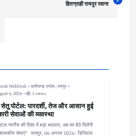
हितग्राही रायपुर रवाना
Imnb WebDesk
छत्तीसगढ़ प्रदेश
,
रायपुर
ust 6, 2026
5 views
 सेतु पोर्टल: पारदर्शी, तेज और आसान हुई
री सेवाओं की व्यवस्था
टल गवर्नेंस की दिशा में बड़ा बदलाव, अब घर बैठे मिलेंगी
शासकीय सेवाएं* रायपुर, 06 अगस्त 2026/ डिजिटल