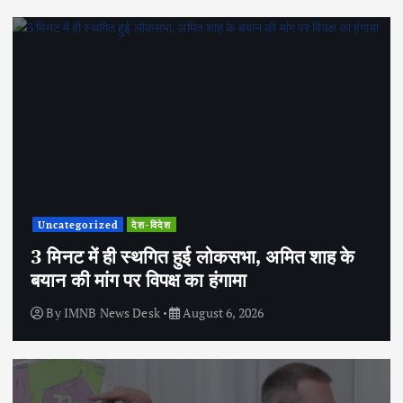
Uncategorized
देश-विदेश
3 मिनट में ही स्थगित हुई लोकसभा, अमित शाह के
बयान की मांग पर विपक्ष का हंगामा
By
IMNB News Desk
August 6, 2026