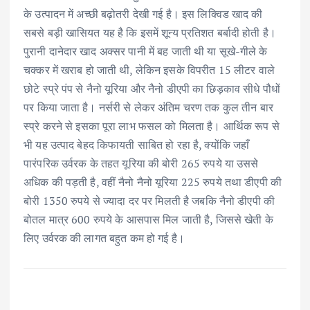
के उत्पादन में अच्छी बढ़ोतरी देखी गई है। इस लिक्विड खाद की
सबसे बड़ी खासियत यह है कि इसमें शून्य प्रतिशत बर्बादी होती है।
पुरानी दानेदार खाद अक्सर पानी में बह जाती थी या सूखे-गीले के
चक्कर में खराब हो जाती थी, लेकिन इसके विपरीत 15 लीटर वाले
छोटे स्प्रे पंप से नैनो यूरिया और नैनो डीएपी का छिड़काव सीधे पौधों
पर किया जाता है। नर्सरी से लेकर अंतिम चरण तक कुल तीन बार
स्प्रे करने से इसका पूरा लाभ फसल को मिलता है। आर्थिक रूप से
भी यह उत्पाद बेहद किफायती साबित हो रहा है, क्योंकि जहाँ
पारंपरिक उर्वरक के तहत यूरिया की बोरी 265 रुपये या उससे
अधिक की पड़ती है, वहीं नैनो नैनो यूरिया 225 रुपये तथा डीएपी की
बोरी 1350 रुपये से ज्यादा दर पर मिलती है जबकि नैनो डीएपी की
बोतल मात्र 600 रुपये के आसपास मिल जाती है, जिससे खेती के
लिए उर्वरक की लागत बहुत कम हो गई है।