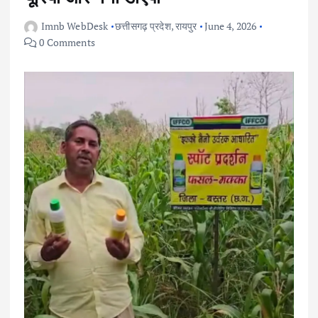
Imnb WebDesk
छत्तीसगढ़ प्रदेश
,
रायपुर
June 4, 2026
0 Comments