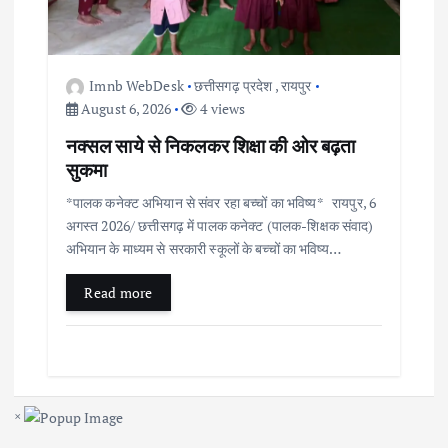
Imnb WebDesk
छत्तीसगढ़ प्रदेश
,
रायपुर
August 6, 2026
4 views
नक्सल साये से निकलकर शिक्षा की ओर बढ़ता
सुकमा
*पालक कनेक्ट अभियान से संवर रहा बच्चों का भविष्य* रायपुर, 6
अगस्त 2026/ छत्तीसगढ़ में पालक कनेक्ट (पालक-शिक्षक संवाद)
अभियान के माध्यम से सरकारी स्कूलों के बच्चों का भविष्य…
Read more
×