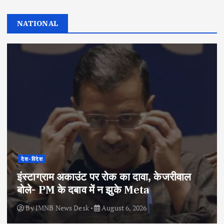
NATIONAL
देश-विदेश
इंस्टाग्राम अकाउंट पर रोक का दावा, केजरीवाल
बोले- PM के दबाव में न झुके Meta
By
IMNB News Desk
August 6, 2026