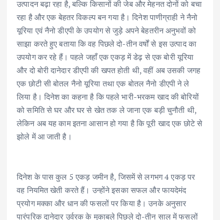
उत्पादन बढ़ा रहा है, बल्कि किसानों की जेब और मेहनत दोनों को बचा
रहा है और एक बेहतर विकल्प बन गया है। दिनेश पाणीग्राही ने नैनो
यूरिया एवं नैनो डीएपी के उपयोग से जुड़े अपने बेहतरीन अनुभवों को
साझा करते हुए बताया कि वह पिछले दो-तीन वर्षों से इस उत्पाद का
उपयोग कर रहे हैं। पहले जहाँ एक एकड़ में डेढ़ से एक बोरी यूरिया
और दो बोरी दानेदार डीएपी की खपत होती थी, वहीं अब उसकी जगह
एक छोटी सी बोतल नैनो यूरिया तथा एक बोतल नैनो डीएपी ने ले
लिया है। दिनेश का कहना है कि पहले भारी-भरकम खाद की बोरियों
को समिति से घर और घर से खेत तक ले जाना एक बड़ी चुनौती थी,
लेकिन अब यह काम इतना आसान हो गया है कि पूरी खाद एक छोटे से
झोले में आ जाती है।
दिनेश के पास कुल 5 एकड़ जमीन है, जिसमें से लगभग 4 एकड़ पर
वह नियमित खेती करते हैं। उन्होंने इसका सफल और फायदेमंद
प्रयोग मक्का और धान की फसलों पर किया है। उनके अनुसार
पारंपरिक दानेदार उर्वरक के मुकाबले पिछले दो-तीन साल में फसलों