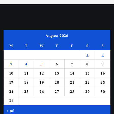
August 2026
M
T
W
T
F
S
S
1
2
3
4
5
6
7
8
9
10
11
12
13
14
15
16
17
18
19
20
21
22
23
24
25
26
27
28
29
30
31
« Jul