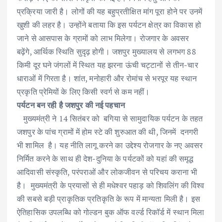
प्रक्रिया जारी है। लोगों की यह बहुप्रतीक्षित मांग पूरा होने पर उनमें
खुशी की लहर है। उन्होंने बताया कि इस पर्यटन क्षेत्र का विकास हो
जाने से आसपास के ग्रामों को लाभ मिलेगा। रोजगार के अवसर
बढ़ेंगे, आर्थिक स्थिति सुदृढ़ होगी। जशपुर मुख्यालय से लगभग 88
किमी दूर घने जंगलों में स्थित यह झरना ऊंची चट्टानों से तीन-चार
धाराओं में गिरता है। शांत, मनोहारी और रोमांच से भरपूर यह स्थान
प्रकृति प्रेमियों के लिए किसी स्वर्ग से कम नहीं।
पर्यटन बन रही है जशपुर की नई पहचान
मुख्यमंत्री ने 14 सितंबर को बगिया से सामुदायिक पर्यटन के तहत
जशपुर के पांच ग्रामों में होम स्टे की शुरुआत की थी, जिनमें दनगरी
भी शामिल है। यह नीति लागू करने का उद्देश्य रोजगार के नए अवसर
निर्मित करने के साथ ही देश-दुनिया के पर्यटकों को यहां की समृद्ध
आदिवासी संस्कृति, परंपराओं और लोकजीवन से परिचय कराना भी
है। मुख्यमंत्री के प्रयासों से ही मधेश्वर पहाड़ को शिवलिंग की विश्व
की सबसे बड़ी प्राकृतिक प्रतिकृति के रूप में मान्यता मिली है। इस
ऐतिहासिक उपलब्धि को गोल्डन बुक ऑफ वर्ल्ड रिकॉर्ड में स्थान मिला