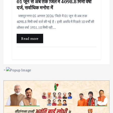
01 जून से अब तक जिले में 4098.8 मिमी वर्षा
दर्ज, सर्वाधिक मनोरा में
जशपुरनगर 05 अगस्त 2026/ जिले में 01 जून से अब तक
4098.8 मिमी वर्षा दर्ज की गई है। इसी अवधि में पिछले 10 वर्षों की
औसत वर्षा 5931.10 मिमी रही…
Read more
×