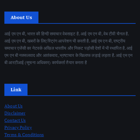
About Us
आई एम एन बी, भारत की हिन्दी समाचार वेबसाइट है. आई एम एन बी, वेब टीवी चैनल है.
आई एम एन बी, खबरों के लिए स्ट्रिंग आपरेशन भी करती है. आई एम एन बी, राष्ट्रीय
समाचार एजेंसी का नेटवर्क अखिल भारतीय और निकट पड़ोसी देशों में भी स्थापित है. आई
एम एन बी नक्सलवाद और आतंकवाद ,भ्रष्टाचार के खिलाफ लड़ाई लड़ता है. आई एम एन
बी आरटीआई (सूचना अधिकार) कार्यकर्ता तैयार करता है
Link
About Us
Disclaimer
Contact Us
Privacy Policy
Terms & Conditions