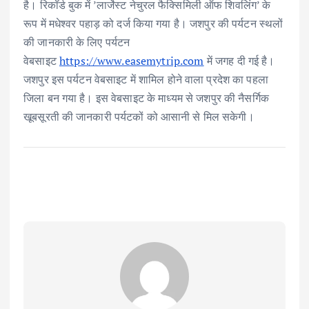
है। रिकॉर्ड बुक में ’लार्जेस्ट नेचुरल फैक्सिमिली ऑफ शिवलिंग’ के
रूप में मधेश्वर पहाड़ को दर्ज किया गया है। जशपुर की पर्यटन स्थलों
की जानकारी के लिए पर्यटन
वेबसाइट
https://www.easemytrip.com
में जगह दी गई है।
जशपुर इस पर्यटन वेबसाइट में शामिल होने वाला प्रदेश का पहला
जिला बन गया है। इस वेबसाइट के माध्यम से जशपुर की नैसर्गिक
खूबसूरती की जानकारी पर्यटकों को आसानी से मिल सकेगी।