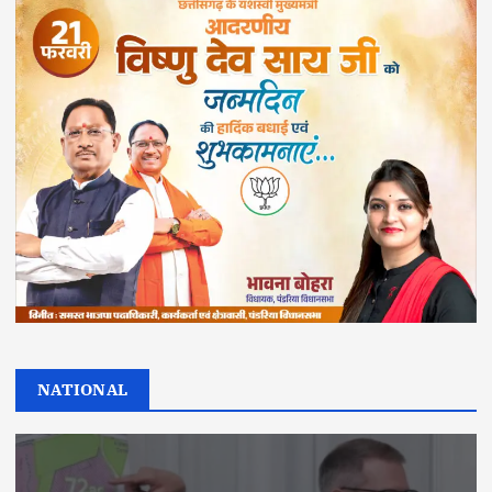
NATIONAL