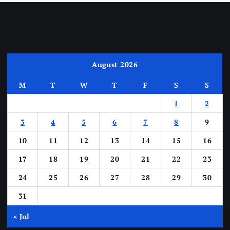
August 2026
M
T
W
T
F
S
S
1
2
3
4
5
6
7
8
9
10
11
12
13
14
15
16
17
18
19
20
21
22
23
24
25
26
27
28
29
30
31
« Jul