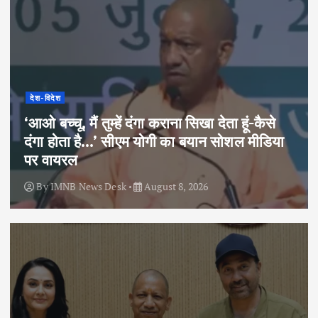
देश-विदेश
‘आओ बच्चू, मैं तुम्हें दंगा कराना सिखा देता हूं-कैसे
दंगा होता है…’ सीएम योगी का बयान सोशल मीडिया
पर वायरल
By
IMNB News Desk
August 8, 2026