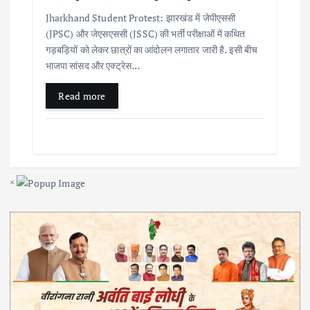
Jharkhand Student Protest: झारखंड में जेपीएससी
(JPSC) और जेएसएससी (JSSC) की भर्ती परीक्षाओं में कथित
गड़बड़ियों को लेकर छात्रों का आंदोलन लगातार जारी है. इसी बीच
भाजपा सांसद और एक्ट्रेस…
Read more
×