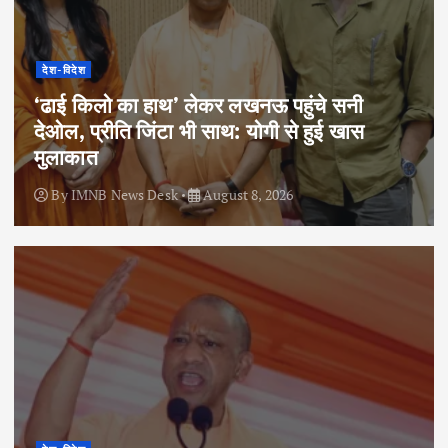
देश-विदेश
‘ढाई किलो का हाथ’ लेकर लखनऊ पहुंचे सनी
देओल, प्रीति जिंटा भी साथ: योगी से हुई खास
मुलाकात
By
IMNB News Desk
August 8, 2026