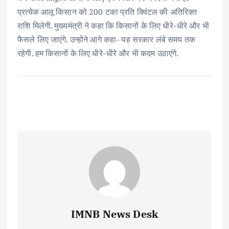
प्रत्येक आलू किसान को 200 टका प्रति क्विंटल की अतिरिक्त
राशि मिलेगी. मुख्यमंत्री ने कहा कि किसानों के लिए धीरे-धीरे और भी
फैसले लिए जाएंगे. उन्होंने आगे कहा- यह सरकार लंबे समय तक
रहेगी. हम किसानों के लिए धीरे-धीरे और भी कदम उठाएंगे.
IMNB News Desk