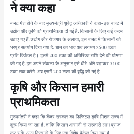
ने क्या कहा
बजट पेश होने के बाद मुख्यमंत्री शुवेंदु अधिकारी ने कहा- इस बजट में
उद्योग और कृषि को प्राथमिकता दी गई है. किसानों के लिए कई कदम
उठाए गए हैं. उद्योग और रोजगार के अलावा, इस बजट में किसानों को
भरपूर सहयोग दिया गया है. धान का भाव अब लगभग 2500 टका
प्रति क्विंटल है। इसमें 200 टका की अतिरिक्त राशि देने की घोषणा
की गई है. हम अपने संकल्प के अनुसार इसे धीरे-धीरे बढ़ाकर 3100
टका तक करेंगे. अब इसमें 200 टका की वृद्धि की गई है.
कृषि और किसान हमारी
प्राथमिकता
मुख्यमंत्री ने कहा कि केंद्र सरकार का डिजिटल कृषि मिशन राज्य में
शुरू किया जा रहा है, ताकि किसान आसानी से सरकारी लाभ प्राप्त
कर सकें. आलू किसानों के लिए एक विशेष पैकेज दिया गया है.