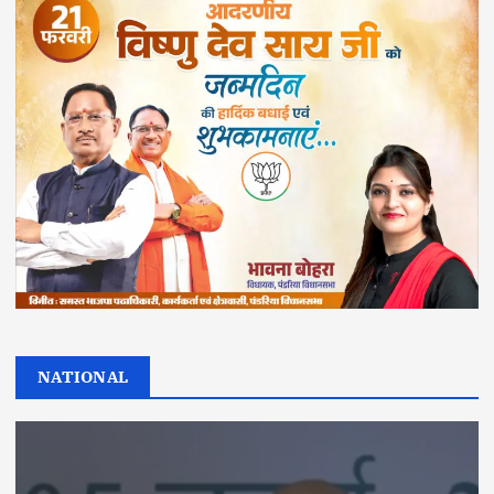
NATIONAL