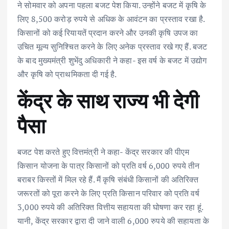
ने सोमवार को अपना पहला बजट पेश किया. उन्होंने बजट में कृषि के
b
te
l
s
e
e
लिए 8,500 करोड़ रुपये से अधिक के आवंटन का प्रस्ताव रखा है.
o
r
A
dI
किसानों को कई रियायतें प्रदान करने और उनकी कृषि उपज का
o
p
n
उचित मूल्य सुनिश्चित करने के लिए अनेक प्रस्ताव रखे गए हैं. बजट
k
p
के बाद मुख्यमंत्री शुभेंदु अधिकारी ने कहा- इस वर्ष के बजट में उद्योग
और कृषि को प्राथमिकता दी गई है.
केंद्र के साथ राज्य भी देगी
पैसा
बजट पेश करते हुए वित्तमंत्री ने कहा- केंद्र सरकार की पीएम
किसान योजना के पात्र किसानों को प्रति वर्ष 6,000 रुपये तीन
बराबर किस्तों में मिल रहे हैं. मैं कृषि संबंधी किसानों की अतिरिक्त
जरूरतों को पूरा करने के लिए प्रति किसान परिवार को प्रति वर्ष
3,000 रुपये की अतिरिक्त वित्तीय सहायता की घोषणा कर रहा हूं.
यानी, केंद्र सरकार द्वारा दी जाने वाली 6,000 रुपये की सहायता के