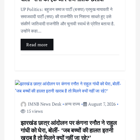
UP Politics: बहुजन समाज पार्टी (बसपा) प्रमुख मायावती ने
समाजवादी पार्टी (सपा) की राजनीति पर निशाना साधते हुए उसे
संकीर्ण जातिवादी राजनीति और चुनावी स्वार्थ से प्रेरित बताया है.
उन्होंने कहा…
Read more
IMNB News Desk
अन्य राज्य
August 7, 2026
15 views
झारखंड छात्र आंदोलन पर कंगना रनौत ने राहुल
गांधी को घेरा, बोलीं- ‘जब बच्चों की हालत इतनी
खराब है तो मिलने क्यों नहीं जा रहे?’