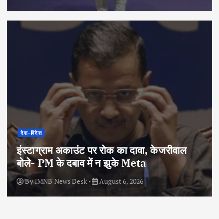
देश-विदेश
इंस्टाग्राम अकाउंट पर रोक का दावा, केजरीवाल
बोले- PM के दबाव में न झुके Meta
By
IMNB News Desk
August 6, 2026