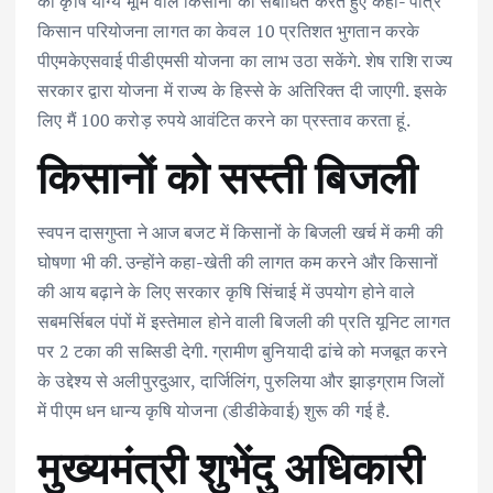
की कृषि योग्य भूमि वाले किसानों को संबोधित करते हुए कहा- पात्र
किसान परियोजना लागत का केवल 10 प्रतिशत भुगतान करके
पीएमकेएसवाई पीडीएमसी योजना का लाभ उठा सकेंगे. शेष राशि राज्य
सरकार द्वारा योजना में राज्य के हिस्से के अतिरिक्त दी जाएगी. इसके
लिए मैं 100 करोड़ रुपये आवंटित करने का प्रस्ताव करता हूं.
किसानों को सस्ती बिजली
स्वपन दासगुप्ता ने आज बजट में किसानों के बिजली खर्च में कमी की
घोषणा भी की. उन्होंने कहा-खेती की लागत कम करने और किसानों
की आय बढ़ाने के लिए सरकार कृषि सिंचाई में उपयोग होने वाले
सबमर्सिबल पंपों में इस्तेमाल होने वाली बिजली की प्रति यूनिट लागत
पर 2 टका की सब्सिडी देगी. ग्रामीण बुनियादी ढांचे को मजबूत करने
के उद्देश्य से अलीपुरदुआर, दार्जिलिंग, पुरुलिया और झाड़ग्राम जिलों
में पीएम धन धान्य कृषि योजना (डीडीकेवाई) शुरू की गई है.
मुख्यमंत्री शुभेंदु अधिकारी