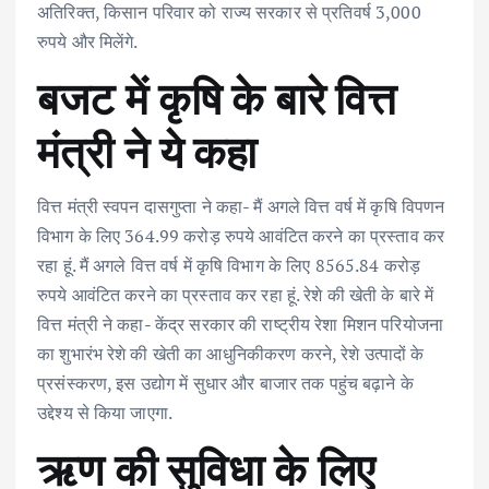
अतिरिक्त, किसान परिवार को राज्य सरकार से प्रतिवर्ष 3,000
रुपये और मिलेंगे.
बजट में कृषि के बारे वित्त
मंत्री ने ये कहा
वित्त मंत्री स्वपन दासगुप्ता ने कहा- मैं अगले वित्त वर्ष में कृषि विपणन
विभाग के लिए 364.99 करोड़ रुपये आवंटित करने का प्रस्ताव कर
रहा हूं. मैं अगले वित्त वर्ष में कृषि विभाग के लिए 8565.84 करोड़
रुपये आवंटित करने का प्रस्ताव कर रहा हूं. रेशे की खेती के बारे में
वित्त मंत्री ने कहा- केंद्र सरकार की राष्ट्रीय रेशा मिशन परियोजना
का शुभारंभ रेशे की खेती का आधुनिकीकरण करने, रेशे उत्पादों के
प्रसंस्करण, इस उद्योग में सुधार और बाजार तक पहुंच बढ़ाने के
उद्देश्य से किया जाएगा.
ऋण की सुविधा के लिए