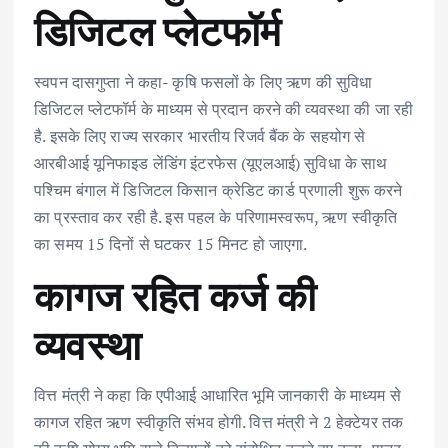
डिजिटल प्लेटफॉर्म
स्वपन दासगुप्ता ने कहा- कृषि फसलों के लिए ऋण की सुविधा
डिजिटल प्लेटफॉर्म के माध्यम से प्रदान करने की व्यवस्था की जा रही
है. इसके लिए राज्य सरकार भारतीय रिजर्व बैंक के सहयोग से
आरबीआई यूनिफाइड लेंडिंग इंटरफेस (यूएलआई) सुविधा के साथ
पश्चिम बंगाल में डिजिटल किसान क्रेडिट कार्ड प्रणाली शुरू करने
का प्रस्ताव कर रही है. इस पहल के परिणामस्वरूप, ऋण स्वीकृति
का समय 15 दिनों से घटकर 15 मिनट हो जाएगा.
कागज रहित कर्ज की
व्यवस्था
वित्त मंत्री ने कहा कि एपीआई आधारित भूमि जानकारी के माध्यम से
कागज रहित ऋण स्वीकृति संभव होगी. वित्त मंत्री ने 2 हेक्टेयर तक