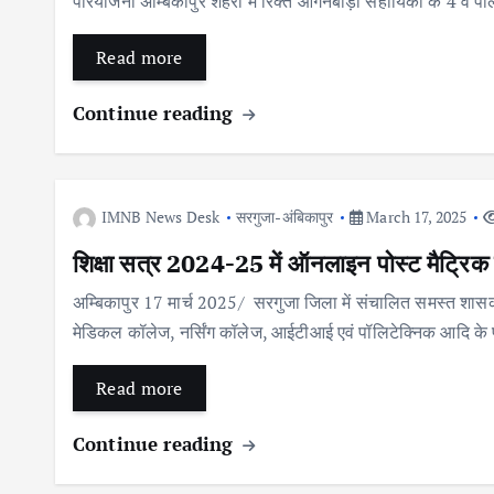
परियोजना अम्बिकापुर शहरी में रिक्त आंगनबाड़ी सहायिका के 4 व 
Read more
Continue reading
IMNB News Desk
सरगुजा-अंबिकापुर
March 17, 2025
शिक्षा सत्र 2024-25 में ऑनलाइन पोस्ट मैट्रिक छात
अम्बिकापुर 17 मार्च 2025/ सरगुजा जिला में संचालित समस्त शासकीय
मेडिकल कॉलेज, नर्सिंग कॉलेज, आईटीआई एवं पॉलिटेक्निक आदि के प्राच
Read more
Continue reading