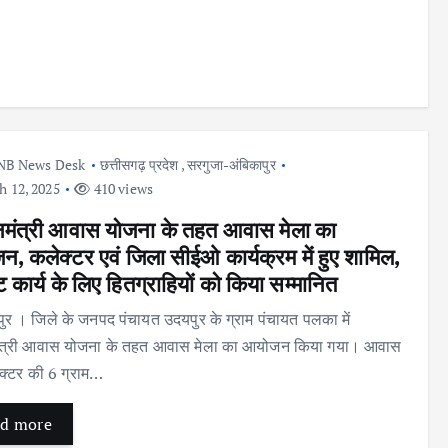
NB News Desk
छत्तीसगढ़ प्रदेश
,
सरगुजा-अंबिकापुर
 12, 2025
410 views
नमंत्री आवास योजना के तहत आवास मेला का
, कलेक्टर एवं जिला सीईओ कार्यक्रम में हुए शामिल,
्ट कार्य के लिए हितग्राहियों को किया सम्मानित
पुर । जिले के जनपद पंचायत उदयपुर के ग्राम पंचायत पलका में
मंत्री आवास योजना के तहत आवास मेला का आयोजन किया गया। आवास
 सेक्टर की 6 ग्राम…
d more