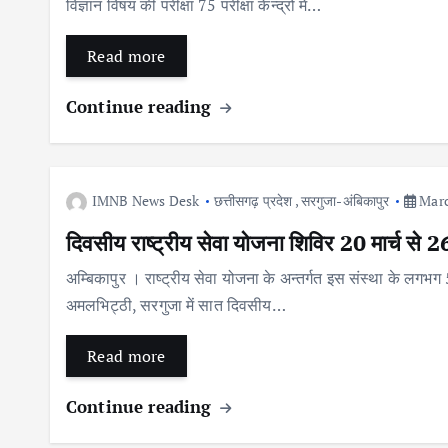
विज्ञान विषय की परीक्षा 75 परीक्षा केन्द्रों में…
Read more
Continue reading
IMNB News Desk
छत्तीसगढ़ प्रदेश
,
सरगुजा-अंबिकापुर
Marc
दिवसीय राष्ट्रीय सेवा योजना शिविर 20 मार्च से 2
अम्बिकापुर । राष्ट्रीय सेवा योजना के अन्तर्गत इस संस्था के लगभग 
अमलभिट्ठी, सरगुजा में सात दिवसीय…
Read more
Continue reading