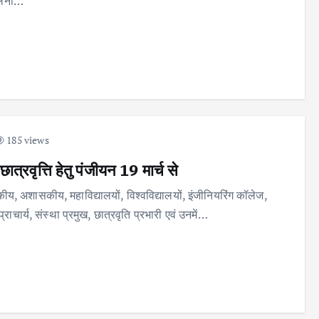
पालना…
185 views
्रवृत्ति हेतु पंजीयन 19 मार्च से
, अशासकीय, महाविद्यालयों, विश्वविद्यालयों, इंजीनियरिंग कॉलेज,
ार्य, संस्था प्रमुख, छात्रवृति प्रभारी एवं उनमें…