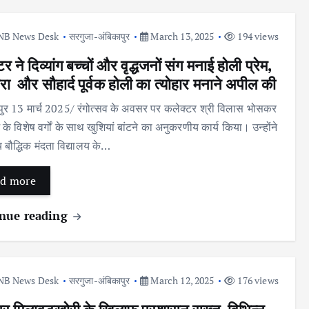
NB News Desk
सरगुजा-अंबिकापुर
March 13, 2025
194 views
र ने दिव्यांग बच्चों और वृद्धजनों संग मनाई होली प्रेम,
रा और सौहार्द पूर्वक होली का त्योहार मनाने अपील की
पुर 13 मार्च 2025/ रंगोत्सव के अवसर पर कलेक्टर श्री विलास भोसकर
के विशेष वर्गों के साथ खुशियां बांटने का अनुकरणीय कार्य किया। उन्होंने
बौद्धिक मंदता विद्यालय के…
d more
nue reading
NB News Desk
सरगुजा-अंबिकापुर
March 12, 2025
176 views