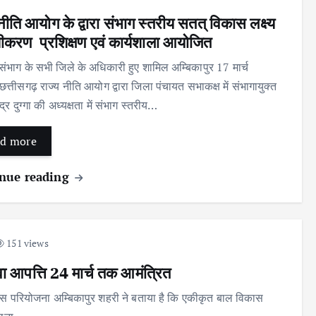
नीति आयोग के द्वारा संभाग स्तरीय सतत् विकास लक्ष्य
खीकरण प्रशिक्षण एवं कार्यशाला आयोजित
संभाग के सभी जिले के अधिकारी हुए शामिल अम्बिकापुर 17 मार्च
त्तीसगढ़ राज्य नीति आयोग द्वारा जिला पंचायत सभाकक्ष में संभागायुक्त
न्द्र दुग्गा की अध्यक्षता में संभाग स्तरीय…
d more
nue reading
151 views
वा आपत्ति 24 मार्च तक आमंत्रित
स परियोजना अम्बिकापुर शहरी ने बताया है कि एकीकृत बाल विकास