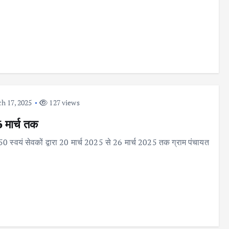
h 17, 2025
127 views
6 मार्च तक
50 स्वयं सेवकों द्वारा 20 मार्च 2025 से 26 मार्च 2025 तक ग्राम पंचायत