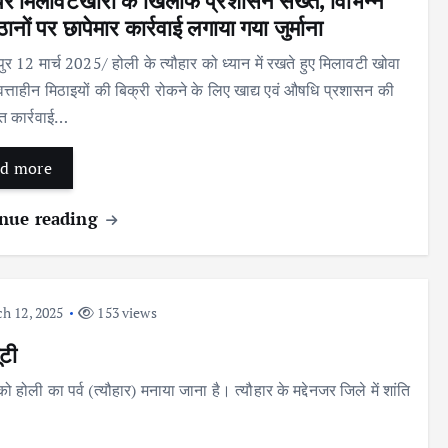
पर मिलावटखोरी के खिलाफ प्रशासन सख्त, विभिन्न
्ठानों पर छापेमार कार्रवाई लगाया गया जुर्माना
ुर 12 मार्च 2025/ होली के त्यौहार को ध्यान में रखते हुए मिलावटी खोवा
त्ताहीन मिठाइयों की बिक्री रोकने के लिए खाद्य एवं औषधि प्रशासन की
त कार्रवाई…
d more
nue reading
h 12, 2025
153 views
ूटी
होली का पर्व (त्यौहार) मनाया जाना है। त्यौहार के मद्देनजर जिले में शांति