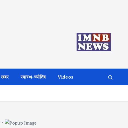
 खबर
स्वास्थ-ज्योतिष
Videos
×