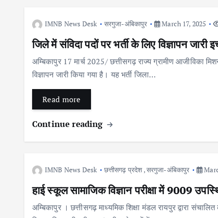
IMNB News Desk
सरगुजा-अंबिकापुर
March 17, 2025
जिले में संविदा पदों पर भर्ती के लिए विज्ञापन जारी
अम्बिकापुर 17 मार्च 2025/ छत्तीसगढ़ राज्य ग्रामीण आजीविका मिशन “
विज्ञापन जारी किया गया है। यह भर्ती जिला…
Read more
Continue reading
IMNB News Desk
छत्तीसगढ़ प्रदेश
,
सरगुजा-अंबिकापुर
Marc
हाई स्कूल सामाजिक विज्ञान परीक्षा में 9009 उपस्थित
अम्बिकापुर । छत्तीसगढ़ माध्यमिक शिक्षा मंडल रायपुर द्वारा संचालित