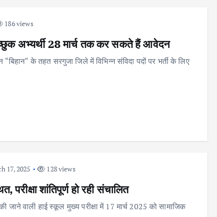
186 views
 इच्छुक अभ्यर्थी 28 मार्च तक कर सकते हैं आवेदन
बिहान“ के तहत सरगुजा जिले में विभिन्न संविदा पदों पर भर्ती के लिए
h 17, 2025
128 views
, परीक्षा शांतिपूर्ण हो रही संचालित
 की जाने वाली हाई स्कूल मुख्य परीक्षा में 17 मार्च 2025 को सामाजिक