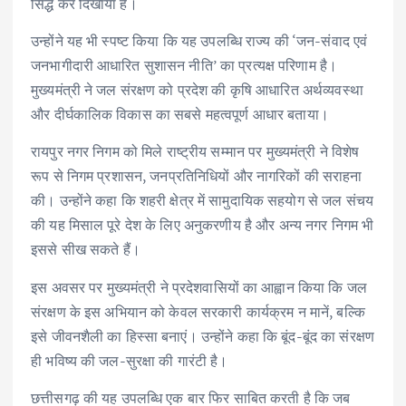
सिद्ध कर दिखाया है।
उन्होंने यह भी स्पष्ट किया कि यह उपलब्धि राज्य की ‘जन-संवाद एवं
जनभागीदारी आधारित सुशासन नीति’ का प्रत्यक्ष परिणाम है।
मुख्यमंत्री ने जल संरक्षण को प्रदेश की कृषि आधारित अर्थव्यवस्था
और दीर्घकालिक विकास का सबसे महत्वपूर्ण आधार बताया।
रायपुर नगर निगम को मिले राष्ट्रीय सम्मान पर मुख्यमंत्री ने विशेष
रूप से निगम प्रशासन, जनप्रतिनिधियों और नागरिकों की सराहना
की। उन्होंने कहा कि शहरी क्षेत्र में सामुदायिक सहयोग से जल संचय
की यह मिसाल पूरे देश के लिए अनुकरणीय है और अन्य नगर निगम भी
इससे सीख सकते हैं।
इस अवसर पर मुख्यमंत्री ने प्रदेशवासियों का आह्वान किया कि जल
संरक्षण के इस अभियान को केवल सरकारी कार्यक्रम न मानें, बल्कि
इसे जीवनशैली का हिस्सा बनाएं। उन्होंने कहा कि बूंद-बूंद का संरक्षण
ही भविष्य की जल-सुरक्षा की गारंटी है।
छत्तीसगढ़ की यह उपलब्धि एक बार फिर साबित करती है कि जब