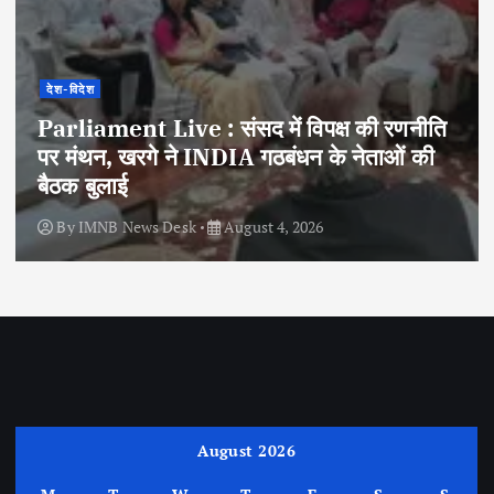
देश-विदेश
Parliament Live : संसद में विपक्ष की रणनीति
पर मंथन, खरगे ने INDIA गठबंधन के नेताओं की
बैठक बुलाई
By
IMNB News Desk
August 4, 2026
August 2026