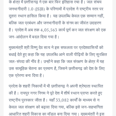
के क्षेत्र में छत्तीसगढ़ ने एक बार फिर इतिहास रचा है। जल संचय
जनभागीदारी 1.0 (JSJB) के परिणामों में प्रदेश ने राष्ट्रीय स्तर पर
दूसरा स्थान हासिल किया है। यह उपलब्धि केवल एक सम्मान नहीं,
बल्कि जल प्रबंधन और जनभागीदारी के संगम का जीवंत उदाहरण
है। प्रदेश में अब तक 4,05,563 कार्य पूर्ण कर जल संरक्षण को एक
जन-आंदोलन में बदल दिया गया है।
मुख्यमंत्री श्री विष्णु देव साय ने इस सफलता पर प्रदेशवासियों को
बधाई देते हुए कहा कि यह उपलब्धि आने वाली पीढ़ियों के लिए सुरक्षित
जल-संपदा की नींव है। उन्होंने कहा कि जल संरक्षण के क्षेत्र में यह
उस सामूहिक चेतना का प्रमाण है, जिसने छत्तीसगढ़ को देश के लिए
एक प्रेरणा बना दिया है।
प्रदेश के शहरी निकायों में भी छत्तीसगढ़ ने अपनी श्रेष्ठता स्थापित
की है। रायपुर नगर निगम ने पूरे देश में शीर्ष स्थान प्राप्त करते हुए
राष्ट्रीय पुरस्कार जीता है। यहाँ 33,082 कार्यों के माध्यम से न
केवल जल संरक्षण को बढ़ावा दिया गया, बल्कि इसे जन-सहभागिता
आधारित शहरी विकास का मॉडल बना दिया गया। मुख्यमंत्री ने इस