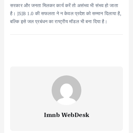
सरकार और जनता मिलकर कार्य करें तो असंभव भी संभव हो जाता
है। JSJB 1.0 की सफलता ने न केवल प्रदेश को सम्मान दिलाया है,
बल्कि इसे जल प्रबंधन का राष्ट्रीय मॉडल भी बना दिया है।
Imnb WebDesk