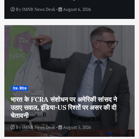
By
IMNB News Desk
August 6, 2026
देश-विदेश
भारत के FCRA संशोधन पर अमेरिकी सांसद ने
उठाए सवाल, इंडिया-US रिश्तों पर असर की दी
चेतावनी
By
IMNB News Desk
August 5, 2026