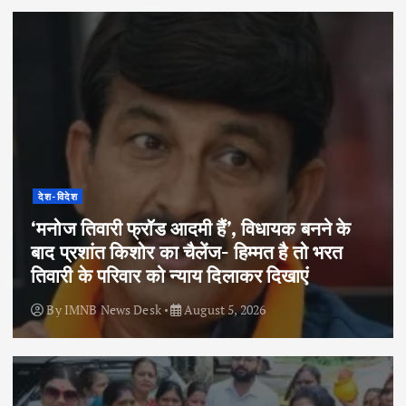
देश-विदेश
‘मनोज तिवारी फ्रॉड आदमी हैं’, विधायक बनने के
बाद प्रशांत किशोर का चैलेंज- हिम्मत है तो भरत
तिवारी के परिवार को न्याय दिलाकर दिखाएं
By
IMNB News Desk
August 5, 2026