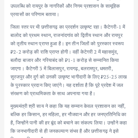
उपलब्धि को रायपुर के नागरिकों और निगम प्रशासन के सामूहिक
प्रयासों का परिणाम बताया।
जिला स्तर पर भी छत्तीसगढ़ का प्रदर्शन उत्कृष्ट रहा। कैटेगरी-1 में
बालोद को प्रथम स्थान, राजनांदगांव को द्वितीय स्थान और रायपुर
को तृतीय स्थान प्राप्त हुआ है। इन तीन जिलों को पुरस्कार स्वरूप
₹2-2 करोड़ की राशि प्राप्त होगी। वहीं केटेगरी 2 में महासमुंद,
बलौदा बाजार और गरियाबंद को ₹1-1 करोड़ से सम्मानित किया
जाएगा। कैटेगरी 3 में बिलासपुर, रायगढ़, बलरामपुर, धमतरी,
सुरजपुर और दुर्ग को उनकी उत्कृष्ट भागीदारी के लिए ₹25-25 लाख
के पुरस्कार प्रदान किए जाएंगे। यह दर्शाता है कि पूरे प्रदेश में जल
संरक्षण को प्राथमिकता के साथ अपनाया गया है।
मुख्यमंत्री श्री साय ने कहा कि यह सम्मान केवल प्रशासन का नहीं,
बल्कि हर किसान, हर महिला, हर नौजवान और हर जनप्रतिनिधि का
है, जिन्होंने पानी की हर बूंद को बचाने का संकल्प लिया। उन्होंने कहा
कि जनभागीदारी से ही जनकल्याण संभव है और छत्तीसगढ़ ने इसे