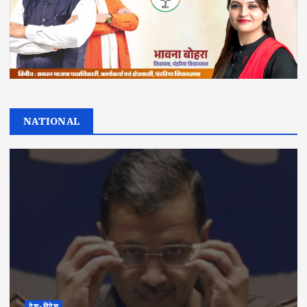
NATIONAL
देश-विदेश