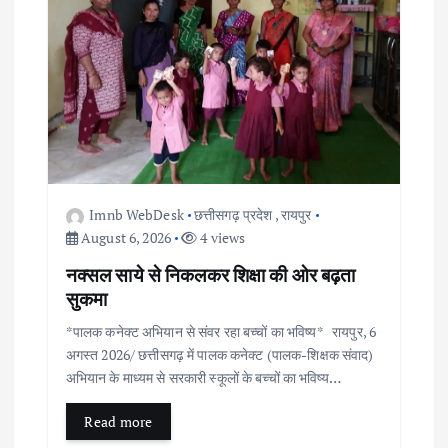
Imnb WebDesk
छत्तीसगढ़ प्रदेश
,
रायपुर
August 6, 2026
4 views
नक्सल साये से निकलकर शिक्षा की ओर बढ़ता
सुकमा
*पालक कनेक्ट अभियान से संवर रहा बच्चों का भविष्य* रायपुर, 6
अगस्त 2026/ छत्तीसगढ़ में पालक कनेक्ट (पालक-शिक्षक संवाद)
अभियान के माध्यम से सरकारी स्कूलों के बच्चों का भविष्य…
Read more