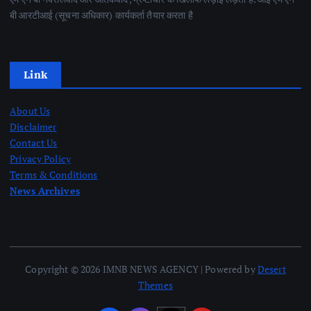
बी आरटीआई (सूचना अधिकार) कार्यकर्ता तैयार करता है
Link
About Us
Disclaimer
Contact Us
Privacy Policy
Terms & Conditions
News Archives
Copyright © 2026 IMNB NEWS AGENCY | Powered by
Desert
Themes