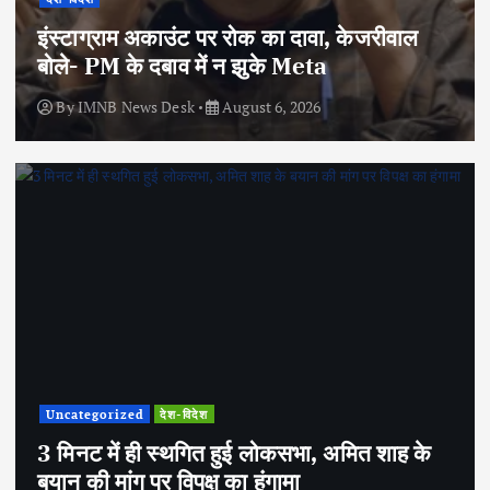
इंस्टाग्राम अकाउंट पर रोक का दावा, केजरीवाल
बोले- PM के दबाव में न झुके Meta
By
IMNB News Desk
August 6, 2026
Uncategorized
देश-विदेश
3 मिनट में ही स्थगित हुई लोकसभा, अमित शाह के
बयान की मांग पर विपक्ष का हंगामा