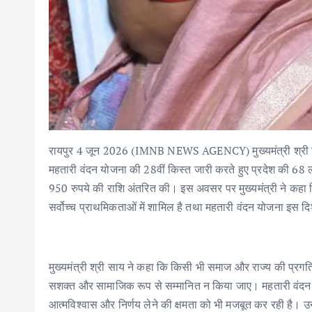
रायपुर 4 जून 2026 (IMNB NEWS AGENCY) मुख्यमंत्री श्री विष्ण
महतारी वंदन योजना की 28वीं किस्त जारी करते हुए प्रदेश की 68
950 रुपये की राशि अंतरित की। इस अवसर पर मुख्यमंत्री ने कहा
सर्वोच्च प्राथमिकताओं में शामिल है तथा महतारी वंदन योजना इस द
मुख्यमंत्री श्री साय ने कहा कि किसी भी समाज और राज्य की प्रग
सशक्त और सामाजिक रूप से सम्मानित न किया जाए। महतारी वंदन 
आत्मविश्वास और निर्णय लेने की क्षमता को भी मजबूत कर रही है। उन