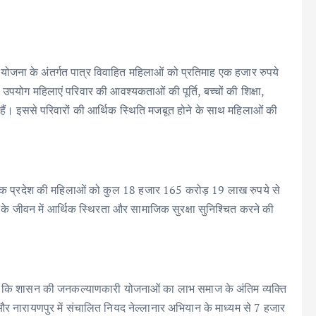
दन योजना के अंतर्गत पात्र विवाहित महिलाओं को प्रतिमाह एक हजार रुपये
 उपयोग महिलाएं परिवार की आवश्यकताओं की पूर्ति, बच्चों की शिक्षा,
ही हैं। इससे परिवारों की आर्थिक स्थिति मजबूत होने के साथ महिलाओं की
 तक प्रदेश की महिलाओं को कुल 18 हजार 165 करोड़ 19 लाख रुपये से
े जीवन में आर्थिक स्थिरता और सामाजिक सुरक्षा सुनिश्चित करने की
ा है कि शासन की जनकल्याणकारी योजनाओं का लाभ समाज के अंतिम व्यक्ति
 और नारायणपुर में संचालित नियद नेल्लानार अभियान के माध्यम से 7 हजार