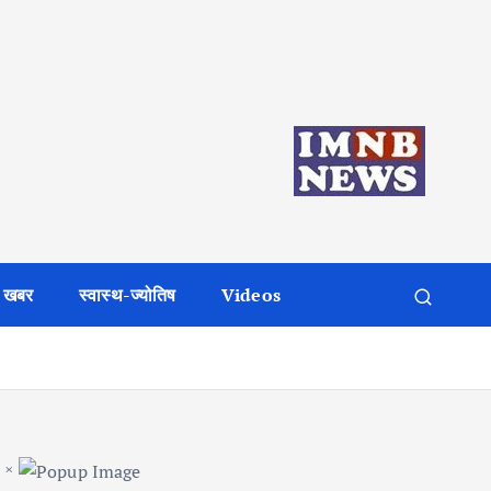
 खबर
स्वास्थ-ज्योतिष
Videos
×