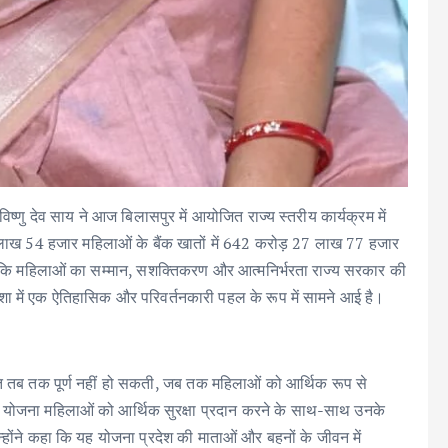
ु देव साय ने आज बिलासपुर में आयोजित राज्य स्तरीय कार्यक्रम में
 लाख 54 हजार महिलाओं के बैंक खातों में 642 करोड़ 27 लाख 77 हजार
 कि महिलाओं का सम्मान, सशक्तिकरण और आत्मनिर्भरता राज्य सरकार की
िशा में एक ऐतिहासिक और परिवर्तनकारी पहल के रूप में सामने आई है।
ति तब तक पूर्ण नहीं हो सकती, जब तक महिलाओं को आर्थिक रूप से
योजना महिलाओं को आर्थिक सुरक्षा प्रदान करने के साथ-साथ उनके
्होंने कहा कि यह योजना प्रदेश की माताओं और बहनों के जीवन में