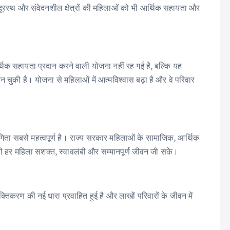
ूरस्थ और संवेदनशील क्षेत्रों की महिलाओं को भी आर्थिक सहायता और
थिक सहायता प्रदान करने वाली योजना नहीं रह गई है, बल्कि यह
 चुकी है। योजना से महिलाओं में आत्मविश्वास बढ़ा है और वे परिवार
ागिता सबसे महत्वपूर्ण है। राज्य सरकार महिलाओं के सामाजिक, आर्थिक
 की हर महिला सशक्त, स्वावलंबी और सम्मानपूर्ण जीवन जी सके।
क्तिकरण की नई धारा प्रवाहित हुई है और लाखों परिवारों के जीवन में