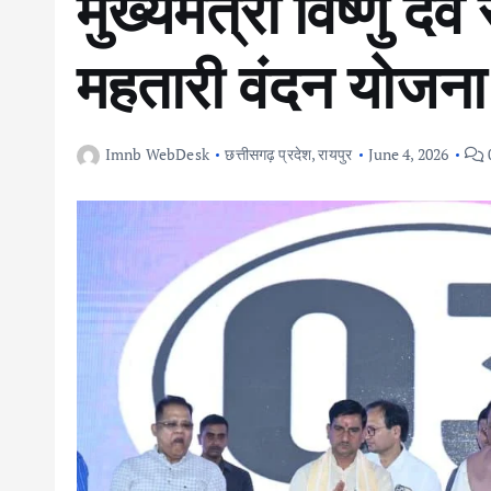
मुख्यमंत्री विष्णु दे
महतारी वंदन योजना
Imnb WebDesk
छत्तीसगढ़ प्रदेश
,
रायपुर
June 4, 2026