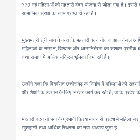
770 नई महिलाओं को महतारी वंदन योजना से जोड़ा गया है। इससे द
सामाजिक सुरक्षा का लाभ प्राप्त हो रहा है।
मुख्यमंत्री श्री साय ने कहा कि महतारी वंदन योजना आज केवल आर्
महिलाओं के सम्मान, विश्वास और आत्मनिर्भरता का सशक्त प्रतीक बन
तथा समाज में अधिक सक्रिय भूमिका निभा रही हैं।
उन्होंने कहा कि विकसित छत्तीसगढ़ के निर्माण में महिलाओं की सहभ
और शैक्षणिक उत्थान के लिए निरंतर कार्य कर रही है, ताकि प्रदेश
महतारी वंदन योजना के प्रभावी क्रियान्वयन से प्रदेश में महिला सश
खुशहाली तथा आर्थिक स्थिरता का नया अध्याय जुड़ा है।