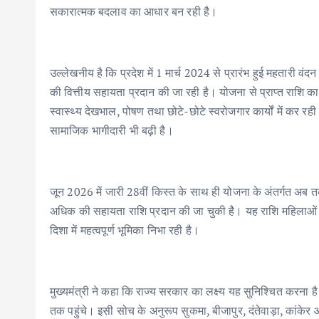
सकारात्मक बदलाव का आधार बन रही है।
उल्लेखनीय है कि प्रदेश में 1 मार्च 2024 से प्रारंभ हुई महतारी वं
की वित्तीय सहायता प्रदान की जा रही है। योजना से प्राप्त राशि का
स्वास्थ्य देखभाल, पोषण तथा छोटे-छोटे स्वरोजगार कार्यों में कर र
सामाजिक भागीदारी भी बढ़ी है।
जून 2026 में जारी 28वीं किस्त के साथ ही योजना के अंतर्गत अब
अधिक की सहायता राशि प्रदान की जा चुकी है। यह राशि महिलाओं क
दिशा में महत्वपूर्ण भूमिका निभा रही है।
मुख्यमंत्री ने कहा कि राज्य सरकार का लक्ष्य यह सुनिश्चित करन
तक पहुंचे। इसी सोच के अनुरूप सुकमा, बीजापुर, दंतेवाड़ा, कांकेर