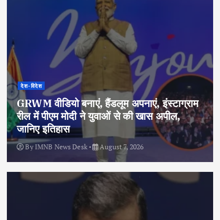
देश-विदेश
GRWM वीडियो बनाएं, हैंडलूम अपनाएं, इंस्टाग्राम
रील में पीएम मोदी ने युवाओं से की खास अपील,
जानिए इतिहास
By
IMNB News Desk
August 7, 2026