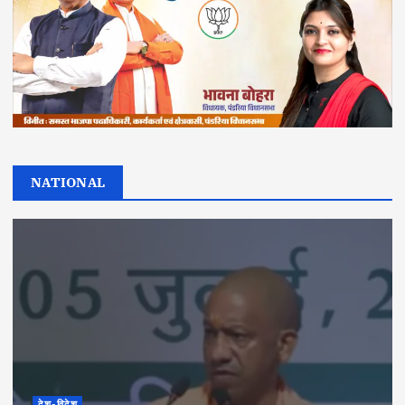
NATIONAL
देश-विदेश