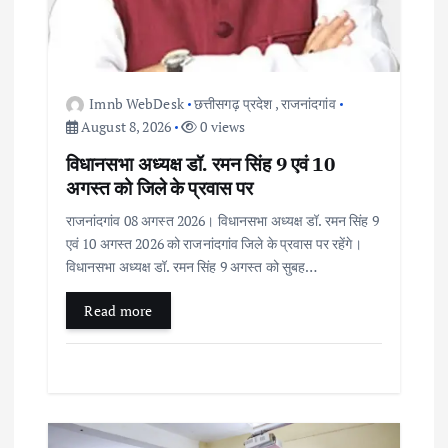
n
Imnb WebDesk
छत्तीसगढ़ प्रदेश
,
राजनांदगांव
August 8, 2026
0 views
विधानसभा अध्यक्ष डॉ. रमन सिंह 9 एवं 10
अगस्त को जिले के प्रवास पर
राजनांदगांव 08 अगस्त 2026। विधानसभा अध्यक्ष डॉ. रमन सिंह 9
एवं 10 अगस्त 2026 को राजनांदगांव जिले के प्रवास पर रहेंगे।
विधानसभा अध्यक्ष डॉ. रमन सिंह 9 अगस्त को सुबह…
Read more