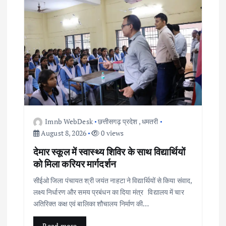
Imnb WebDesk
छत्तीसगढ़ प्रदेश
,
धमतरी
August 8, 2026
0 views
देमार स्कूल में स्वास्थ्य शिविर के साथ विद्यार्थियों
को मिला करियर मार्गदर्शन
सीईओ जिला पंचायत श्री जयंत नाहटा ने विद्यार्थियों से किया संवाद,
लक्ष्य निर्धारण और समय प्रबंधन का दिया मंत्र विद्यालय में चार
अतिरिक्त कक्ष एवं बालिका शौचालय निर्माण की…
Read more