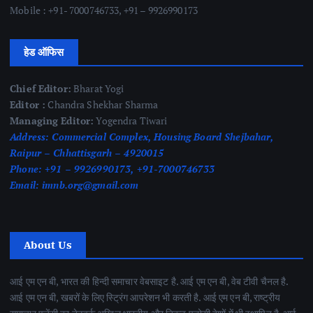
Mobile : +91- 7000746733, +91 – 9926990173
हेड ऑफिस
Chief Editor:
Bharat Yogi
Editor :
Chandra Shekhar Sharma
Managing Editor:
Yogendra Tiwari
Address:
Commercial Complex, Housing Board Shejbahar,
Raipur – Chhattisgarh – 4920015
Phone:
+91 – 9926990173, +91-7000746733
Email:
imnb.org@gmail.com
About Us
आई एम एन बी, भारत की हिन्दी समाचार वेबसाइट है. आई एम एन बी, वेब टीवी चैनल है.
आई एम एन बी, खबरों के लिए स्ट्रिंग आपरेशन भी करती है. आई एम एन बी, राष्ट्रीय