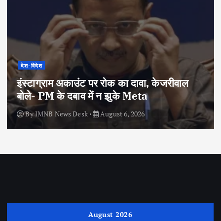
देश-विदेश
इंस्टाग्राम अकाउंट पर रोक का दावा, केजरीवाल
बोले- PM के दबाव में न झुके Meta
By
IMNB News Desk
August 6, 2026
August 2026