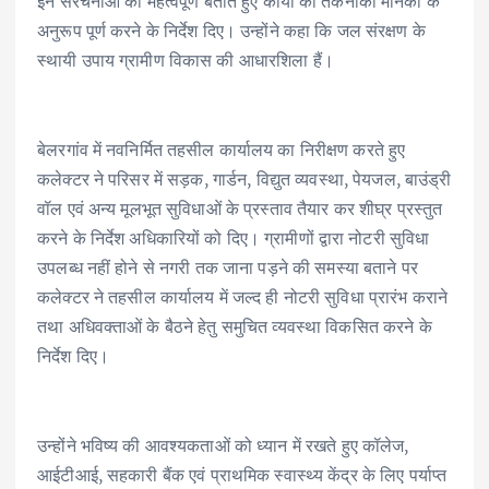
इन संरचनाओं को महत्वपूर्ण बताते हुए कार्यों को तकनीकी मानकों के
अनुरूप पूर्ण करने के निर्देश दिए। उन्होंने कहा कि जल संरक्षण के
स्थायी उपाय ग्रामीण विकास की आधारशिला हैं।
बेलरगांव में नवनिर्मित तहसील कार्यालय का निरीक्षण करते हुए
कलेक्टर ने परिसर में सड़क, गार्डन, विद्युत व्यवस्था, पेयजल, बाउंड्री
वॉल एवं अन्य मूलभूत सुविधाओं के प्रस्ताव तैयार कर शीघ्र प्रस्तुत
करने के निर्देश अधिकारियों को दिए। ग्रामीणों द्वारा नोटरी सुविधा
उपलब्ध नहीं होने से नगरी तक जाना पड़ने की समस्या बताने पर
कलेक्टर ने तहसील कार्यालय में जल्द ही नोटरी सुविधा प्रारंभ कराने
तथा अधिवक्ताओं के बैठने हेतु समुचित व्यवस्था विकसित करने के
निर्देश दिए।
उन्होंने भविष्य की आवश्यकताओं को ध्यान में रखते हुए कॉलेज,
आईटीआई, सहकारी बैंक एवं प्राथमिक स्वास्थ्य केंद्र के लिए पर्याप्त