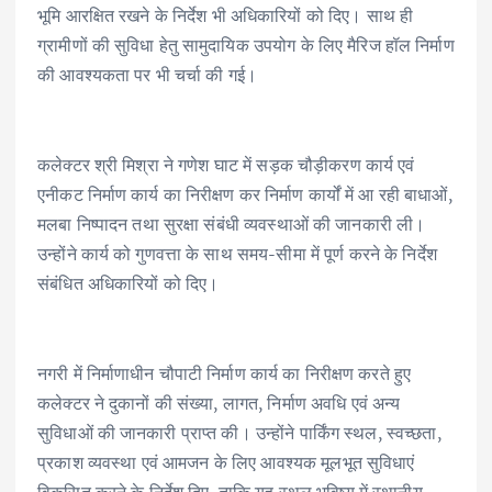
भूमि आरक्षित रखने के निर्देश भी अधिकारियों को दिए। साथ ही
ग्रामीणों की सुविधा हेतु सामुदायिक उपयोग के लिए मैरिज हॉल निर्माण
की आवश्यकता पर भी चर्चा की गई।
कलेक्टर श्री मिश्रा ने गणेश घाट में सड़क चौड़ीकरण कार्य एवं
एनीकट निर्माण कार्य का निरीक्षण कर निर्माण कार्यों में आ रही बाधाओं,
मलबा निष्पादन तथा सुरक्षा संबंधी व्यवस्थाओं की जानकारी ली।
उन्होंने कार्य को गुणवत्ता के साथ समय-सीमा में पूर्ण करने के निर्देश
संबंधित अधिकारियों को दिए।
नगरी में निर्माणाधीन चौपाटी निर्माण कार्य का निरीक्षण करते हुए
कलेक्टर ने दुकानों की संख्या, लागत, निर्माण अवधि एवं अन्य
सुविधाओं की जानकारी प्राप्त की। उन्होंने पार्किंग स्थल, स्वच्छता,
प्रकाश व्यवस्था एवं आमजन के लिए आवश्यक मूलभूत सुविधाएं