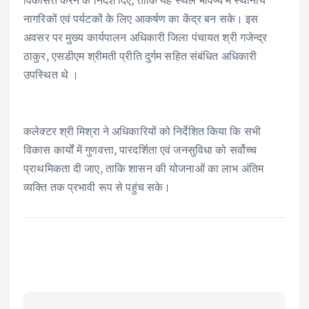
विकसित करने के निर्देश दिए, ताकि यह स्थल भविष्य में स्थानीय
नागरिकों एवं पर्यटकों के लिए आकर्षण का केंद्र बन सके। इस
अवसर पर मुख्य कार्यपालन अधिकारी जिला पंचायत श्री गजेन्द्र
ठाकुर, एसडीएम श्रीमती प्रीति दुर्गम सहित संबंधित अधिकारी
उपस्थित थे ।
कलेक्टर श्री मिश्रा ने अधिकारियों को निर्देशित किया कि सभी
विकास कार्यों में गुणवत्ता, पारदर्शिता एवं जनसुविधा को सर्वोच्च
प्राथमिकता दी जाए, ताकि शासन की योजनाओं का लाभ अंतिम
व्यक्ति तक प्रभावी रूप से पहुंच सके।