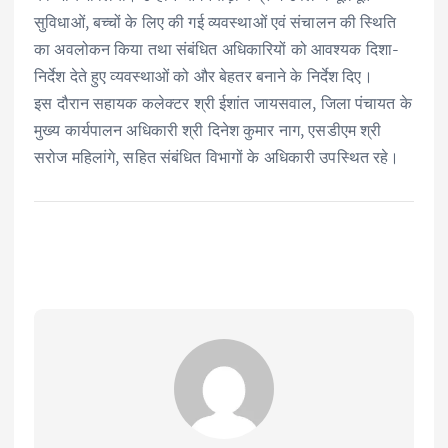
सुविधाओं, बच्चों के लिए की गई व्यवस्थाओं एवं संचालन की स्थिति
का अवलोकन किया तथा संबंधित अधिकारियों को आवश्यक दिशा-
निर्देश देते हुए व्यवस्थाओं को और बेहतर बनाने के निर्देश दिए।
इस दौरान सहायक कलेक्टर श्री ईशांत जायसवाल, जिला पंचायत के
मुख्य कार्यपालन अधिकारी श्री दिनेश कुमार नाग, एसडीएम श्री
सरोज महिलांगे, सहित संबंधित विभागों के अधिकारी उपस्थित रहे।