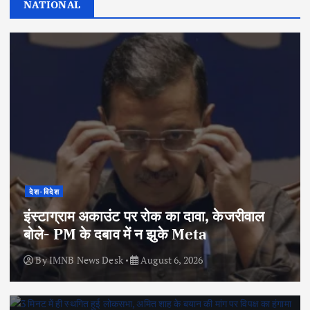
NATIONAL
देश-विदेश
इंस्टाग्राम अकाउंट पर रोक का दावा, केजरीवाल
बोले- PM के दबाव में न झुके Meta
By
IMNB News Desk
August 6, 2026