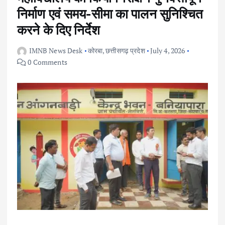
निर्माण एवं समय-सीमा का पालन सुनिश्चित
करने के दिए निर्देश
IMNB News Desk
कोरबा
,
छत्तीसगढ़ प्रदेश
July 4, 2026
0 Comments