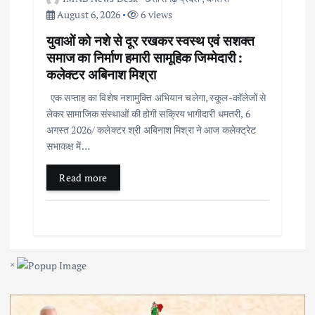
August 6, 2026
6 views
युवाओं को नशे से दूर रखकर स्वस्थ एवं सशक्त
समाज का निर्माण हमारी सामूहिक जिम्मेदारी :
कलेक्टर अबिनाश मिश्रा
एक सप्ताह का विशेष नशामुक्ति अभियान चलेगा, स्कूल-कॉलेजों से
लेकर सामाजिक संस्थाओं की होगी सक्रिय भागीदारी धमतरी, 6
अगस्त 2026/ कलेक्टर श्री अबिनाश मिश्रा ने आज कलेक्ट्रेट
सभाकक्ष में…
Read more
×