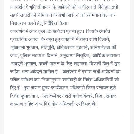
जनदर्शन में भूमि सीमांकन के आवेदनों को गम्भीरता से लेते हुए सभी
तहसीलदारों को सीमांकन के सभी आवेदनों को अभियान चलाकर
निराकरण करने हेतु निर्देशित किया।
जनदर्शन में आज कुल 83 आवेदन प्राप्त हुए। जिसके अंतर्गत
प्राकृतिक आपदा के तहत हुए जनहानि में राहत राशि दिलाने,
मुआवजा भुगतान, क्षतिपूर्ति, अतिक्रमण हटवाने, अनियमितता की
जांच, पुलिस सहायता दिलाने, अनुकम्पा नियुक्ति, आर्थिक सहायता
मजदूरी भुगतान, मछली पालन के लिए सहायता, बिजली बिल में छूट
सहित अन्य आवेदन शामिल है। कलेक्टर ने प्राप्त सभी आवेदनों का
उचित परीक्षण कर नियमानुसार कार्यवाही के निर्देश अधिकारियों को
दिए हैं। इस दौरान मुख्य कार्यपालन अधिकारी जिला पंचायत श्री
दिनेश कुमार नाग, अपर कलेक्टर श्री मनोज बंजारे, शिक्षा, समाज
कल्याण सहित अन्य विभागीय अधिकारी उपस्थित थे।