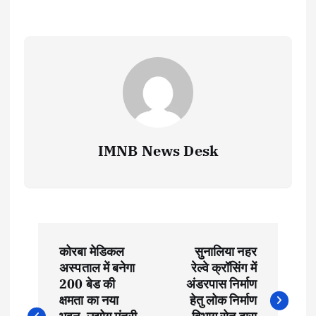
IMNB News Desk
P
कोरबा मेडिकल
सुनालिया नहर
o
अस्पताल में बनेगा
रेल्वे क्रॉसिंग में
200 बेड की
अंडरपास निर्माण
s
क्षमता का नया
हेतु लोक निर्माण