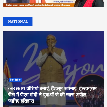
NATIONAL
देश-विदेश
GRWM वीडियो बनाएं, हैंडलूम अपनाएं, इंस्टाग्राम
रील में पीएम मोदी ने युवाओं से की खास अपील,
जानिए इतिहास