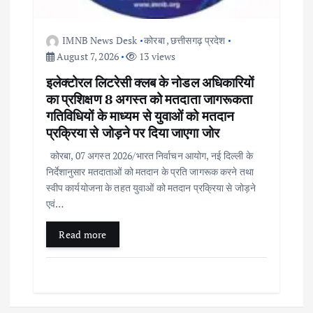
IMNB News Desk
कोरबा
,
छत्तीसगढ़ प्रदेश
August 7, 2026
13 views
इलेक्टोरल लिटरेसी क्लब के नोडल अधिकारियों
का प्रशिक्षण 8 अगस्त को मतदाता जागरूकता
गतिविधियों के माध्यम से युवाओं को मतदान
प्रक्रिया से जोड़ने पर दिया जाएगा जोर
कोरबा, 07 अगस्त 2026/भारत निर्वाचन आयोग, नई दिल्ली के
निर्देशानुसार मतदाताओं को मतदान के प्रति जागरूक करने तथा
स्वीप कार्ययोजना के तहत युवाओं को मतदान प्रक्रिया से जोड़ने
एवं…
Read more