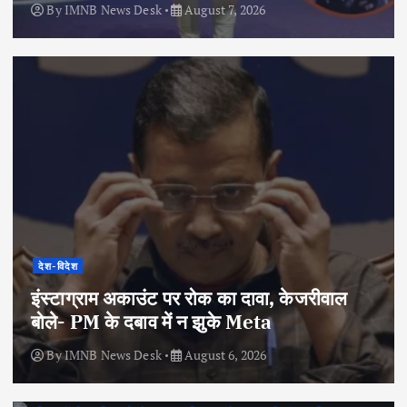
By
IMNB News Desk
August 7, 2026
देश-विदेश
इंस्टाग्राम अकाउंट पर रोक का दावा, केजरीवाल
बोले- PM के दबाव में न झुके Meta
By
IMNB News Desk
August 6, 2026