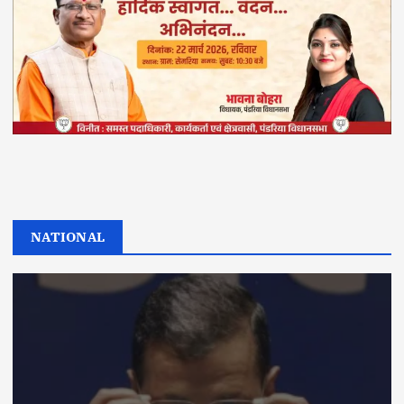
NATIONAL