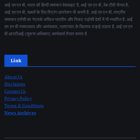
आई एम एन बी, भारत की हिन्दी समाचार वेबसाइट है. आई एम एन बी, वेब टीवी चैनल है.
आई एम एन बी, खबरों के लिए स्ट्रिंग आपरेशन भी करती है. आई एम एन बी, राष्ट्रीय
समाचार एजेंसी का नेटवर्क अखिल भारतीय और निकट पड़ोसी देशों में भी स्थापित है. आई
एम एन बी नक्सलवाद और आतंकवाद ,भ्रष्टाचार के खिलाफ लड़ाई लड़ता है. आई एम एन
बी आरटीआई (सूचना अधिकार) कार्यकर्ता तैयार करता है
Link
About Us
Disclaimer
Contact Us
Privacy Policy
Terms & Conditions
News Archives