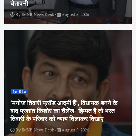
चेतावनी
By
IMNB News Desk
August 5, 2026
देश-विदेश
‘मनोज तिवारी फ्रॉड आदमी हैं’, विधायक बनने के
बाद प्रशांत किशोर का चैलेंज- हिम्मत है तो भरत
तिवारी के परिवार को न्याय दिलाकर दिखाएं
By
IMNB News Desk
August 5, 2026