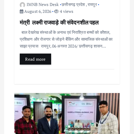
i
IMNB News Desk
छत्तीसगढ़ प्रदेश
,
रायपुर
August 6, 2026
4 views
o
मंत्री लक्ष्मी राजवाड़े की संवेदनशील पहल
बाल देखरेख संस्थाओं के अनाथ एवं निराश्रित बच्चों को कौशल,
n
प्रशिक्षण और रोजगार से जोड़ने बैंकिंग और सामाजिक संस्थाओं का
साझा प्रयास रायपुर, 06 अगस्त 2026/ छत्तीसगढ़ शासन…
Read more