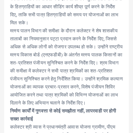
के हितग्राहियों का आधार सीडिंग कार्य शीघ्र पूर्ण करने के निर्देश
दिए, ताकि सभी पात्र हितग्राहियों को समय पर योजनाओं का लाभ
मिल सके।
मत्स्य पालन विभाग की समीक्षा के दौरान कलेक्टर ने शेष शासकीय
तालाबों का नियमानुसार पट्टा प्रदान करने के निर्देश दिए, जिससे
अधिक से अधिक लोगों को रोजगार उपलब्ध हो सके। उन्होंने राष्ट्रीय
मत्स्य विकास बोर्ड (एनएफडीबी) के अंतर्गत मत्स्य पालक किसानों का
शत-प्रतिशत पंजीयन सुनिश्चित करने के निर्देश दिए। श्रम विभाग
की समीक्षा में कलेक्टर ने सभी पात्र श्रमिकों का शत-प्रतिशत
पंजीयन सुनिश्चित करने हेतु निर्देशित किया। उन्होंने श्रमिक कल्याण
योजनाओं का व्यापक प्रचार-प्रसार करने, विशेष पंजीयन शिविर
आयोजित करने तथा पात्र श्रमिकों को विभिन्न योजनाओं का लाभ
दिलाने के लिए अभियान चलाने के निर्देश दिए।
निर्माण कार्यों में गुणवत्ता से कोई समझौता नहीं, लापरवाही पर होगी
सख्त कार्रवाई
कलेक्टर श्री व्यास ने प्रधानमंत्री आवास योजना ग्रामीण, पीएम