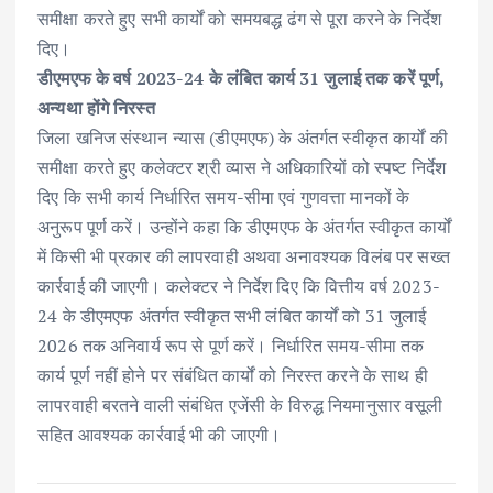
समीक्षा करते हुए सभी कार्यों को समयबद्ध ढंग से पूरा करने के निर्देश
दिए।
डीएमएफ के वर्ष 2023-24 के लंबित कार्य 31 जुलाई तक करें पूर्ण,
अन्यथा होंगे निरस्त
जिला खनिज संस्थान न्यास (डीएमएफ) के अंतर्गत स्वीकृत कार्यों की
समीक्षा करते हुए कलेक्टर श्री व्यास ने अधिकारियों को स्पष्ट निर्देश
दिए कि सभी कार्य निर्धारित समय-सीमा एवं गुणवत्ता मानकों के
अनुरूप पूर्ण करें। उन्होंने कहा कि डीएमएफ के अंतर्गत स्वीकृत कार्यों
में किसी भी प्रकार की लापरवाही अथवा अनावश्यक विलंब पर सख्त
कार्रवाई की जाएगी। कलेक्टर ने निर्देश दिए कि वित्तीय वर्ष 2023-
24 के डीएमएफ अंतर्गत स्वीकृत सभी लंबित कार्यों को 31 जुलाई
2026 तक अनिवार्य रूप से पूर्ण करें। निर्धारित समय-सीमा तक
कार्य पूर्ण नहीं होने पर संबंधित कार्यों को निरस्त करने के साथ ही
लापरवाही बरतने वाली संबंधित एजेंसी के विरुद्ध नियमानुसार वसूली
सहित आवश्यक कार्रवाई भी की जाएगी।