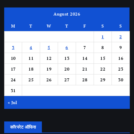
August 2026
M
T
W
T
F
S
S
1
2
3
4
5
6
7
8
9
10
11
12
13
14
15
16
17
18
19
20
21
22
23
24
25
26
27
28
29
30
31
« Jul
कॉरपरेट ऑफिस