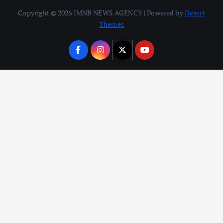
Copyright © 2026 IMNB NEWS AGENCY | Powered by
Desert
Themes