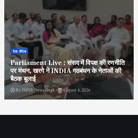
देश-विदेश
Parliament Live : संसद में विपक्ष की रणनीति
पर मंथन, खरगे ने INDIA गठबंधन के नेताओं की
बैठक बुलाई
By
IMNB News Desk
August 4, 2026