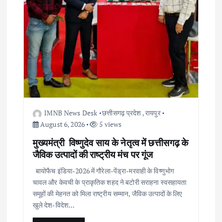
IMNB News Desk
छत्तीसगढ़ प्रदेश
,
रायपुर
August 6, 2026
5 views
मुख्यमंत्री विष्णुदेव साय के नेतृत्व में छत्तीसगढ़ के
जैविक उत्पादों की राष्ट्रीय मंच पर गूंज
बायोफैच इंडिया-2026 में गौरेला-पेंड्रा-मरवाही के विष्णुभोग
चावल और केवची के प्राकृतिक शहद ने बटोरी सराहना स्वसहायता
समूहों की मेहनत को मिला राष्ट्रीय सम्मान, जैविक उत्पादों के लिए
खुले देश-विदेश…