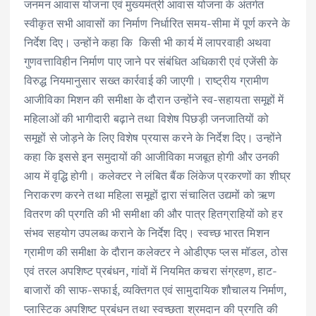
जनमन आवास योजना एवं मुख्यमंत्री आवास योजना के अंतर्गत
स्वीकृत सभी आवासों का निर्माण निर्धारित समय-सीमा में पूर्ण करने के
निर्देश दिए। उन्होंने कहा कि किसी भी कार्य में लापरवाही अथवा
गुणवत्ताविहीन निर्माण पाए जाने पर संबंधित अधिकारी एवं एजेंसी के
विरुद्ध नियमानुसार सख्त कार्रवाई की जाएगी। राष्ट्रीय ग्रामीण
आजीविका मिशन की समीक्षा के दौरान उन्होंने स्व-सहायता समूहों में
महिलाओं की भागीदारी बढ़ाने तथा विशेष पिछड़ी जनजातियों को
समूहों से जोड़ने के लिए विशेष प्रयास करने के निर्देश दिए। उन्होंने
कहा कि इससे इन समुदायों की आजीविका मजबूत होगी और उनकी
आय में वृद्धि होगी। कलेक्टर ने लंबित बैंक लिंकेज प्रकरणों का शीघ्र
निराकरण करने तथा महिला समूहों द्वारा संचालित उद्यमों को ऋण
वितरण की प्रगति की भी समीक्षा की और पात्र हितग्राहियों को हर
संभव सहयोग उपलब्ध कराने के निर्देश दिए। स्वच्छ भारत मिशन
ग्रामीण की समीक्षा के दौरान कलेक्टर ने ओडीएफ प्लस मॉडल, ठोस
एवं तरल अपशिष्ट प्रबंधन, गांवों में नियमित कचरा संग्रहण, हाट-
बाजारों की साफ-सफाई, व्यक्तिगत एवं सामुदायिक शौचालय निर्माण,
प्लास्टिक अपशिष्ट प्रबंधन तथा स्वच्छता श्रमदान की प्रगति की