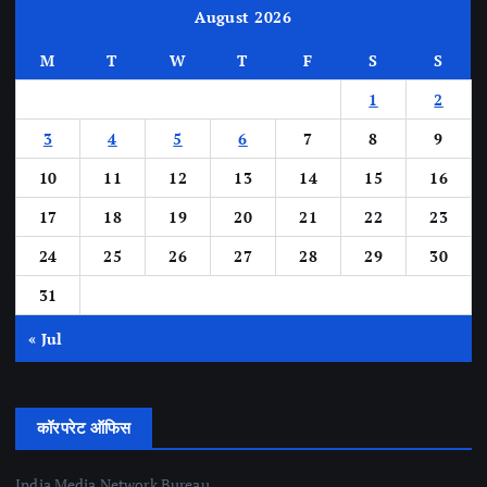
August 2026
M
T
W
T
F
S
S
1
2
3
4
5
6
7
8
9
10
11
12
13
14
15
16
17
18
19
20
21
22
23
24
25
26
27
28
29
30
31
« Jul
कॉरपरेट ऑफिस
India Media Network Bureau