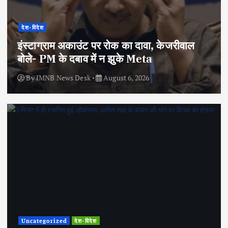
देश-विदेश
इंस्टाग्राम अकाउंट पर रोक का दावा, केजरीवाल
बोले- PM के दबाव में न झुके Meta
By
IMNB News Desk
August 6, 2026
Uncategorized
देश-विदेश