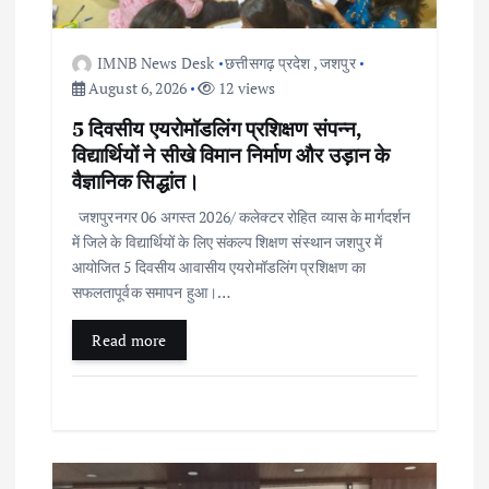
a
IMNB News Desk
छत्तीसगढ़ प्रदेश
,
जशपुर
t
August 6, 2026
12 views
i
5 दिवसीय एयरोमॉडलिंग प्रशिक्षण संपन्न,
विद्यार्थियों ने सीखे विमान निर्माण और उड़ान के
o
वैज्ञानिक सिद्धांत।
जशपुरनगर 06 अगस्त 2026/ कलेक्टर रोहित व्यास के मार्गदर्शन
n
में जिले के विद्यार्थियों के लिए संकल्प शिक्षण संस्थान जशपुर में
आयोजित 5 दिवसीय आवासीय एयरोमॉडलिंग प्रशिक्षण का
सफलतापूर्वक समापन हुआ।…
Read more