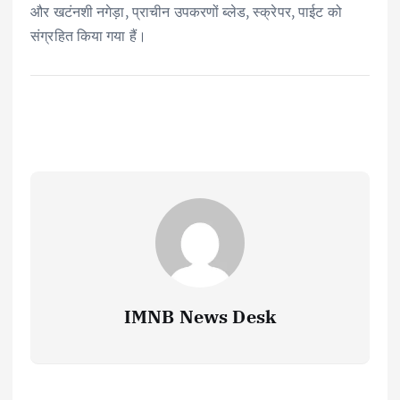
और खटंनशी नगेड़ा, प्राचीन उपकरणों ब्लेड, स्क्रेपर, पाईट को
संग्रहित किया गया हैं।
IMNB News Desk