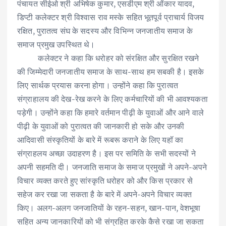
पंचायत सीईओ श्री अभिषेक कुमार, एसडीएम श्री ओंकार यादव,
डिप्टी कलेक्टर श्री विश्वास राव मस्के सहित भूतपूर्व प्राचार्य विजय
रक्षित, पुरातत्व संघ के सदस्य और विभिन्न जनजातीय समाज के
समाज प्रमुख उपस्थित थे।
कलेक्टर ने कहा कि धरोहर को संरक्षित और सुरक्षित रखने
की जिम्मेदारी जनजातीय समाज के साथ-साथ हम सबकी है। इसके
लिए सार्थक प्रयास करना होगा। उन्होंने कहा कि पुरात्वत
संग्राहालय की देख-रेख करने के लिए कर्मचारियों की भी आवश्यकता
पड़ेगी। उन्होंने कहा कि हमारे वर्तमान पीढ़ी के युवाओं और आने वाले
पीढ़ी के युवाओं को पुरात्वत की जानकारी हो सके और उनकी
आदिवासी संस्कृतियों के बारे में रूबरू कराने के लिए यहॉ का
संग्राहलय अच्छा उदाहरण है। इस पर समिति के सभी सदस्यों ने
अपनी सहमति दी। जनजाति समाज के समाज प्रमुखों ने अपने-अपने
विचार व्यक्त करते हुए सांस्कृति धरोहर को और किस प्रकार से
सहेज कर रखा जा सकता है के बारे में अपने-अपने विचार व्यक्त
किए। अलग-अलग जनजातियों के रहन-सहन, खान-पान, वेशभूषा
सहित अन्य जानकारियों को भी संग्रहित करके कैसे रखा जा सकता