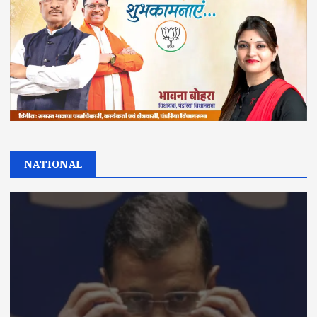
NATIONAL