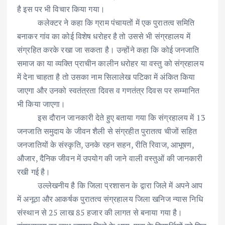
है इस पर भी विचार किया गया।
कलेक्टर ने कहा कि ग्राम पंचायतों में एक पुरातत्व समिति
बनाकर गांव का कोई विशेष धरोहर है तो उससे भी संग्रहालय में
संग्रहित करके रखा जा सकता है। उन्होंने कहा कि कोई जनजाति
समाज का या व्यक्ति प्राचीन कालीन धरोहर या वस्तु को संग्रहालय
में देना चाहता है तो उसका नाम सिलालेख पटिका में अंकित किया
जाएगा और उनको स्वतंत्रता दिवस व गणतंत्र दिवस पर सम्मानित
भी किया जाएगा।
इस दौरान जानकारी देते हुए बताया गया कि संग्रहालय में 13
जनजाति समुदाय के जीवन शैली से संग्रहीत पुरातत्व चीजों सहित
जनजातियों के संस्कृति, उनके रहन सहन, रीति रिवाज, आभूषण,
औजार, दैनिक जीवन में उपयोग की जाने वाली वस्तुओं की जानकारी
रखी गई है।
उल्लेखनीय है कि जिला प्रशासन के द्वारा जिले में अपने आप
में अनूठा और आकर्षक पुरातत्व संग्रहालय जिला खनिज न्यास निधि
संस्थान से 25 लाख 85 हजार की लागत से बनाया गया है।