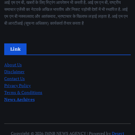
आई एम एन बी, खबरों के लिए स्ट्रिंग आपरेशन भी करती है. आई एम एन बी, राष्ट्रीय
समाचार एजेंसी का नेटवर्क अखिल भारतीय और निकट पड़ोसी देशों में भी स्थापित है. आई
एम एन बी नक्सलवाद और आतंकवाद ,भ्रष्टाचार के खिलाफ लड़ाई लड़ता है. आई एम एन
बी आरटीआई (सूचना अधिकार) कार्यकर्ता तैयार करता है
Link
About Us
Disclaimer
Contact Us
Privacy Policy
Terms & Conditions
News Archives
Copyright © 2026 IMNB NEWS AGENCY | Powered by
Desert