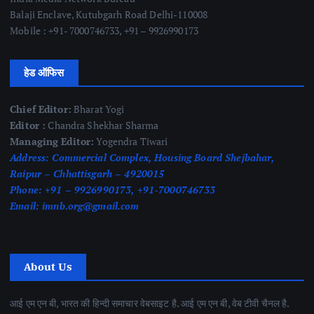
Balaji Enclave, Kutubgarh Road Delhi-110008
Mobile : +91- 7000746733, +91 – 9926990173
हेड ऑफिस
Chief Editor:
Bharat Yogi
Editor :
Chandra Shekhar Sharma
Managing Editor:
Yogendra Tiwari
Address:
Commercial Complex, Housing Board Shejbahar,
Raipur – Chhattisgarh – 4920015
Phone:
+91 – 9926990173, +91-7000746733
Email:
imnb.org@gmail.com
About Us
आई एम एन बी, भारत की हिन्दी समाचार वेबसाइट है. आई एम एन बी, वेब टीवी चैनल है.