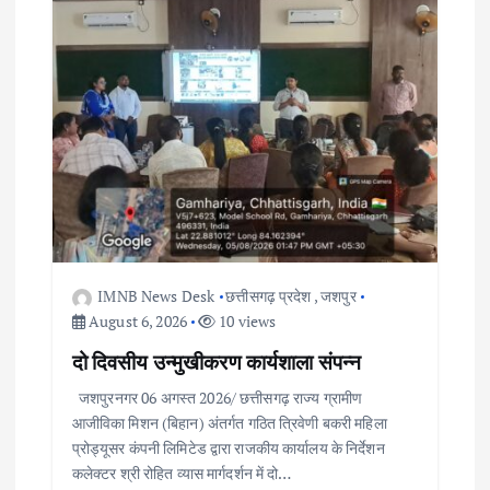
IMNB News Desk
छत्तीसगढ़ प्रदेश
,
जशपुर
August 6, 2026
10 views
दो दिवसीय उन्मुखीकरण कार्यशाला संपन्न
जशपुरनगर 06 अगस्त 2026/ छत्तीसगढ़ राज्य ग्रामीण
आजीविका मिशन (बिहान) अंतर्गत गठित त्रिवेणी बकरी महिला
प्रोड्यूसर कंपनी लिमिटेड द्वारा राजकीय कार्यालय के निर्देशन
कलेक्टर श्री रोहित व्यास मार्गदर्शन में दो…