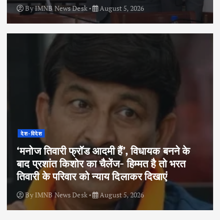
By
IMNB News Desk
August 5, 2026
देश-विदेश
‘मनोज तिवारी फ्रॉड आदमी हैं’, विधायक बनने के
बाद प्रशांत किशोर का चैलेंज- हिम्मत है तो भरत
तिवारी के परिवार को न्याय दिलाकर दिखाएं
By
IMNB News Desk
August 5, 2026