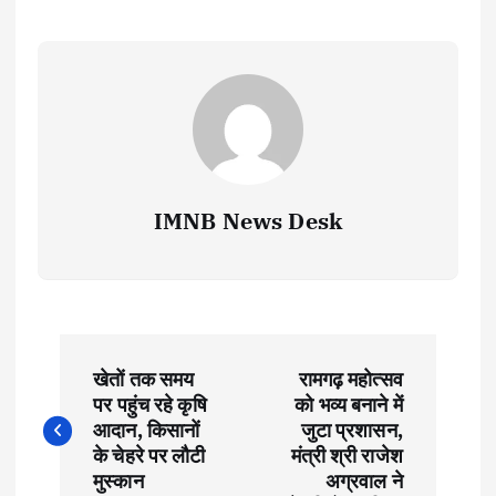
IMNB News Desk
P
खेतों तक समय
रामगढ़ महोत्सव
o
पर पहुंच रहे कृषि
को भव्य बनाने में
आदान, किसानों
जुटा प्रशासन,
s
के चेहरे पर लौटी
मंत्री श्री राजेश
मुस्कान
अग्रवाल ने