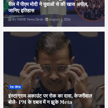
रील में पीएम मोदी ने युवाओं से की खास अपील,
जानिए इतिहास
By
IMNB News Desk
August 7, 2026
देश-विदेश
इंस्टाग्राम अकाउंट पर रोक का दावा, केजरीवाल
बोले- PM के दबाव में न झुके Meta