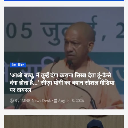
देश-विदेश
‘आओ बच्चू, मैं तुम्हें दंगा कराना सिखा देता हूं-कैसे
दंगा होता है…’ सीएम योगी का बयान सोशल मीडिया
पर वायरल
By
IMNB News Desk
August 8, 2026