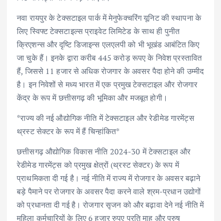
नवा रायपुर के टेक्सटाइल पार्क में मेनुफेक्चरिंग यूनिट की स्थापना के
लिए स्विफ्ट टेक्सटाइल्स प्राइवेट लिमिटेड के साथ ही पुनीत
क्रिएशन्स और दृष्टि डिजाइन्स एलएलपी को भी भूखंड आबंटित किए
जा चुके हैं। इनके द्वारा करीब 445 करोड़ रूपए के निवेश प्रस्तावित
हैं, जिससे 11 हजार से अधिक रोजगार के अवसर पैदा होने की उम्मीद
है। इन निवेशों से मध्य भारत में एक प्रमुख टेक्सटाइल और रोजगार
केंद्र के रूप में छत्तीसगढ़ की भूमिका और मजबूत होगी।
*राज्य की नई औद्योगिक नीति में टेक्सटाइल और रेडीमेड गारमेंट्स
थ्रस्ट सेक्टर के रूप में हैं चिन्हांकित*
छत्तीसगढ़ औद्योगिक विकास नीति 2024-30 में टेक्सटाइल और
रेडीमेड गारमेंट्स को प्रमुख क्षेत्रों (थ्रस्ट सेक्टर) के रूप में
प्राथमिकता दी गई है। नई नीति में राज्य में रोजगार के अवसर बढ़ाने
बड़े पैमाने पर रोजगार के अवसर पैदा करने वाले श्रम-प्रधान उद्योगों
को प्रधानता दी गई है। रोजगार सृजन को और बढ़ावा देने नई नीति में
महिला कर्मचारियों के लिए 6 हजार रुपए प्रति माह और पुरुष