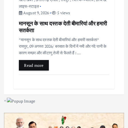
लाइफ-स्टाइल
August 9, 2026
5 views
मानसून के साथ दस्तक देती बीमारियां और हमारी
सतर्कता
*मानसून के साथ दस्तक देती बीमारियां और हमारी सतर्कता*
रायपुर, 09 अगस्त 2026/ बरसात के दिनों में नमी और गंदे पानी के
कारण मच्छर और कीटाणु तेजी से फैलते हैं।…
Read more
×