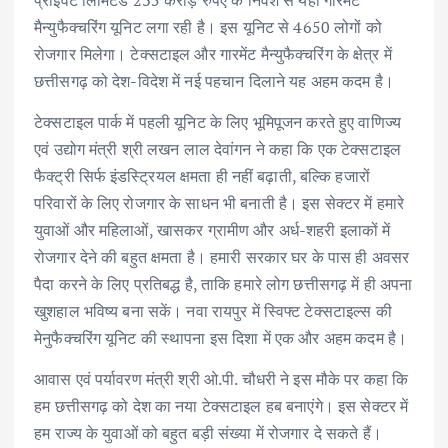
मैन्युफैक्चरिंग यूनिट लगा रही है। इस यूनिट से 4650 लोगों को
रोजगार मिलेगा। टेक्सटाइल और गारमेंट मैन्युफैक्चरिंग के क्षेत्र में
छत्तीसगढ़ को देश-विदेश में नई पहचान दिलाने यह अहम कदम है।
टेक्सटाइल पार्क में पहली यूनिट के लिए भूमिपूजन करते हुए वाणिज्य
एवं उद्योग मंत्री श्री लखन लाल देवांगन ने कहा कि एक टेक्सटाइल
फैक्ट्री सिर्फ इंडस्ट्रियल क्षमता ही नहीं बढ़ाती, बल्कि हजारों
परिवारों के लिए रोजगार के साधन भी बनाती है। इस सेक्टर में हमारे
युवाओं और महिलाओं, खासकर ग्रामीण और अर्ध-शहरी इलाकों में
रोजगार देने की बहुत क्षमता है। हमारी सरकार घर के पास ही अवसर
पैदा करने के लिए प्रतिबद्ध है, ताकि हमारे लोग छत्तीसगढ़ में ही अपना
खुशहाल भविष्य बना सकें। नवा रायपुर में स्विफ्ट टेक्सटाइल्स की
मेनुफैक्चरिंग यूनिट की स्थापना इस दिशा में एक और अहम कदम है।
आवास एवं पर्यावरण मंत्री श्री ओ.पी. चौधरी ने इस मौके पर कहा कि
हम छत्तीसगढ़ को देश का नया टेक्सटाइल हब बनाएंगे। इस सेक्टर में
हम राज्य के युवाओं को बहुत बड़ी संख्या में रोजगार दे सकते हैं।