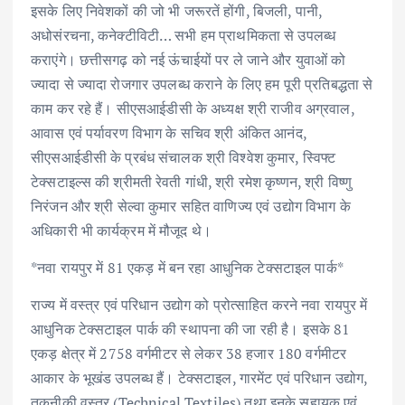
इसके लिए निवेशकों की जो भी जरूरतें होंगी, बिजली, पानी,
अधोसंरचना, कनेक्टीविटी… सभी हम प्राथमिकता से उपलब्ध
कराएंगे। छत्तीसगढ़ को नई ऊंचाईयों पर ले जाने और युवाओं को
ज्यादा से ज्यादा रोजगार उपलब्ध कराने के लिए हम पूरी प्रतिबद्धता से
काम कर रहे हैं। सीएसआईडीसी के अध्यक्ष श्री राजीव अग्रवाल,
आवास एवं पर्यावरण विभाग के सचिव श्री अंकित आनंद,
सीएसआईडीसी के प्रबंध संचालक श्री विश्वेश कुमार, स्विफ्ट
टेक्सटाइल्स की श्रीमती रेवती गांधी, श्री रमेश कृष्णन, श्री विष्णु
निरंजन और श्री सेल्वा कुमार सहित वाणिज्य एवं उद्योग विभाग के
अधिकारी भी कार्यक्रम में मौजूद थे।
*नवा रायपुर में 81 एकड़ में बन रहा आधुनिक टेक्सटाइल पार्क*
राज्य में वस्त्र एवं परिधान उद्योग को प्रोत्साहित करने नवा रायपुर में
आधुनिक टेक्सटाइल पार्क की स्थापना की जा रही है। इसके 81
एकड़ क्षेत्र में 2758 वर्गमीटर से लेकर 38 हजार 180 वर्गमीटर
आकार के भूखंड उपलब्ध हैं। टेक्सटाइल, गारमेंट एवं परिधान उद्योग,
तकनीकी वस्त्र (Technical Textiles) तथा इनके सहायक एवं