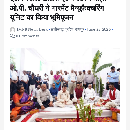
ओ.पी. चौधरी ने गारमेंट मैन्युफैक्चरिंग
यूनिट का किया भूमिपूजन
IMNB News Desk
छत्तीसगढ़ प्रदेश
,
रायपुर
June 25, 2026
0 Comments