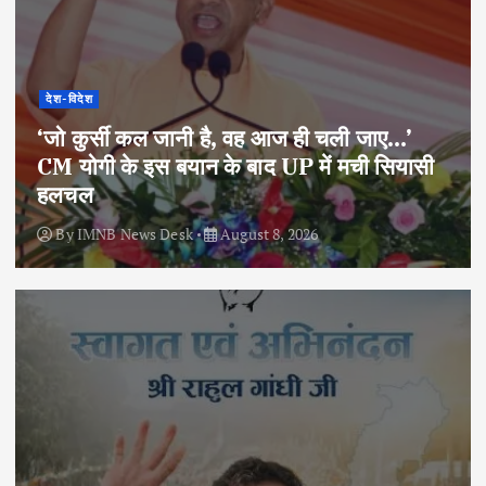
देश-विदेश
‘जो कुर्सी कल जानी है, वह आज ही चली जाए…’
CM योगी के इस बयान के बाद UP में मची सियासी
हलचल
By
IMNB News Desk
August 8, 2026