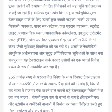
पूरक उद्योगों की स्थापना के लिए निवेशकों को यहां सुविधाएं उपलब्ध
कराई जा रही हैं। वाणिज्य एवं उद्योग विभाग द्वारा सर्वसुविधायुक्त
टेक्सटाइल पार्क के लिए डामरीकृत पक्की सड़कों, नाली एवं जल
निकासी व्यवस्था, पॉवर सब-स्टेशन, जल प्रदाय व्यवस्था, स्ट्रीट
लाइट, प्रशासनिक भवन, व्यावसायिक कॉम्प्लेक्स, इफ्लुएंट ट्रीटमेंट
प्लांट (ETP), ठोस अपशिष्ट प्रबंधन क्षेत्र एवं कॉमन फैसिलिटी
सेंटर जैसी सुविधाएं विकसित की जा रही हैं। अच्छी कनेक्टीविटी,
आधुनिक अधोसंरचना और सुदृढ़ लॉजिस्टिक्स सुविधाओं के साथ नवा
रायपुर का यह टेक्सटाइल पार्क वस्त्र उद्योगों को एक आदर्श निवेश
स्थल के रूप में आकर्षित कर रहा है।
235 करोड़ रुपए के प्रस्तावित निवेश के साथ स्विफ्ट टेक्सटाइल्स
से लगभग 4650 रोजगार के अवसर पैदा होने की उम्मीद है, जिससे
यह राज्य में रोजगार पैदा करने वाले सबसे बड़े टेक्सटाइल निवेशों में से
एक बन जाएगा। कंपनी मुख्य रूप से बच्चों के कपड़े (किड्सवियर)
और यूरोपीय व अमेरिकी बाजारों में निर्यात पर ध्यान केंद्रित करते हुए
निट गारमेंट्स और कपड़े बनाएगी।