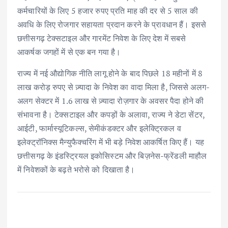
कर्मचारियों के लिए 5 हजार रुपए प्रति माह की दर से 5 साल की
अवधि के लिए रोजगार सहायता प्रदान करने के प्रावधान हैं। इससे
छत्तीसगढ़ टेक्सटाइल और गारमेंट निवेश के लिए देश में सबसे
आकर्षक जगहों में से एक बन गया है।
राज्य में नई औद्योगिक नीति लागू होने के बाद पिछले 18 महीनों में 8
लाख करोड़ रुपए से ज़्यादा के निवेश का वादा मिला है, जिससे अलग-
अलग सेक्टर में 1.6 लाख से ज़्यादा रोज़गार के अवसर पैदा होने की
संभावना है। टेक्सटाइल और कपड़ों के अलावा, राज्य ने डेटा सेंटर,
आईटी, फार्मास्यूटिकल्स, सेमीकंडक्टर और इलेक्ट्रिकल व
इलेक्ट्रॉनिक्स मैन्युफैक्चरिंग में भी बड़े निवेश आकर्षित किए हैं। यह
छत्तीसगढ़ के इंडस्ट्रियल इकोसिस्टम और बिज़नेस-फ्रेंडली माहौल
में निवेशकों के बढ़ते भरोसे को दिखाता है।