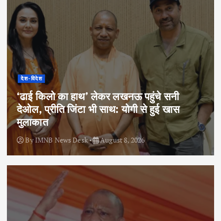
देश-विदेश
‘ढाई किलो का हाथ’ लेकर लखनऊ पहुंचे सनी
देओल, प्रीति जिंटा भी साथ: योगी से हुई खास
मुलाकात
By
IMNB News Desk
August 8, 2026