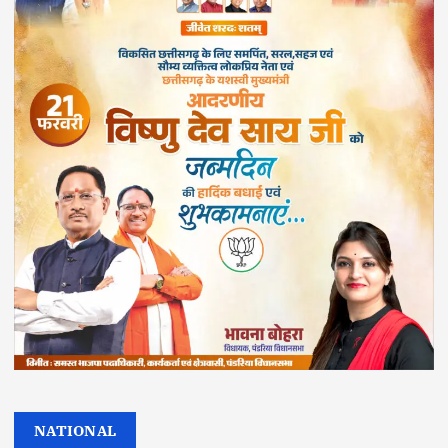
NATIONAL