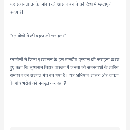
यह सहायता उनके जीवन को आसान बनाने की दिशा में महत्वपूर्ण
कदम हैl
*ग्रामीणों ने की पहल की सराहना*
ग्रामीणों ने जिला प्रशासन के इस मानवीय प्रयास की सराहना करते
हुए कहा कि सुशासन तिहार वास्तव में जनता की समस्याओं के त्वरित
समाधान का सशक्त मंच बन गया है। यह अभियान शासन और जनता
के बीच भरोसे को मजबूत कर रहा है।