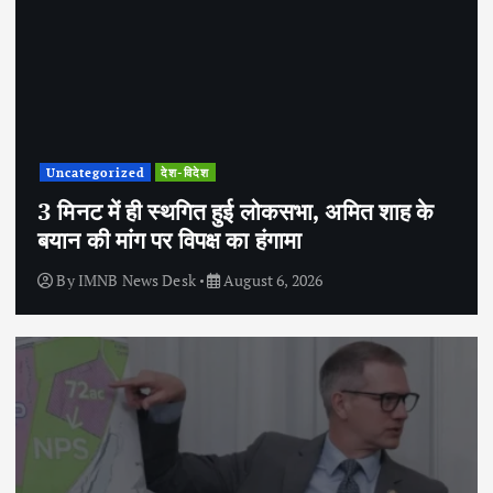
Uncategorized
देश-विदेश
3 मिनट में ही स्थगित हुई लोकसभा, अमित शाह के
बयान की मांग पर विपक्ष का हंगामा
By
IMNB News Desk
August 6, 2026