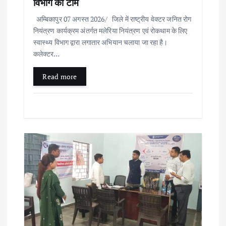
विभाग की टीम
n
अम्बिकापुर 07 अगस्त 2026/ जिले में राष्ट्रीय वेक्टर जनित रोग
नियंत्रण कार्यक्रम अंतर्गत मलेरिया नियंत्रण एवं रोकथाम के लिए
स्वास्थ्य विभाग द्वारा लगातार अभियान चलाया जा रहा है।
कलेक्टर…
Read more