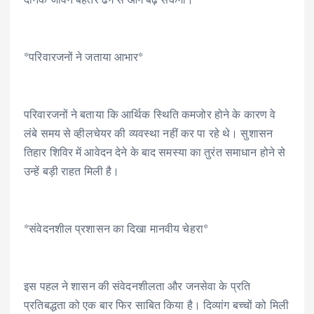
*परिवारजनों ने जताया आभार*
परिवारजनों ने बताया कि आर्थिक स्थिति कमजोर होने के कारण वे
लंबे समय से व्हीलचेयर की व्यवस्था नहीं कर पा रहे थे। सुशासन
तिहार शिविर में आवेदन देने के बाद समस्या का तुरंत समाधान होने से
उन्हें बड़ी राहत मिली है।
*संवेदनशील प्रशासन का दिखा मानवीय चेहरा*
इस पहल ने शासन की संवेदनशीलता और जनसेवा के प्रति
प्रतिबद्धता को एक बार फिर साबित किया है। दिव्यांग बच्चों को मिली