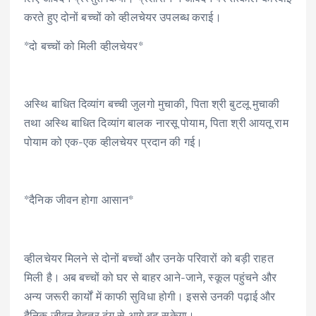
करते हुए दोनों बच्चों को व्हीलचेयर उपलब्ध कराई।
*दो बच्चों को मिली व्हीलचेयर*
अस्थि बाधित दिव्यांग बच्ची जुलगो मुचाकी, पिता श्री बुटलू मुचाकी
तथा अस्थि बाधित दिव्यांग बालक नारसू पोयाम, पिता श्री आयतू राम
पोयाम को एक-एक व्हीलचेयर प्रदान की गई।
*दैनिक जीवन होगा आसान*
व्हीलचेयर मिलने से दोनों बच्चों और उनके परिवारों को बड़ी राहत
मिली है। अब बच्चों को घर से बाहर आने-जाने, स्कूल पहुंचने और
अन्य जरूरी कार्यों में काफी सुविधा होगी। इससे उनकी पढ़ाई और
दैनिक जीवन बेहतर ढंग से आगे बढ़ सकेगा।