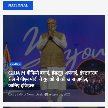
NATIONAL
देश-विदेश
GRWM वीडियो बनाएं, हैंडलूम अपनाएं, इंस्टाग्राम
रील में पीएम मोदी ने युवाओं से की खास अपील,
जानिए इतिहास
By
IMNB News Desk
August 7, 2026