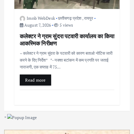
Imnb WebDesk
छत्तीसगढ़ प्रदेश
,
रायपुर
August 7, 2026
5 views
कलेक्टर ने ग्राम सुंदरा पटवारी कार्यालय का किया
आकस्मिक निरीक्षण
– कलेक्टर ने ग्राम सुंदरा के पटवारी को कारण बताओ नोटिस जारी
करने के दिए निर्देश* *- नक्शा बटांकन में कम प्रगति पर जताई
नाराजगी, एक सप्ताह में 75…
Read more
×