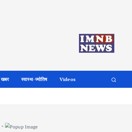
 खबर
स्वास्थ-ज्योतिष
Videos
×