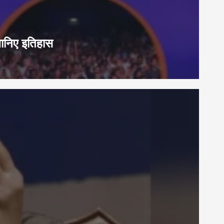
जानिए इतिहास