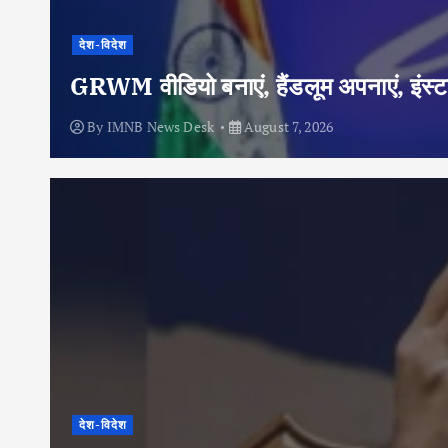
देश-विदेश
GRWM वीडियो बनाएं, हैंडलूम अपनाएं, इंस्टा
By
IMNB News Desk
August 7, 2026
देश-विदेश