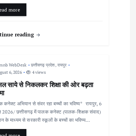
ead more
tinue reading
Imnb WebDesk
छत्तीसगढ़ प्रदेश
,
रायपुर
ust 6, 2026
4 views
सल साये से निकलकर शिक्षा की ओर बढ़ता
मा
 कनेक्ट अभियान से संवर रहा बच्चों का भविष्य* रायपुर, 6
 2026/ छत्तीसगढ़ में पालक कनेक्ट (पालक-शिक्षक संवाद)
न के माध्यम से सरकारी स्कूलों के बच्चों का भविष्य…
ead more