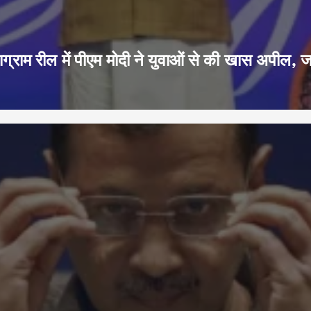
ग्राम रील में पीएम मोदी ने युवाओं से की खास अपील, 