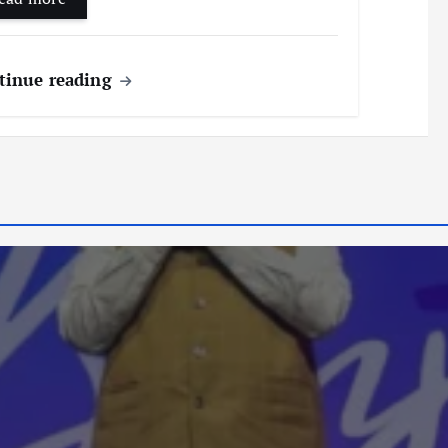
tinue reading