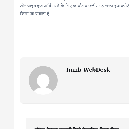
ऑनलाइन हज फॉर्म भरने के लिए कार्यालय छत्तीसगढ़ राज्य हज कमेट
किया जा सकता है
Imnb WebDesk
P