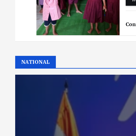
Con
NATIONAL