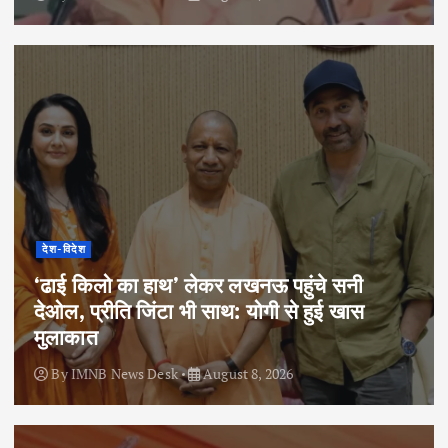
देश-विदेश
‘ढाई किलो का हाथ’ लेकर लखनऊ पहुंचे सनी
देओल, प्रीति जिंटा भी साथ: योगी से हुई खास
मुलाकात
By
IMNB News Desk
August 8, 2026