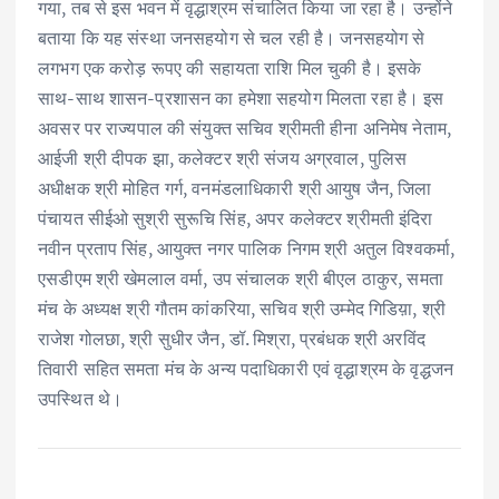
गया, तब से इस भवन में वृद्धाश्रम संचालित किया जा रहा है। उन्होंने
बताया कि यह संस्था जनसहयोग से चल रही है। जनसहयोग से
लगभग एक करोड़ रूपए की सहायता राशि मिल चुकी है। इसके
साथ-साथ शासन-प्रशासन का हमेशा सहयोग मिलता रहा है। इस
अवसर पर राज्यपाल की संयुक्त सचिव श्रीमती हीना अनिमेष नेताम,
आईजी श्री दीपक झा, कलेक्टर श्री संजय अग्रवाल, पुलिस
अधीक्षक श्री मोहित गर्ग, वनमंडलाधिकारी श्री आयुष जैन, जिला
पंचायत सीईओ सुश्री सुरूचि सिंह, अपर कलेक्टर श्रीमती इंदिरा
नवीन प्रताप सिंह, आयुक्त नगर पालिक निगम श्री अतुल विश्वकर्मा,
एसडीएम श्री खेमलाल वर्मा, उप संचालक श्री बीएल ठाकुर, समता
मंच के अध्यक्ष श्री गौतम कांकरिया, सचिव श्री उम्मेद गिडिय़ा, श्री
राजेश गोलछा, श्री सुधीर जैन, डॉ. मिश्रा, प्रबंधक श्री अरविंद
तिवारी सहित समता मंच के अन्य पदाधिकारी एवं वृद्धाश्रम के वृद्धजन
उपस्थित थे।