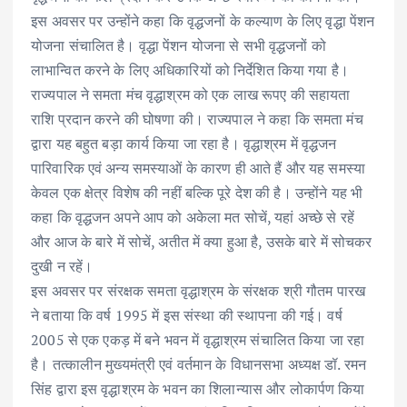
इस अवसर पर उन्होंने कहा कि वृद्धजनों के कल्याण के लिए वृद्धा पेंशन
योजना संचालित है। वृद्धा पेंशन योजना से सभी वृद्धजनों को
लाभान्वित करने के लिए अधिकारियों को निर्देशित किया गया है।
राज्यपाल ने समता मंच वृद्धाश्रम को एक लाख रूपए की सहायता
राशि प्रदान करने की घोषणा की। राज्यपाल ने कहा कि समता मंच
द्वारा यह बहुत बड़ा कार्य किया जा रहा है। वृद्धाश्रम में वृद्धजन
पारिवारिक एवं अन्य समस्याओं के कारण ही आते हैं और यह समस्या
केवल एक क्षेत्र विशेष की नहीं बल्कि पूरे देश की है। उन्होंने यह भी
कहा कि वृद्धजन अपने आप को अकेला मत सोचें, यहां अच्छे से रहें
और आज के बारे में सोचें, अतीत में क्या हुआ है, उसके बारे में सोचकर
दुखी न रहें।
इस अवसर पर संरक्षक समता वृद्धाश्रम के संरक्षक श्री गौतम पारख
ने बताया कि वर्ष 1995 में इस संस्था की स्थापना की गई। वर्ष
2005 से एक एकड़ में बने भवन में वृद्धाश्रम संचालित किया जा रहा
है। तत्कालीन मुख्यमंत्री एवं वर्तमान के विधानसभा अध्यक्ष डॉ. रमन
सिंह द्वारा इस वृद्धाश्रम के भवन का शिलान्यास और लोकार्पण किया