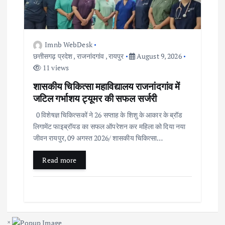
Imnb WebDesk
छत्तीसगढ़ प्रदेश
,
राजनांदगांव
,
रायपुर
August 9, 2026
11 views
शासकीय चिकित्सा महाविद्यालय राजनांदगांव में
जटिल गर्भाशय ट्यूमर की सफल सर्जरी
0 विशेषज्ञ चिकित्सकों ने 26 सप्ताह के शिशु के आकार के ब्रॉड
लिगामेंट फाइब्रॉयड का सफल ऑपरेशन कर महिला को दिया नया
जीवन रायपुर, 09 अगस्त 2026/ शासकीय चिकित्सा…
Read more
×