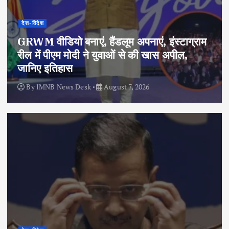
देश-विदेश
GRWM वीडियो बनाएं, हैंडलूम अपनाएं, इंस्टाग्राम
रील में पीएम मोदी ने युवाओं से की खास अपील,
जानिए इतिहास
By
IMNB News Desk
August 7, 2026