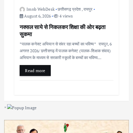
Imnb WebDesk
छत्तीसगढ़ प्रदेश
,
रायपुर
August 6, 2026
4 views
नक्सल साये से निकलकर शिक्षा की ओर बढ़ता
सुकमा
*पालक कनेक्ट अभियान से संवर रहा बच्चों का भविष्य* रायपुर, 6
अगस्त 2026/ छत्तीसगढ़ में पालक कनेक्ट (पालक-शिक्षक संवाद)
अभियान के माध्यम से सरकारी स्कूलों के बच्चों का भविष्य…
Read more
×