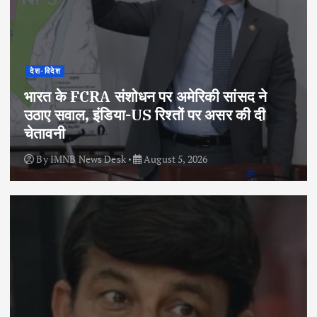
देश-विदेश
भारत के FCRA संशोधन पर अमेरिकी सांसद ने
उठाए सवाल, इंडिया-US रिश्तों पर असर की दी
चेतावनी
By
IMNB News Desk
August 5, 2026