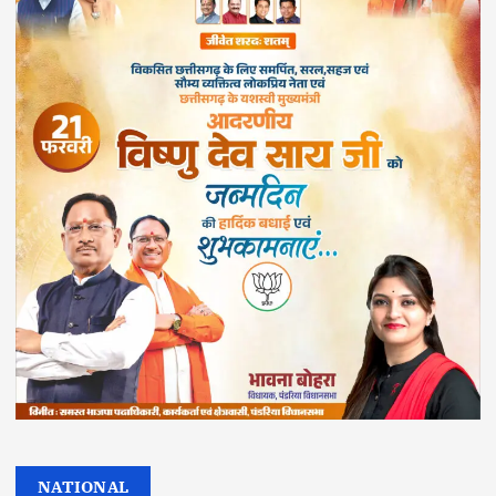
NATIONAL