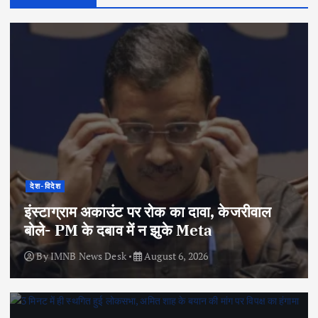
देश-विदेश
इंस्टाग्राम अकाउंट पर रोक का दावा, केजरीवाल
बोले- PM के दबाव में न झुके Meta
By
IMNB News Desk
August 6, 2026