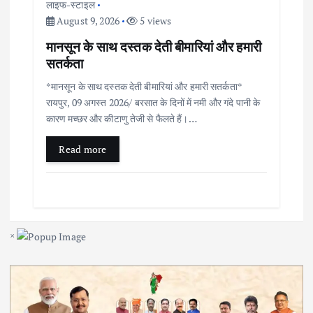
लाइफ-स्टाइल
August 9, 2026
5 views
मानसून के साथ दस्तक देती बीमारियां और हमारी
सतर्कता
*मानसून के साथ दस्तक देती बीमारियां और हमारी सतर्कता*
रायपुर, 09 अगस्त 2026/ बरसात के दिनों में नमी और गंदे पानी के
कारण मच्छर और कीटाणु तेजी से फैलते हैं।…
Read more
×