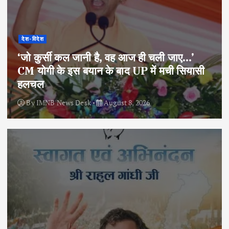
देश-विदेश
‘जो कुर्सी कल जानी है, वह आज ही चली जाए…’
CM योगी के इस बयान के बाद UP में मची सियासी
हलचल
By
IMNB News Desk
August 8, 2026