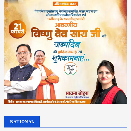
NATIONAL