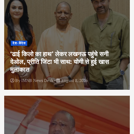
देश-विदेश
‘ढाई किलो का हाथ’ लेकर लखनऊ पहुंचे सनी
देओल, प्रीति जिंटा भी साथ: योगी से हुई खास
मुलाकात
By
IMNB News Desk
August 8, 2026