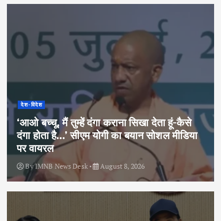
देश-विदेश
‘आओ बच्चू, मैं तुम्हें दंगा कराना सिखा देता हूं-कैसे
दंगा होता है…’ सीएम योगी का बयान सोशल मीडिया
पर वायरल
By
IMNB News Desk
August 8, 2026