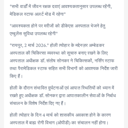
k
p
*सभी वार्डों में जीवन रक्षक दवाएं आवश्यकतानुसार उपलब्ध रहेंगी,
मेडिकल स्टाफ अलर्ट मोड में रहेगा*
*आवश्यकता होने पर मरीजों को डीकेएस अस्पताल भेजने हेतु
एम्बुलेंस सुविधा उपलब्ध रहेगी*
*रायपुर, 2 मार्च 2026.* होली त्योहार के मद्देनज़र अम्बेडकर
अस्पताल की चिकित्सा व्यवस्था को सुचारु बनाए रखने के लिए
अस्पताल अधीक्षक डॉ. संतोष सोनकर ने चिकित्सकों, नर्सिंग स्टाफ
तथा पैरामेडिकल स्टाफ सहित सभी विभागों को आवश्यक निर्देश जारी
किए हैं।
होली के दौरान संभावित दुर्घटनाओं एवं आपात स्थितियों को ध्यान में
रखते हुए अधीक्षक डॉ. सोनकर द्वारा आपातकालीन सेवाओं के निर्बाध
संचालन के विशेष निर्देश दिए गए हैं।
होली त्योहार के दिन 4 मार्च को शासकीय अवकाश होने के कारण
अस्पताल में बाह्य रोगी विभाग (ओपीडी) का संचालन नहीं होगा।