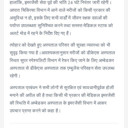
हालांकि, इमरजेंसी सेवा पूर्व की भांति 24 घंटे निरंतर जारी रहेगी।
आपात चिकित्सा विभाग में आने वाले मरीजों को किसी प्रकार की
असुविधा न हो, इसके लिए सभी वार्डों में जीवन रक्षक दवाओं की
पर्याप्त उपलब्धता सुनिश्चित करने तथा समस्त मेडिकल स्टाफ को
अलर्ट मोड में रहने के निर्देश दिए गए हैं।
त्योहार को देखते हुए अस्पताल परिसर की सुरक्षा व्यवस्था को भी
सुदृढ़ किया गया है।आवश्यकतानुसार मरीजों को डीकेएस अस्पताल
स्थित सुपर स्पेश्यलिटी विभाग में रेफर किए जाने के लिए अम्बेडकर
अस्पताल से डीकेएस अस्पताल तक एम्बुलेंस परिवहन सेवा उपलब्ध
रहेगी।
अस्पताल प्रबंधन ने सभी लोगों से सुरक्षित एवं सावधानीपूर्वक होली
मनाने की अपील की है तथा किसी भी प्रकार की मेडिकल इमरजेंसी
की स्थिति में अम्बेडकर अस्पताल के इमरजेंसी विभाग में आकर
उपचार प्राप्त करने को कहा है।