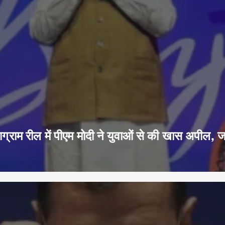
ग्राम रील में पीएम मोदी ने युवाओं से की खास अपील, 