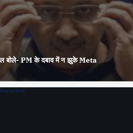
वाल बोले- PM के दबाव में न झुके Meta