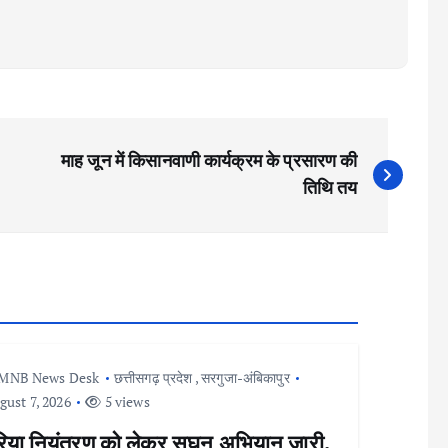
माह जून में किसानवाणी कार्यक्रम के प्रसारण की
तिथि तय
MNB News Desk
छत्तीसगढ़ प्रदेश
,
सरगुजा-अंबिकापुर
ust 7, 2026
5 views
रिया नियंत्रण को लेकर सघन अभियान जारी,