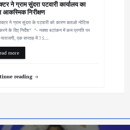
्टर ने ग्राम सुंदरा पटवारी कार्यालय का
ा आकस्मिक निरीक्षण
क्टर ने ग्राम सुंदरा के पटवारी को कारण बताओ नोटिस
करने के दिए निर्देश* *- नक्शा बटांकन में कम प्रगति पर
नाराजगी, एक सप्ताह में 75…
ead more
tinue reading