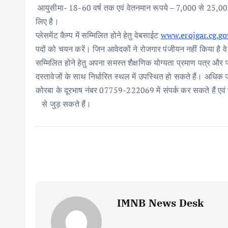
आयुसीमा- 18-60 वर्ष तक एवं वेतनमान रूपये – 7,000 से 25,000 
लिए है।
प्लेसमेंट कैम्प में सम्मिलित होने हेतु वेबसाईट
www.erojgar.cg.go
पदों को चयन करें। जिन आवेदकों ने रोजगार पंजीयन नहीं किया है वे उ
सम्मिलित होने हेतु अपना समस्त शैक्षणिक योग्यता प्रमाण पत्र और
दस्तावेजों के साथ निर्धारित स्थल में उपस्थित हो सकते हैं। अधिक 
कोरबा के दूरभाष नंबर 07759-222069 में संपर्क कर सकते हैं एवं 
से जुड़ सकते हैं।
IMNB News Desk