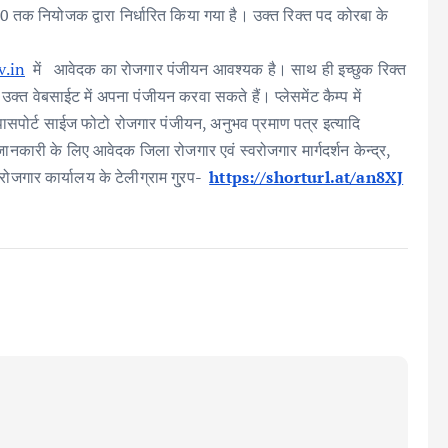
तक नियोजक द्वारा निर्धारित किया गया है। उक्त रिक्त पद कोरबा के
v.in
में आवेदक का रोजगार पंजीयन आवश्यक है। साथ ही इच्छुक रिक्त
क्त वेबसाईट में अपना पंजीयन करवा सकते हैं। प्लेसमेंट कैम्प में
 पासपोर्ट साईज फोटो रोजगार पंजीयन, अनुभव प्रमाण पत्र इत्यादि
जानकारी के लिए आवेदक जिला रोजगार एवं स्वरोजगार मार्गदर्शन केन्द्र,
रोजगार कार्यालय के टेलीग्राम गु्रप-
https://shorturl.at/an8XJ