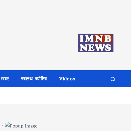
 खबर
स्वास्थ-ज्योतिष
Videos
×