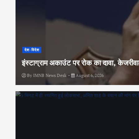
देश-विदेश
इंस्टाग्राम अकाउंट पर रोक का दावा, केजरी
By
IMNB News Desk
August 6, 2026