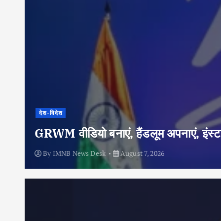
देश-विदेश
GRWM वीडियो बनाएं, हैंडलूम अपनाएं, इंस्टा
By
IMNB News Desk
August 7, 2026