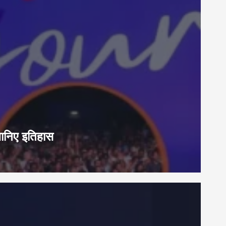
जानिए इतिहास