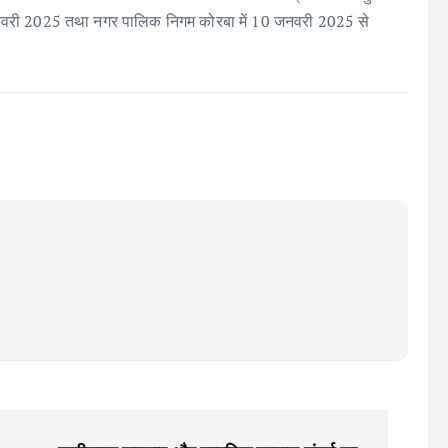
जनवरी 2025 तथा नगर पालिक निगम कोरबा में 10 जनवरी 2025 से