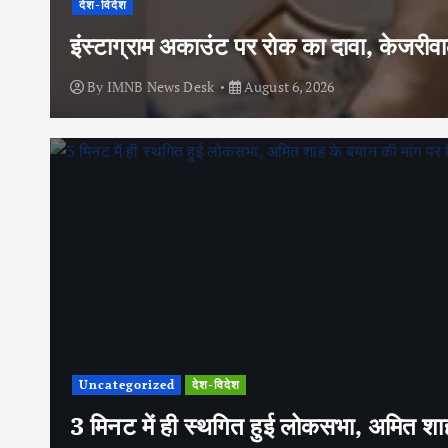
देश-विदेश
इंस्टाग्राम अकाउंट पर रोक का दावा, केजरी
By
IMNB News Desk
August 6, 2026
Uncategorized
देश-विदेश
3 मिनट में ही स्थगित हुई लोकसभा, अमित शाह 