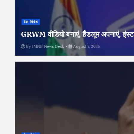
देश-विदेश
GRWM वीडियो बनाएं, हैंडलूम अपनाएं, इंस्टा
By
IMNB News Desk
August 7, 2026