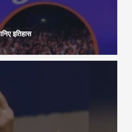
जानिए इतिहास