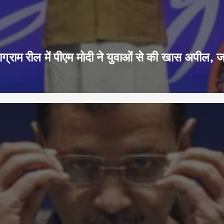
ग्राम रील में पीएम मोदी ने युवाओं से की खास अपील, 