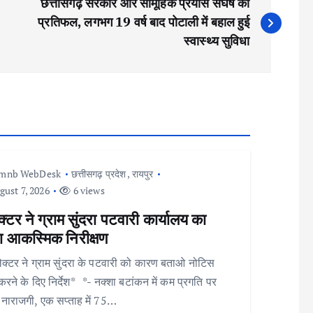
छत्तीसगढ़ सरकार और सामूहिक प्रयास संघर्ष का
प्रतिफल, लगभग 19 वर्ष बाद पोटाली में बहाल हुई
स्वास्थ्य सुविधा
Imnb WebDesk
छत्तीसगढ़ प्रदेश
,
रायपुर
ust 7, 2026
6 views
्टर ने ग्राम सुंदरा पटवारी कार्यालय का
ा आकस्मिक निरीक्षण
क्टर ने ग्राम सुंदरा के पटवारी को कारण बताओ नोटिस
करने के दिए निर्देश* *- नक्शा बटांकन में कम प्रगति पर
नाराजगी, एक सप्ताह में 75…