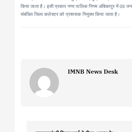
किया जाता है। इसी प्रकार नगर पालिक निगम अंबिकापुर में 08 
संबंधित जिला कलेक्टर को प्रशासक नियुक्त किया जाता है।
IMNB News Desk
P