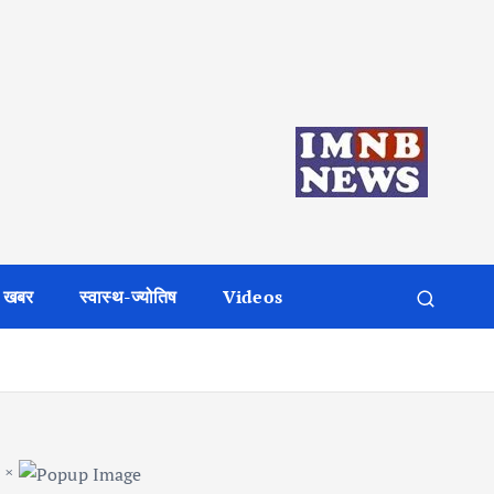
 खबर
स्वास्थ-ज्योतिष
Videos
×