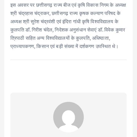
इस अवसर पर छत्तीसगढ़ राज्य बीज एवं कृषि विकास निगम के अध्यक्ष
श्री चंद्रहास चंद्राकर, छत्तीसगढ़ राज्य कृषक कल्याण परिषद के
अध्यक्ष श्री सुरेश चंद्रवंशी एवं इंदिरा गांधी कृषि विश्वविद्यालय के
कुलपति डॉ. गिरीश चंदेल, निदेशक अनुसंधान सेवाएं डॉ. विवेक कुमार
त्रिपाठी सहित अन्य विश्वविद्यालयों के कुलपति, अधिष्ठाता,
प्राध्यापकगण, किसान एवं बड़ी संख्या में दर्शकगण उपस्थित थे।