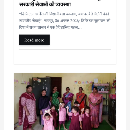
सरकारी सेवाओं की व्यवस्था
*डिजिटल गवर्नेंस की दिशा में बड़ा बदलाव, अब घर बैठे मिलेंगी 441
शासकीय सेवाएं* रायपुर, 06 अगस्त 2026/ डिजिटल सुशासन की
दिशा में राज्य शासन ने एक ऐतिहासिक पहल…
Read more