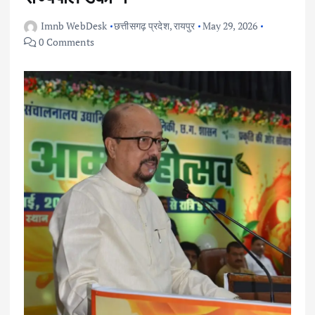
Imnb WebDesk
छत्तीसगढ़ प्रदेश
,
रायपुर
May 29, 2026
0 Comments