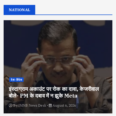
NATIONAL
देश-विदेश
इंस्टाग्राम अकाउंट पर रोक का दावा, केजरीवाल
बोले- PM के दबाव में न झुके Meta
By
IMNB News Desk
August 6, 2026