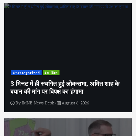
Uncategorized
देश-विदेश
3 मिनट में ही स्थगित हुई लोकसभा, अमित शाह के
बयान की मांग पर विपक्ष का हंगामा
By
IMNB News Desk
August 6, 2026