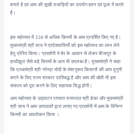
बनाते है एवं आम की सूखी लकड़ियों का उपयोग हवन एवं पूजा में करते
है।
इस महोत्सव में 250 से अधिक किस्मों के आम प्रदर्शित किए गए है।
मुख्यमंत्री श्री साय ने प्रदेशवासियोें को इस महोत्सव का लाभ लेने
हेतु प्रेरित किया। प्रदर्शनी मे बेर के आकार से लेकर बीजापुर के
हाथीझुल जैसे बड़े किस्मों के आम भी उपलब्ध है। मुख्यमंत्री ने कहा
कि प्रधामंत्री श्री नरेन्द्र मोदी के मंशानुरूप किसानों की आय दुगुनी
करने के लिए राज्य सरकार प्रतिबद्ध है और आम की खेती भी इस
संकल्प को पूरा करने के लिए सहायक सिद्ध होगी।
आम महोत्सव के उद्घाटन पश्चात राज्यपाल श्री डेका और मुख्यमंत्री
श्री साय ने आम उत्पादकों द्वारा लगाए गए प्रदर्शनी में आम के विभिन्न
किस्मों का अवलोकन किया ।