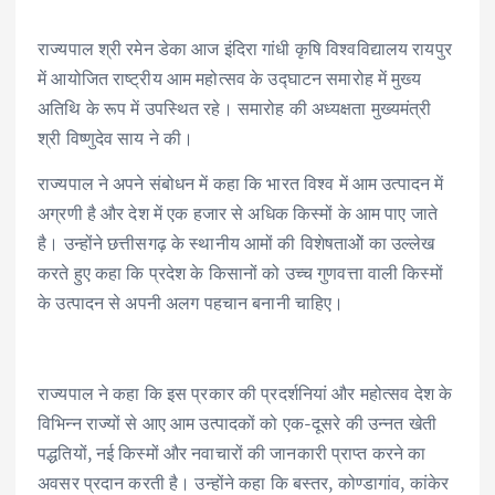
राज्यपाल श्री रमेन डेका आज इंदिरा गांधी कृषि विश्वविद्यालय रायपुर
में आयोजित राष्ट्रीय आम महोत्सव के उद्घाटन समारोह में मुख्य
अतिथि के रूप में उपस्थित रहे। समारोह की अध्यक्षता मुख्यमंत्री
श्री विष्णुदेव साय ने की।
राज्यपाल ने अपने संबोधन में कहा कि भारत विश्व में आम उत्पादन में
अग्रणी है और देश में एक हजार से अधिक किस्मों के आम पाए जाते
है। उन्होंने छत्तीसगढ़ के स्थानीय आमों की विशेषताओें का उल्लेख
करते हुए कहा कि प्रदेश के किसानों को उच्च गुणवत्ता वाली किस्मों
के उत्पादन से अपनी अलग पहचान बनानी चाहिए।
राज्यपाल ने कहा कि इस प्रकार की प्रदर्शनियां और महोत्सव देश के
विभिन्न राज्यों से आए आम उत्पादकों को एक-दूसरे की उन्नत खेती
पद्धतियों, नई किस्मों और नवाचारों की जानकारी प्राप्त करने का
अवसर प्रदान करती है। उन्होंने कहा कि बस्तर, कोण्डागांव, कांकेर