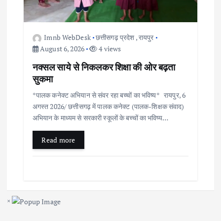
Imnb WebDesk
छत्तीसगढ़ प्रदेश
,
रायपुर
August 6, 2026
4 views
नक्सल साये से निकलकर शिक्षा की ओर बढ़ता
सुकमा
*पालक कनेक्ट अभियान से संवर रहा बच्चों का भविष्य* रायपुर, 6
अगस्त 2026/ छत्तीसगढ़ में पालक कनेक्ट (पालक-शिक्षक संवाद)
अभियान के माध्यम से सरकारी स्कूलों के बच्चों का भविष्य…
Read more
×