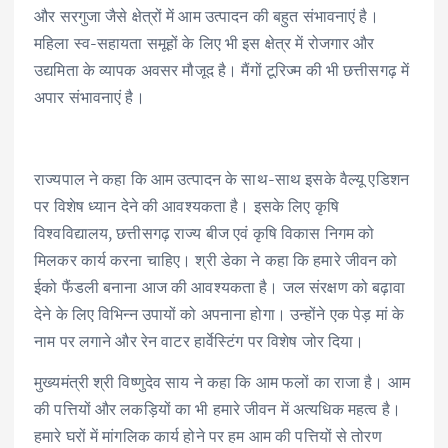
और सरगुजा जैसे क्षेत्रों में आम उत्पादन की बहुत संभावनाएं है।
महिला स्व-सहायता समूहों के लिए भी इस क्षेत्र में रोजगार और
उद्यमिता के व्यापक अवसर मौजूद है। मैंगों टूरिज्म की भी छत्तीसगढ़ में
अपार संभावनाएं है।
राज्यपाल ने कहा कि आम उत्पादन के साथ-साथ इसके वैल्यू एडिशन
पर विशेष ध्यान देने की आवश्यकता है। इसके लिए कृषि
विश्वविद्यालय, छत्तीसगढ़ राज्य बीज एवं कृषि विकास निगम को
मिलकर कार्य करना चाहिए। श्री डेका ने कहा कि हमारे जीवन को
ईको फैंडली बनाना आज की आवश्यकता है। जल संरक्षण को बढ़ावा
देने के लिए विभिन्न उपायों को अपनाना होगा। उन्होंने एक पेड़ मां के
नाम पर लगाने और रेन वाटर हार्वेस्टिंग पर विशेष जोर दिया।
मुख्यमंत्री श्री विष्णुदेव साय ने कहा कि आम फलों का राजा है। आम
की पत्तियों और लकड़ियों का भी हमारे जीवन में अत्यधिक महत्व है।
हमारे घरों में मांगलिक कार्य होने पर हम आम की पत्तियों से तोरण