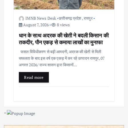
IMNB News Desk
छत्तीसगढ़ प्रदेश
,
रायपुर
August 7, 2026
8 views
धान के साथ अदरक की खेती ने बदली किसान की
तकदीर, पौन एकड़ से कमाया लाखों का मुनाफा
फसल विविधीकरण से बढ़ी आमदनी, अदरक की खेती से मिली
सफलता के बाद इस वर्ष एक एकड़ में कर रहे उत्पादन रायपुर, 07
अगस्त 2026/ राज्य शासन द्वारा किसानों…
Read more
×