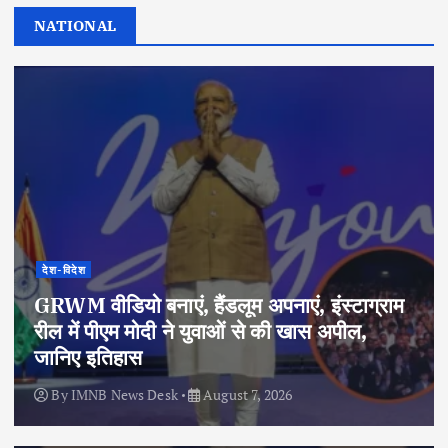
NATIONAL
देश-विदेश
GRWM वीडियो बनाएं, हैंडलूम अपनाएं, इंस्टाग्राम
रील में पीएम मोदी ने युवाओं से की खास अपील,
जानिए इतिहास
By
IMNB News Desk
August 7, 2026