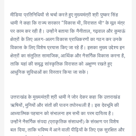
मीडिया प्रतिनिधियों से चर्चा करते हुए मुख्यमंत्री श्री पुष्कर सिंह
धामी ने कहा कि राज्य सरकार “विकास भी, विरासत भी” के मूल मंत्र
पर काम कर रही है। उन्होंने बताया कि नैनीताल, गढ़वाल और कुमाऊं
क्षेत्रों के लिए अलग-अलग विकास प्राधिकरणों का गठन कर उनके
विकास के लिए विशेष प्रयास किए जा रहे हैं। इसका मुख्य उद्देश्य इन
क्षेत्रों का संतुलित सामाजिक, आर्थिक और नैसर्गिक विकास करना है,
ताकि यहां की समृद्ध सांस्कृतिक विरासत को अक्षुण्ण रखते हुए
आधुनिक सुविधाओं का विस्तार किया जा सके।
उत्तराखंड के मुख्यमंत्री श्री धामी ने जोर देकर कहा कि उत्तराखंड
ऋषियों, मुनियों और संतों की पावन तपोस्थली है। इस देवभूमि की
आध्यात्मिक पहचान को संभालना हम सभी का परम दायित्व है।
उन्होंने नैसर्गिक संपदा (प्राकृतिक संसाधनों) के संरक्षण पर विशेष
बल दिया, ताकि भविष्य में आने वाली पीढ़ियों के लिए एक सुरक्षित और