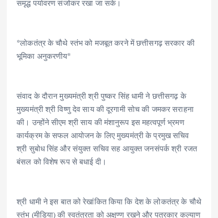
समृद्ध पर्यावरण संजोकर रखा जा सके।
*लोकतंत्र के चौथे स्तंभ को मजबूत करने में छत्तीसगढ़ सरकार की
भूमिका अनुकरणीय*
संवाद के दौरान मुख्यमंत्री श्री पुष्कर सिंह धामी ने छत्तीसगढ़ के
मुख्यमंत्री श्री विष्णु देव साय की दूरगामी सोच की जमकर सराहना
की। उन्होंने सीएम श्री साय की मंशानुरूप इस महत्वपूर्ण भ्रमण
कार्यक्रम के सफल आयोजन के लिए मुख्यमंत्री के प्रमुख सचिव
श्री सुबोध सिंह और संयुक्त सचिव सह आयुक्त जनसंपर्क श्री रजत
बंसल को विशेष रूप से बधाई दी।
श्री धामी ने इस बात को रेखांकित किया कि देश के लोकतंत्र के चौथे
स्तंभ (मीडिया) की स्वतंत्रता को अक्षुण्ण रखने और पत्रकार कल्याण