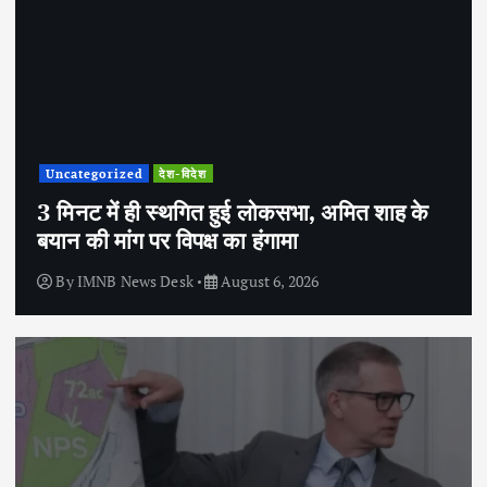
Uncategorized
देश-विदेश
3 मिनट में ही स्थगित हुई लोकसभा, अमित शाह के
बयान की मांग पर विपक्ष का हंगामा
By
IMNB News Desk
August 6, 2026