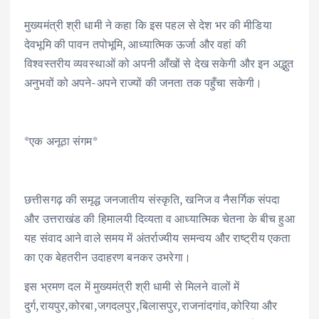
मुख्यमंत्री श्री धामी ने कहा कि इस पहल से देश भर की मीडिया
देवभूमि की पावन तपोभूमि, आध्यात्मिक ऊर्जा और वहां की
विश्वस्तरीय व्यवस्थाओं को अपनी आँखों से देख सकेगी और इन अद्भुत
अनुभवों को अपने-अपने राज्यों की जनता तक पहुँचा सकेगी।
*एक अनूठा संगम*
छत्तीसगढ़ की समृद्ध जनजातीय संस्कृति, खनिज व नैसर्गिक संपदा
और उत्तराखंड की हिमालयी दिव्यता व आध्यात्मिक चेतना के बीच हुआ
यह संवाद आने वाले समय में अंतर्राज्यीय समन्वय और राष्ट्रीय एकता
का एक बेहतरीन उदाहरण बनकर उभरेगा।
इस भ्रमण दल में मुख्यमंत्री श्री धामी से मिलने वालों में
दुर्ग,रायपुर,कोरबा,जगदलपुर,बिलासपुर,राजनांदगांव,कोरिया और