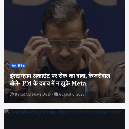
देश-विदेश
इंस्टाग्राम अकाउंट पर रोक का दावा, केजरीवाल
बोले- PM के दबाव में न झुके Meta
By
IMNB News Desk
August 6, 2026