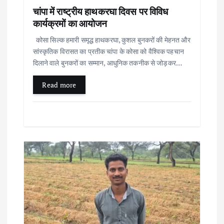
चांपा में राष्ट्रीय हाथकरघा दिवस पर विविध
कार्यक्रमों का आयोजन
कोसा सिल्क हमारी समृद्ध हाथकरघा, कुशल बुनकरों की मेहनत और
सांस्कृतिक विरासत का प्रतीक चांपा के कोसा को वैश्विक पहचान
दिलाने वाले बुनकरों का सम्मान, आधुनिक तकनीक से जोड़कर…
Read more