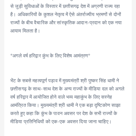
से जुड़ी सुविधाओं के विस्तार में छत्तीसगढ़ देश में अग्रणी राज्य रहा
है। अधिकारियों के कुशल नेतृत्व में ऐसे अंतर्राज्यीय भ्रमणों से दोनों
राज्यों के बीच वैचारिक और सांस्कृतिक आदान-प्रदान को एक नया
आयाम मिलता है।
*अगले वर्ष हरिद्वार कुंभ के लिए विशेष आमंत्रण*
भेंट के सबसे महत्वपूर्ण पड़ाव में मुख्यमंत्री श्री पुष्कर सिंह धामी ने
छत्तीसगढ़ के साथ-साथ देश के अन्य राज्यों के मीडिया दल को अगले
वर्ष हरिद्वार में आयोजित होने वाले भव्य महाकुंभ के लिए सस्नेह
आमंत्रित किया। मुख्यमंत्री श्री धामी ने एक बड़ा दृष्टिकोण साझा
करते हुए कहा कि कुंभ के पावन अवसर पर देश के सभी राज्यों के
मीडिया प्रतिनिधियों को एक-एक अवसर दिया जाना चाहिए।