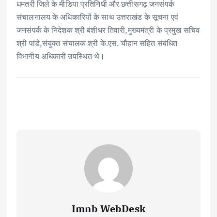
धमतरी जिले के मीडिया प्रतिनिधी और छत्तीसगढ़ जनसंपर्क
संचालनालय के अधिकारियों के साथ उत्तराखंड के सूचना एवं
जनसंपर्क के निदेशक श्री बंशीधर तिवारी,मुख्यमंत्री के प्रमुख सचिव
श्री पांडे,संयुक्त संचालक श्री के.एस. चौहान सहित संबंधित
विभागीय अधिकारी उपस्थित थे।
Imnb WebDesk