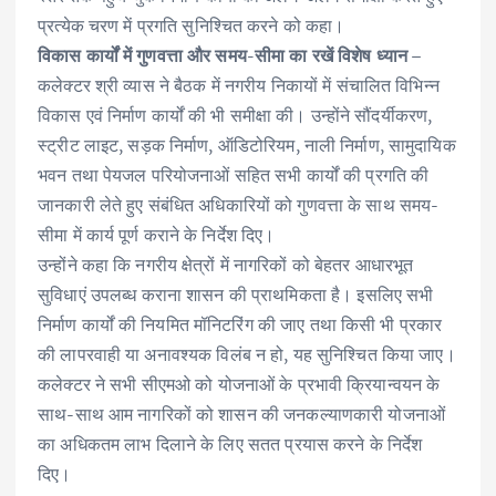
प्रत्येक चरण में प्रगति सुनिश्चित करने को कहा।
विकास कार्यों में गुणवत्ता और समय-सीमा का रखें विशेष ध्यान –
कलेक्टर श्री व्यास ने बैठक में नगरीय निकायों में संचालित विभिन्न
विकास एवं निर्माण कार्यों की भी समीक्षा की। उन्होंने सौंदर्यीकरण,
स्ट्रीट लाइट, सड़क निर्माण, ऑडिटोरियम, नाली निर्माण, सामुदायिक
भवन तथा पेयजल परियोजनाओं सहित सभी कार्यों की प्रगति की
जानकारी लेते हुए संबंधित अधिकारियों को गुणवत्ता के साथ समय-
सीमा में कार्य पूर्ण कराने के निर्देश दिए।
उन्होंने कहा कि नगरीय क्षेत्रों में नागरिकों को बेहतर आधारभूत
सुविधाएं उपलब्ध कराना शासन की प्राथमिकता है। इसलिए सभी
निर्माण कार्यों की नियमित मॉनिटरिंग की जाए तथा किसी भी प्रकार
की लापरवाही या अनावश्यक विलंब न हो, यह सुनिश्चित किया जाए।
कलेक्टर ने सभी सीएमओ को योजनाओं के प्रभावी क्रियान्वयन के
साथ-साथ आम नागरिकों को शासन की जनकल्याणकारी योजनाओं
का अधिकतम लाभ दिलाने के लिए सतत प्रयास करने के निर्देश
दिए।