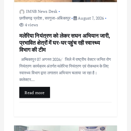
t
IMNB News Desk
i
छत्तीसगढ़ प्रदेश
,
सरगुजा-अंबिकापुर
August 7, 2026
4 views
o
मलेरिया नियंत्रण को लेकर सघन अभियान जारी,
प्रभावित क्षेत्रों में घर-घर पहुंच रही स्वास्थ्य
n
विभाग की टीम
अम्बिकापुर 07 अगस्त 2026/ जिले में राष्ट्रीय वेक्टर जनित रोग
नियंत्रण कार्यक्रम अंतर्गत मलेरिया नियंत्रण एवं रोकथाम के लिए
स्वास्थ्य विभाग द्वारा लगातार अभियान चलाया जा रहा है।
कलेक्टर…
Read more