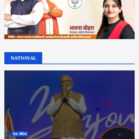
NATIONAL
देश-विदेश