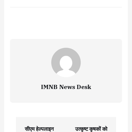
IMNB News Desk
P
सीएम हेल्पलाइन
उत्कृष्ट कृषकों को