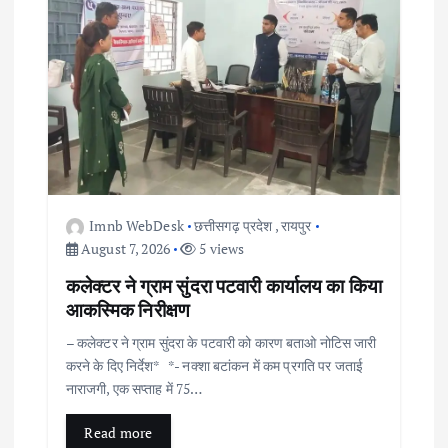
Imnb WebDesk
छत्तीसगढ़ प्रदेश
,
रायपुर
August 7, 2026
5 views
कलेक्टर ने ग्राम सुंदरा पटवारी कार्यालय का किया
आकस्मिक निरीक्षण
– कलेक्टर ने ग्राम सुंदरा के पटवारी को कारण बताओ नोटिस जारी
करने के दिए निर्देश* *- नक्शा बटांकन में कम प्रगति पर जताई
नाराजगी, एक सप्ताह में 75…
Read more