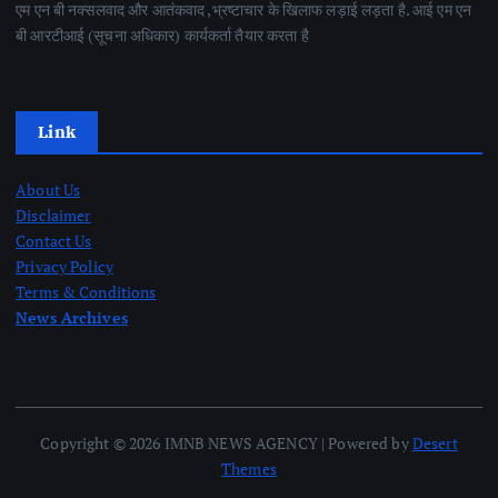
एम एन बी नक्सलवाद और आतंकवाद ,भ्रष्टाचार के खिलाफ लड़ाई लड़ता है. आई एम एन
बी आरटीआई (सूचना अधिकार) कार्यकर्ता तैयार करता है
Link
About Us
Disclaimer
Contact Us
Privacy Policy
Terms & Conditions
News Archives
Copyright © 2026 IMNB NEWS AGENCY | Powered by
Desert
Themes