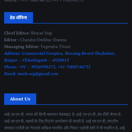
हेड ऑफिस
Chief Editor:
Bharat Yogi
Editor :
Chandra Shekhar Sharma
Managing Editor:
Yogendra Tiwari
Address:
Commercial Complex, Housing Board Shejbahar,
Raipur – Chhattisgarh – 4920015
Phone:
+91 – 9926990173, +91-7000746733
Email:
imnb.org@gmail.com
About Us
आई एम एन बी, भारत की हिन्दी समाचार वेबसाइट है. आई एम एन बी, वेब टीवी चैनल है.
आई एम एन बी, खबरों के लिए स्ट्रिंग आपरेशन भी करती है. आई एम एन बी, राष्ट्रीय
समाचार एजेंसी का नेटवर्क अखिल भारतीय और निकट पड़ोसी देशों में भी स्थापित है. आई