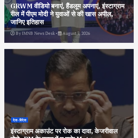
GRWM वीडियो बनाएं, हैंडलूम अपनाएं, इंस्टाग्राम
रील में पीएम मोदी ने युवाओं से की खास अपील,
जानिए इतिहास
By
IMNB News Desk
August 7, 2026
देश-विदेश
इंस्टाग्राम अकाउंट पर रोक का दावा, केजरीवाल