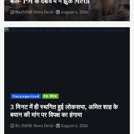
बोले- PM के दबाव में न झुके Meta
By
IMNB News Desk
August 6, 2026
Uncategorized
देश-विदेश
3 मिनट में ही स्थगित हुई लोकसभा, अमित शाह के
बयान की मांग पर विपक्ष का हंगामा
By
IMNB News Desk
August 6, 2026