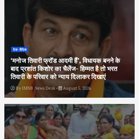
देश-विदेश
‘मनोज तिवारी फ्रॉड आदमी हैं’, विधायक बनने के
बाद प्रशांत किशोर का चैलेंज- हिम्मत है तो भरत
तिवारी के परिवार को न्याय दिलाकर दिखाएं
By
IMNB News Desk
August 5, 2026