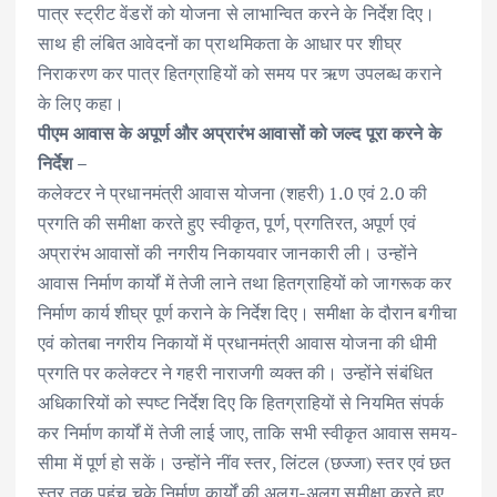
पात्र स्ट्रीट वेंडरों को योजना से लाभान्वित करने के निर्देश दिए।
साथ ही लंबित आवेदनों का प्राथमिकता के आधार पर शीघ्र
निराकरण कर पात्र हितग्राहियों को समय पर ऋण उपलब्ध कराने
के लिए कहा।
पीएम आवास के अपूर्ण और अप्रारंभ आवासों को जल्द पूरा करने के
निर्देश –
कलेक्टर ने प्रधानमंत्री आवास योजना (शहरी) 1.0 एवं 2.0 की
प्रगति की समीक्षा करते हुए स्वीकृत, पूर्ण, प्रगतिरत, अपूर्ण एवं
अप्रारंभ आवासों की नगरीय निकायवार जानकारी ली। उन्होंने
आवास निर्माण कार्यों में तेजी लाने तथा हितग्राहियों को जागरूक कर
निर्माण कार्य शीघ्र पूर्ण कराने के निर्देश दिए। समीक्षा के दौरान बगीचा
एवं कोतबा नगरीय निकायों में प्रधानमंत्री आवास योजना की धीमी
प्रगति पर कलेक्टर ने गहरी नाराजगी व्यक्त की। उन्होंने संबंधित
अधिकारियों को स्पष्ट निर्देश दिए कि हितग्राहियों से नियमित संपर्क
कर निर्माण कार्यों में तेजी लाई जाए, ताकि सभी स्वीकृत आवास समय-
सीमा में पूर्ण हो सकें। उन्होंने नींव स्तर, लिंटल (छज्जा) स्तर एवं छत
स्तर तक पहुंच चुके निर्माण कार्यों की अलग-अलग समीक्षा करते हुए