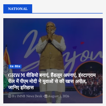
NATIONAL
देश-विदेश
GRWM वीडियो बनाएं, हैंडलूम अपनाएं, इंस्टाग्राम
रील में पीएम मोदी ने युवाओं से की खास अपील,
जानिए इतिहास
By
IMNB News Desk
August 7, 2026