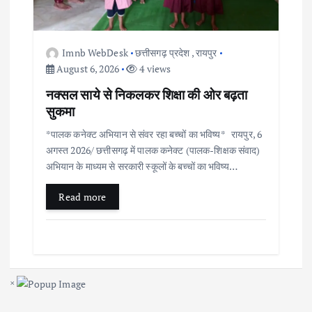
Imnb WebDesk
छत्तीसगढ़ प्रदेश
,
रायपुर
August 6, 2026
4 views
नक्सल साये से निकलकर शिक्षा की ओर बढ़ता
सुकमा
*पालक कनेक्ट अभियान से संवर रहा बच्चों का भविष्य* रायपुर, 6
अगस्त 2026/ छत्तीसगढ़ में पालक कनेक्ट (पालक-शिक्षक संवाद)
अभियान के माध्यम से सरकारी स्कूलों के बच्चों का भविष्य…
Read more
×