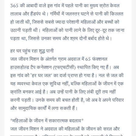
365 की आबादी वाले इस गांव में पहले पानी का मुख्य स्रोत केवल
तालाब और हैंडपंप थे। गर्मियों में जलस्तर घटने से पानी की किल्लत
हो जाती थी, जिससे सबसे ज्यादा परेशानी महिलाओं और बच्चों को
उठानी पड़ती थी। महिलाओं को पानी लाने के लिए दूर-दूर तक जाना
पड़ता था, जिससे उनका समय और श्रम दोनों बर्बाद होते थे।
हर घर पहुंच रहा शुद्ध पानी
जल जीवन मिशन के अंतर्गत ग्राम अदवाल में 65 फंक्शनल
हाउसहोल्ड टैप कनेक्शन (एफएचटीसी) स्थापित किए गए हैं। अब
इस गांव को ‘हर घर जल’ का दर्जा प्राप्त हो गया है। नल से जल की
यह व्यवस्था केवल एक सुविधा नहीं, बल्कि महिलाओं के जीवन में एक
क्रांति बनकर आई है। अब उन्हें पानी के लिए लंबी दूरी तय नहीं
करनी पड़ती। उनके समय की बचत होती है, जो अब वे अपने परिवार
और सामुदायिक कार्यों में लगा सकती हैं।
*महिलाओं के जीवन में सकारात्मक बदलाव*
जल जीवन मिशन ने अदवाल की महिलाओं के जीवन को सरल और