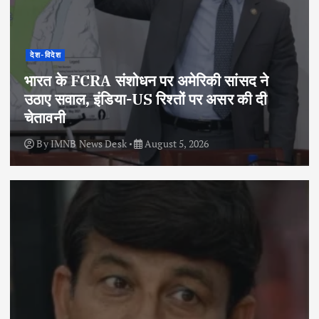
देश-विदेश
भारत के FCRA संशोधन पर अमेरिकी सांसद ने
उठाए सवाल, इंडिया-US रिश्तों पर असर की दी
चेतावनी
By
IMNB News Desk
August 5, 2026