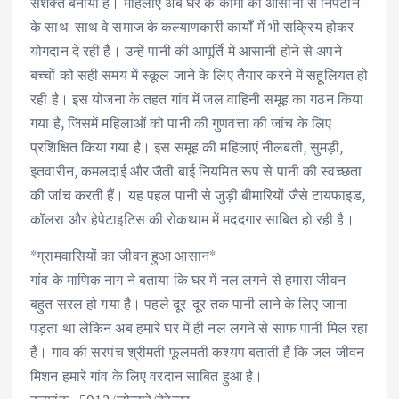
सशक्त बनाया है। महिलाएं अब घर के कामों को आसानी से निपटाने
के साथ-साथ वे समाज के कल्याणकारी कार्यों में भी सक्रिय होकर
योगदान दे रही हैं। उन्हें पानी की आपूर्ति में आसानी होने से अपने
बच्चों को सही समय में स्कूल जाने के लिए तैयार करने में सहूलियत हो
रही है। इस योजना के तहत गांव में जल वाहिनी समूह का गठन किया
गया है, जिसमें महिलाओं को पानी की गुणवत्ता की जांच के लिए
प्रशिक्षित किया गया है। इस समूह की महिलाएं नीलबती, सुमड़ी,
इतवारीन, कमलदाई और जैती बाई नियमित रूप से पानी की स्वच्छता
की जांच करती हैं। यह पहल पानी से जुड़ी बीमारियों जैसे टायफाइड,
कॉलरा और हेपेटाइटिस की रोकथाम में मददगार साबित हो रही है।
*ग्रामवासियों का जीवन हुआ आसान*
गांव के माणिक नाग ने बताया कि घर में नल लगने से हमारा जीवन
बहुत सरल हो गया है। पहले दूर-दूर तक पानी लाने के लिए जाना
पड़ता था लेकिन अब हमारे घर में ही नल लगने से साफ पानी मिल रहा
है। गांव की सरपंच श्रीमती फूलमती कश्यप बताती हैं कि जल जीवन
मिशन हमारे गांव के लिए वरदान साबित हुआ है।