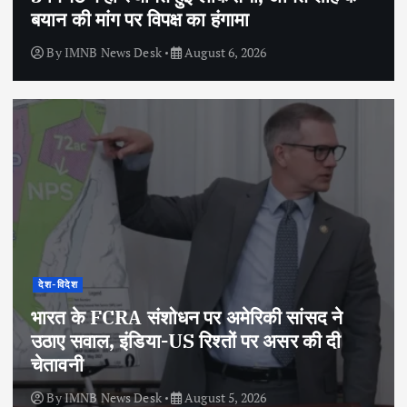
बयान की मांग पर विपक्ष का हंगामा
By
IMNB News Desk
August 6, 2026
देश-विदेश
भारत के FCRA संशोधन पर अमेरिकी सांसद ने
उठाए सवाल, इंडिया-US रिश्तों पर असर की दी
चेतावनी
By
IMNB News Desk
August 5, 2026