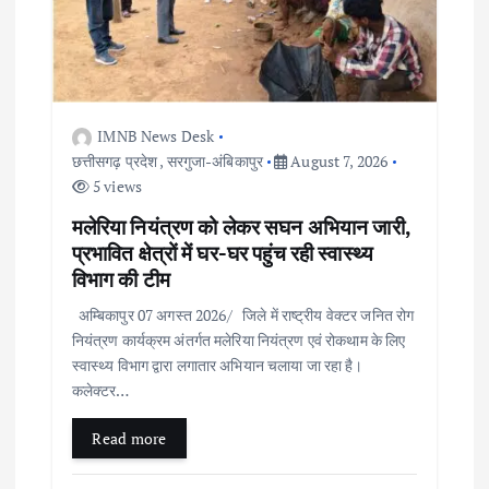
t
i
o
IMNB News Desk
छत्तीसगढ़ प्रदेश
,
सरगुजा-अंबिकापुर
August 7, 2026
n
5 views
मलेरिया नियंत्रण को लेकर सघन अभियान जारी,
प्रभावित क्षेत्रों में घर-घर पहुंच रही स्वास्थ्य
विभाग की टीम
अम्बिकापुर 07 अगस्त 2026/ जिले में राष्ट्रीय वेक्टर जनित रोग
नियंत्रण कार्यक्रम अंतर्गत मलेरिया नियंत्रण एवं रोकथाम के लिए
स्वास्थ्य विभाग द्वारा लगातार अभियान चलाया जा रहा है।
कलेक्टर…
Read more