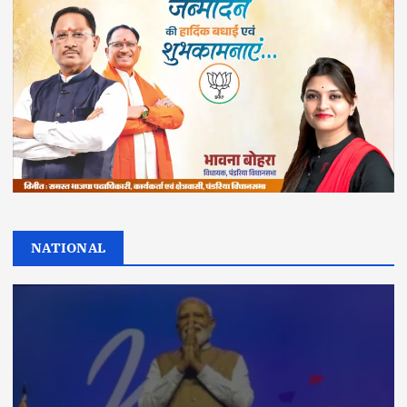
NATIONAL