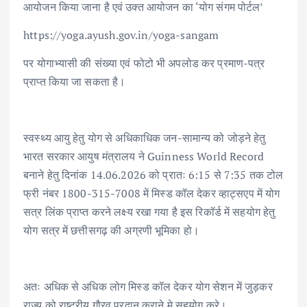
आयोजन किया जाना है एवं उक्त आयोजन का ‘योग संगम पोर्टल’
https://yoga.ayush.gov.in/yoga-sangam
पर योगाभ्यासी की संख्या एवं फोटो भी अपलोड कर प्रमाण-पत्र
प्राप्त किया जा सकता है।
स्वस्थ्य आयु हेतु योग से अधिकाधिक जन-सामान्य को जोड़ने हेतु
भारत सरकार आयुष मंत्रालय ने Guinness World Record
बनाने हेतु दिनांक 14.06.2026 को प्रातः 6:15 से 7:35 तक टोल
फ्री नंबर 1800-315-7008 में मिस्ड कॉल देकर व्हाट्सएप में योग
सत्र लिंक प्राप्त करने लक्ष्य रखा गया है इस रिकॉर्ड में सहयोग हेतु
योग सत्र में छत्तीसगढ़ की अग्रणी भूमिका हो।
अतः अधिक से अधिक लोग मिस्ड कॉल देकर योग सेशन में जुड़कर
राज्य को राष्ट्रीय गौरव प्रदान कराने मे सहयोग करे।