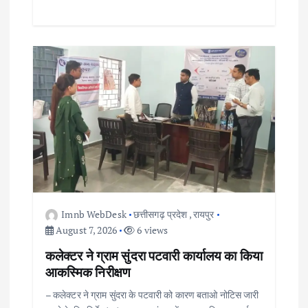
Imnb WebDesk
छत्तीसगढ़ प्रदेश
,
रायपुर
August 7, 2026
6 views
कलेक्टर ने ग्राम सुंदरा पटवारी कार्यालय का किया
आकस्मिक निरीक्षण
– कलेक्टर ने ग्राम सुंदरा के पटवारी को कारण बताओ नोटिस जारी