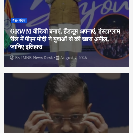
देश-विदेश
GRWM वीडियो बनाएं, हैंडलूम अपनाएं, इंस्टाग्राम
रील में पीएम मोदी ने युवाओं से की खास अपील,
जानिए इतिहास
By
IMNB News Desk
August 7, 2026