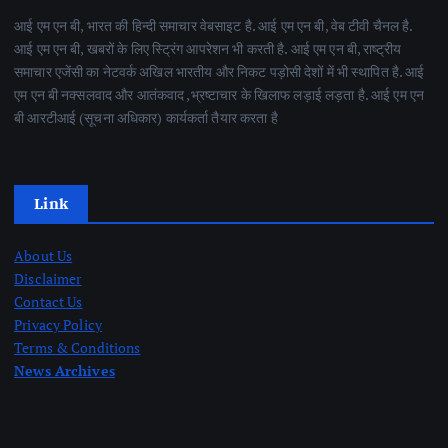
आई एम एन बी, भारत की हिन्दी समाचार वेबसाइट है. आई एम एन बी, वेब टीवी चैनल है.
आई एम एन बी, खबरों के लिए स्ट्रिंग आपरेशन भी करती है. आई एम एन बी, राष्ट्रीय
समाचार एजेंसी का नेटवर्क अखिल भारतीय और निकट पड़ोसी देशों में भी स्थापित है. आई
एम एन बी नक्सलवाद और आतंकवाद ,भ्रष्टाचार के खिलाफ लड़ाई लड़ता है. आई एम एन
बी आरटीआई (सूचना अधिकार) कार्यकर्ता तैयार करता है
Link
About Us
Disclaimer
Contact Us
Privacy Policy
Terms & Conditions
News Archives