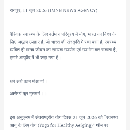
रायपुर, 11 जून 2026 (IMNB NEWS AGENCY)
वैश्विक स्वास्थ्य के लिए वर्तमान परिदृश्य में योग, भारत का विश्व के
लिए अमूल्य उपहार है, जो भारत की संस्कृति में रचा बसा है, स्वस्थ्य
व्यक्ति ही मानव जीवन का सम्यक उपयोग एवं उपभोग कर सकता है,
हमारे आयुर्वेद में भी कहा गया है।
धर्म अर्थ काम मोक्षाणां ।
आरोग्यं मूल मुत्तममं ।।
इस अनुक्रम में अंतर्राष्ट्रीय योग दिवस 21 जून 2026 को “स्वस्थ्य
आयु के लिए योग (Yoga for Healthy Aeiging)” थीम पर