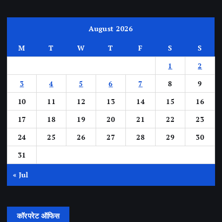
August 2026
M
T
W
T
F
S
S
1
2
3
4
5
6
7
8
9
10
11
12
13
14
15
16
17
18
19
20
21
22
23
24
25
26
27
28
29
30
31
« Jul
कॉरपरेट ऑफिस