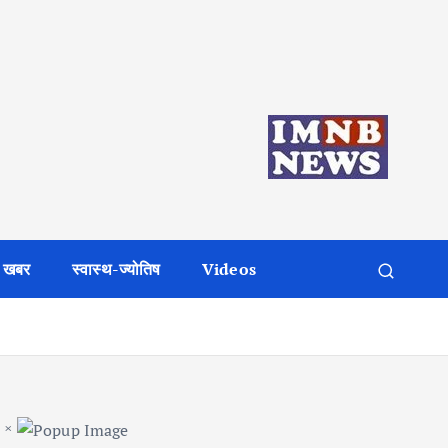
 खबर
स्वास्थ-ज्योतिष
Videos
×