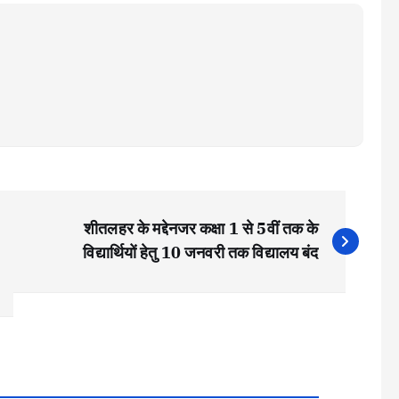
शीतलहर के मद्देनजर कक्षा 1 से 5वीं तक के
विद्यार्थियों हेतु 10 जनवरी तक विद्यालय बंद