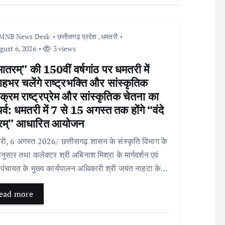
MNB News Desk
छत्तीसगढ़ प्रदेश
,
धमतरी
ust 6, 2026
3 views
 मातरम्” की 150वीं वर्षगांठ पर धमतरी में
ाहभर चलेंगे राष्ट्रभक्ति और सांस्कृतिक
यक्रम राष्ट्रप्रेम और सांस्कृतिक चेतना का
र्व: धमतरी में 7 से 15 अगस्त तक होंगे “वंदे
रम्” आधारित आयोजन
, 6 अगस्त 2026/ छत्तीसगढ़ शासन के संस्कृति विभाग के
ेशानुसार तथा कलेक्टर श्री अबिनाश मिश्रा के मार्गदर्शन एवं
पंचायत के मुख्य कार्यपालन अधिकारी श्री जयंत नाहटा के…
ead more