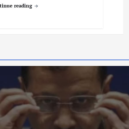
tinue reading