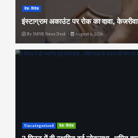
देश-विदेश
इंस्टाग्राम अकाउंट पर रोक का दावा, केजरी
By
IMNB News Desk
August 6, 2026
Uncategorized
देश-विदेश