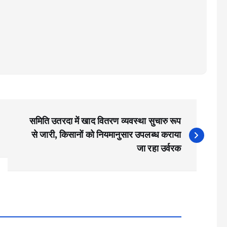
समिति उतरदा में खाद वितरण व्यवस्था सुचारु रूप
से जारी, किसानों को नियमानुसार उपलब्ध कराया
जा रहा उर्वरक