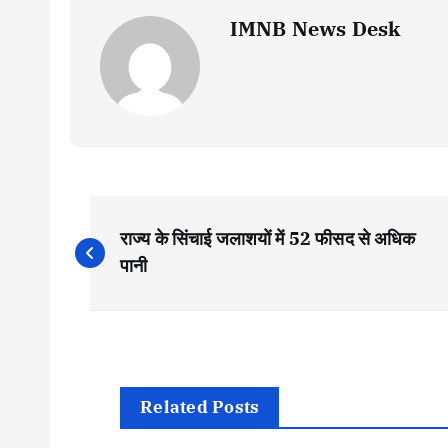
IMNB News Desk
P
राज्य के सिंचाई जलाशयों में 52 फीसद से अधिक
o
पानी
s
t
Related Posts
n