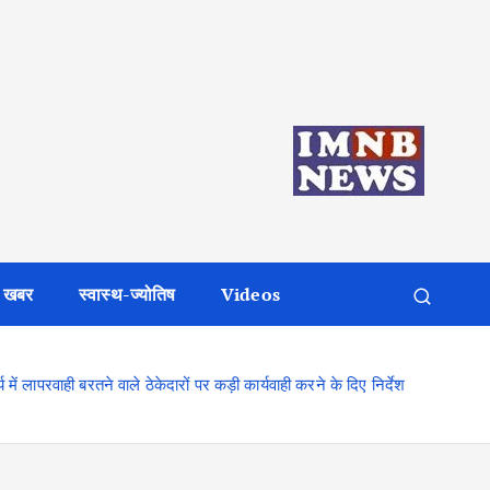
 खबर
स्वास्थ-ज्योतिष
Videos
र्य में लापरवाही बरतने वाले ठेकेदारों पर कड़ी कार्यवाही करने के दिए निर्देश