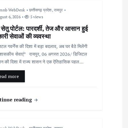
Imnb WebDesk
छत्तीसगढ़ प्रदेश
,
रायपुर
ust 6, 2026
5 views
 सेतु पोर्टल: पारदर्शी, तेज और आसान हुई
री सेवाओं की व्यवस्था
टल गवर्नेंस की दिशा में बड़ा बदलाव, अब घर बैठे मिलेंगी
शासकीय सेवाएं* रायपुर, 06 अगस्त 2026/ डिजिटल
न की दिशा में राज्य शासन ने एक ऐतिहासिक पहल…
ead more
tinue reading