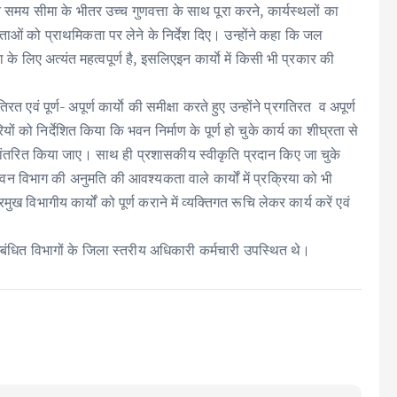
 समय सीमा के भीतर उच्च गुणवत्ता के साथ पूरा करने, कार्यस्थलों का
ओं को प्राथमिकता पर लेने के निर्देश दिए। उन्होंने कहा कि जल
लिए अत्यंत महत्वपूर्ण है, इसलिएइन कार्याे में किसी भी प्रकार की
एवं पूर्ण- अपूर्ण कार्याे की समीक्षा करते हुए उन्होंने प्रगतिरत व अपूर्ण
रियों को निर्देशित किया कि भवन निर्माण के पूर्ण हो चुके कार्य का शीघ्रता से
हस्तांतरित किया जाए। साथ ही प्रशासकीय स्वीकृति प्रदान किए जा चुके
 वन विभाग की अनुमति की आवश्यकता वाले कार्यों में प्रक्रिया को भी
 विभागीय कार्यों को पूर्ण कराने में व्यक्तिगत रूचि लेकर कार्य करें एवं
बंधित विभागों के जिला स्तरीय अधिकारी कर्मचारी उपस्थित थे।