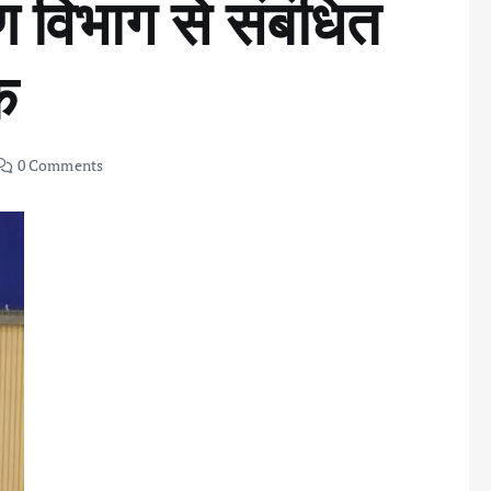
ाण विभाग से संबंधित
क
0 Comments