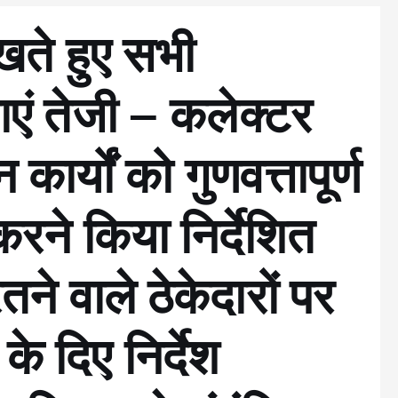
रखते हुए सभी
 लाएं तेजी – कलेक्टर
 कार्यों को गुणवत्तापूर्ण
 करने किया निर्देशित
तने वाले ठेकेदारों पर
के दिए निर्देश