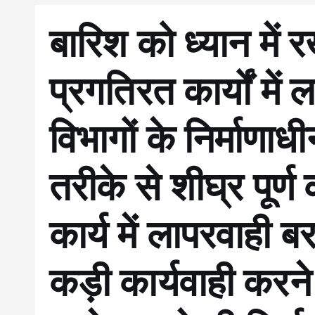
बारिश को ध्यान में 
प्रगतिरत कार्यों में
विभागों के निर्माणाधीन
तरीके से शीघ्र पूर्ण
कार्य में लापरवाही बर
कड़ी कार्यवाही करने 