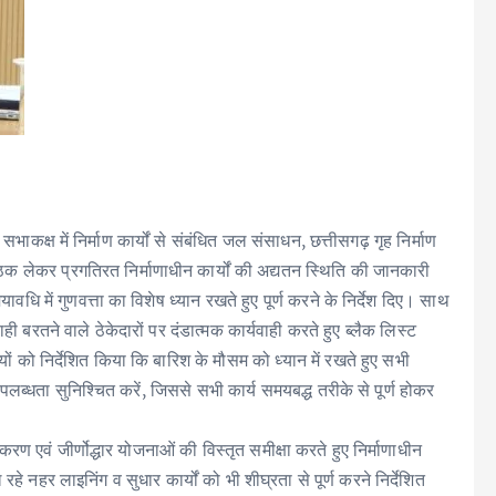
कक्ष में निर्माण कार्यों से संबंधित जल संसाधन, छत्तीसगढ़ गृह निर्माण
क लेकर प्रगतिरत निर्माणाधीन कार्यों की अद्यतन स्थिति की जानकारी
मयावधि में गुणवत्ता का विशेष ध्यान रखते हुए पूर्ण करने के निर्देश दिए। साथ
वाही बरतने वाले ठेकेदारों पर दंडात्मक कार्यवाही करते हुए ब्लैक लिस्ट
ं को निर्देशित किया कि बारिश के मौसम को ध्यान में रखते हुए सभी
लब्धता सुनिश्चित करें, जिससे सभी कार्य समयबद्ध तरीके से पूर्ण होकर
रण एवं जीर्णोद्धार योजनाओं की विस्तृत समीक्षा करते हुए निर्माणाधीन
 रहे नहर लाइनिंग व सुधार कार्यों को भी शीघ्रता से पूर्ण करने निर्देशित