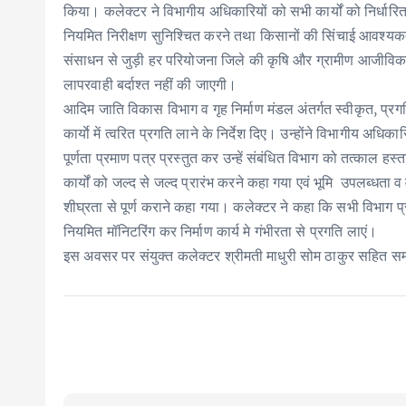
किया। कलेक्टर ने विभागीय अधिकारियों को सभी कार्यों को निर्धारित
नियमित निरीक्षण सुनिश्चित करने तथा किसानों की सिंचाई आवश्यकता
संसाधन से जुड़ी हर परियोजना जिले की कृषि और ग्रामीण आजीविका के 
लापरवाही बर्दाश्त नहीं की जाएगी।
आदिम जाति विकास विभाग व गृह निर्माण मंडल अंतर्गत स्वीकृत, प्रगतिरत 
कार्याे में त्वरित प्रगति लाने के निर्देश दिए। उन्होंने विभागीय अधिका
पूर्णता प्रमाण पत्र प्रस्तुत कर उन्हें संबंधित विभाग को तत्काल 
कार्यों को जल्द से जल्द प्रारंभ करने कहा गया एवं भूमि उपलब्धता व
शीघ्रता से पूर्ण कराने कहा गया। कलेक्टर ने कहा कि सभी विभाग प्रमुख
नियमित मॉनिटरिंग कर निर्माण कार्य मे गंभीरता से प्रगति लाएं।
इस अवसर पर संयुक्त कलेक्टर श्रीमती माधुरी सोम ठाकुर सहित सम्