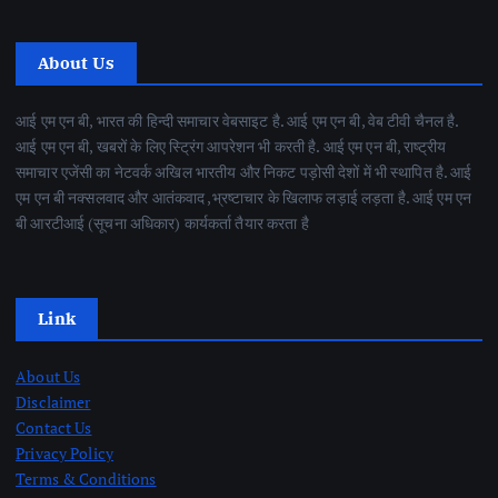
About Us
आई एम एन बी, भारत की हिन्दी समाचार वेबसाइट है. आई एम एन बी, वेब टीवी चैनल है.
आई एम एन बी, खबरों के लिए स्ट्रिंग आपरेशन भी करती है. आई एम एन बी, राष्ट्रीय
समाचार एजेंसी का नेटवर्क अखिल भारतीय और निकट पड़ोसी देशों में भी स्थापित है. आई
एम एन बी नक्सलवाद और आतंकवाद ,भ्रष्टाचार के खिलाफ लड़ाई लड़ता है. आई एम एन
बी आरटीआई (सूचना अधिकार) कार्यकर्ता तैयार करता है
Link
About Us
Disclaimer
Contact Us
Privacy Policy
Terms & Conditions