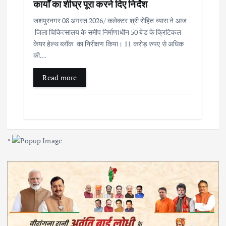
कार्यों का शीघ्र पूरा करने दिए निर्देश
जशपुरनगर 08 अगस्त 2026/ कलेक्टर श्री रोहित व्यास ने आज
जिला चिकित्सालय के समीप निर्माणाधीन 50 बेड के क्रिटिकल
केयर हेल्थ ब्लॉक का निरीक्षण किया। 11 करोड़ रुपए से अधिक
की…
Read more
×