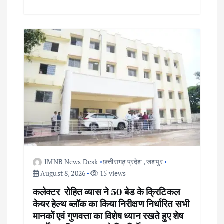
IMNB News Desk
छत्तीसगढ़ प्रदेश
,
जशपुर
August 8, 2026
15 views
कलेक्टर रोहित व्यास ने 50 बेड के क्रिटिकल
केयर हेल्थ ब्लॉक का किया निरीक्षण निर्धारित सभी
मानकों एवं गुणवत्ता का विशेष ध्यान रखते हुए शेष