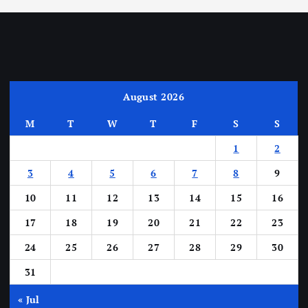
August 2026
M
T
W
T
F
S
S
1
2
3
4
5
6
7
8
9
10
11
12
13
14
15
16
17
18
19
20
21
22
23
24
25
26
27
28
29
30
31
« Jul