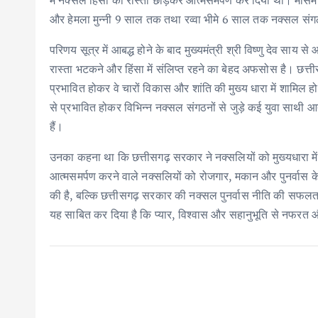
में नक्सल हिंसा का रास्ता छोड़कर आत्मसमर्पण कर दिया था। मौस
और हेमला मुन्नी 9 साल तक तथा रव्वा भीमे 6 साल तक नक्सल संग
परिणय सूत्र में आबद्ध होने के बाद मुख्यमंत्री श्री विष्णु देव साय स
रास्ता भटकने और हिंसा में संलिप्त रहने का बेहद अफसोस है। छत्
प्रभावित होकर वे चारों विकास और शांति की मुख्य धारा में शाम
से प्रभावित होकर विभिन्न नक्सल संगठनों से जुड़े कई युवा साथी 
हैं।
उनका कहना था कि छत्तीसगढ़ सरकार ने नक्सलियों को मुख्यधारा म
आत्मसमर्पण करने वाले नक्सलियों को रोजगार, मकान और पुनर्वास 
की है, बल्कि छत्तीसगढ़ सरकार की नक्सल पुनर्वास नीति की सफलता क
यह साबित कर दिया है कि प्यार, विश्वास और सहानुभूति से नफरत 