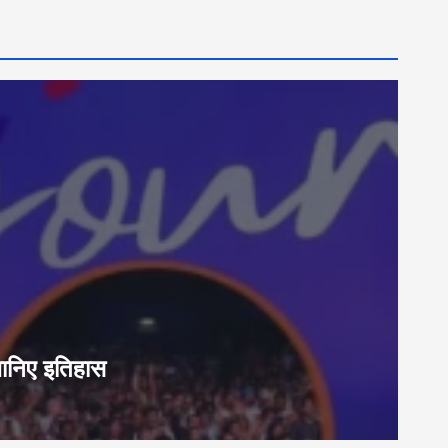
जानिए इतिहास