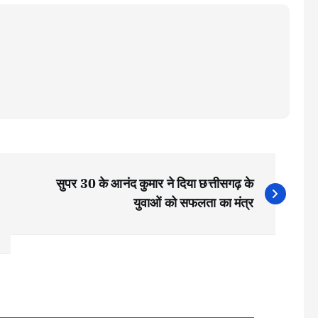
सुपर 30 के आनंद कुमार ने दिया छत्तीसगढ़ के
युवाओं को सफलता का मंत्र