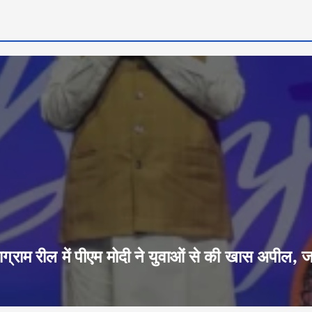
ग्राम रील में पीएम मोदी ने युवाओं से की खास अपील, 