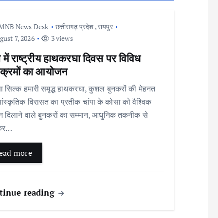
MNB News Desk
छत्तीसगढ़ प्रदेश
,
रायपुर
ust 7, 2026
3 views
ा में राष्ट्रीय हाथकरघा दिवस पर विविध
्यक्रमों का आयोजन
सिल्क हमारी समृद्ध हाथकरघा, कुशल बुनकरों की मेहनत
ंस्कृतिक विरासत का प्रतीक चांपा के कोसा को वैश्विक
 दिलाने वाले बुनकरों का सम्मान, आधुनिक तकनीक से
कर…
ead more
tinue reading