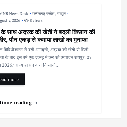
MNB News Desk
छत्तीसगढ़ प्रदेश
,
रायपुर
ust 7, 2026
8 views
 के साथ अदरक की खेती ने बदली किसान की
ीर, पौन एकड़ से कमाया लाखों का मुनाफा
विविधीकरण से बढ़ी आमदनी, अदरक की खेती से मिली
 के बाद इस वर्ष एक एकड़ में कर रहे उत्पादन रायपुर, 07
 2026/ राज्य शासन द्वारा किसानों…
ead more
tinue reading