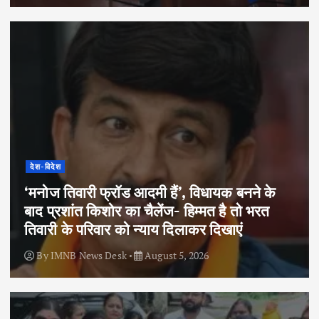
देश-विदेश
‘मनोज तिवारी फ्रॉड आदमी हैं’, विधायक बनने के
बाद प्रशांत किशोर का चैलेंज- हिम्मत है तो भरत
तिवारी के परिवार को न्याय दिलाकर दिखाएं
By
IMNB News Desk
August 5, 2026