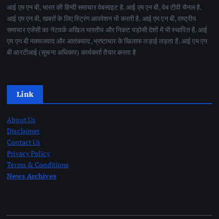
आई एम एन बी, भारत की हिन्दी समाचार वेबसाइट है. आई एम एन बी, वेब टीवी चैनल है.
आई एम एन बी, खबरों के लिए स्ट्रिंग आपरेशन भी करती है. आई एम एन बी, राष्ट्रीय
समाचार एजेंसी का नेटवर्क अखिल भारतीय और निकट पड़ोसी देशों में भी स्थापित है. आई
एम एन बी नक्सलवाद और आतंकवाद ,भ्रष्टाचार के खिलाफ लड़ाई लड़ता है. आई एम एन
बी आरटीआई (सूचना अधिकार) कार्यकर्ता तैयार करता है
Link
About Us
Disclaimer
Contact Us
Privacy Policy
Terms & Conditions
News Archives