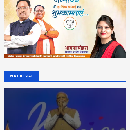
NATIONAL