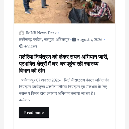
a
t
IMNB News Desk
i
छत्तीसगढ़ प्रदेश
,
सरगुजा-अंबिकापुर
August 7, 2026
4 views
o
मलेरिया नियंत्रण को लेकर सघन अभियान जारी,
प्रभावित क्षेत्रों में घर-घर पहुंच रही स्वास्थ्य
n
विभाग की टीम
अम्बिकापुर 07 अगस्त 2026/ जिले में राष्ट्रीय वेक्टर जनित रोग
नियंत्रण कार्यक्रम अंतर्गत मलेरिया नियंत्रण एवं रोकथाम के लिए
स्वास्थ्य विभाग द्वारा लगातार अभियान चलाया जा रहा है।
कलेक्टर…
Read more