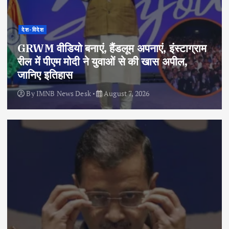
देश-विदेश
GRWM वीडियो बनाएं, हैंडलूम अपनाएं, इंस्टाग्राम
रील में पीएम मोदी ने युवाओं से की खास अपील,
जानिए इतिहास
By
IMNB News Desk
August 7, 2026