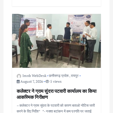
Imnb WebDesk
छत्तीसगढ़ प्रदेश
,
रायपुर
August 7, 2026
5 views
कलेक्टर ने ग्राम सुंदरा पटवारी कार्यालय का किया
आकस्मिक निरीक्षण
– कलेक्टर ने ग्राम सुंदरा के पटवारी को कारण बताओ नोटिस जारी
करने के दिए निर्देश* *- नक्शा बटांकन में कम प्रगति पर जताई