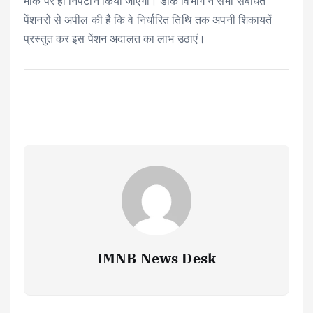
मौके पर ही निपटान किया जाएगा। डाक विभाग ने सभी संबंधित
पेंशनरों से अपील की है कि वे निर्धारित तिथि तक अपनी शिकायतें
प्रस्तुत कर इस पेंशन अदालत का लाभ उठाएं।
IMNB News Desk