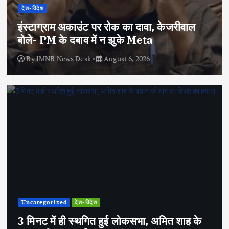
देश-विदेश
इंस्टाग्राम अकाउंट पर रोक का दावा, केजरीवाल
बोले- PM के दबाव में न झुके Meta
By
IMNB News Desk
August 6, 2026
Uncategorized
देश-विदेश
3 मिनट में ही स्थगित हुई लोकसभा, अमित शाह के