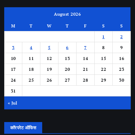
August 2026
M
T
W
T
F
S
S
1
2
3
4
5
6
7
8
9
10
11
12
13
14
15
16
17
18
19
20
21
22
23
24
25
26
27
28
29
30
31
« Jul
कॉरपरेट ऑफिस