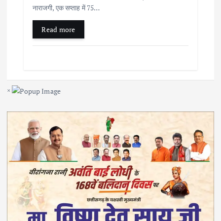
नाराजगी, एक सप्ताह में 75…
Read more
×