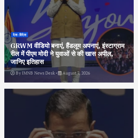
देश-विदेश
GRWM वीडियो बनाएं, हैंडलूम अपनाएं, इंस्टाग्राम
रील में पीएम मोदी ने युवाओं से की खास अपील,
जानिए इतिहास
By
IMNB News Desk
August 7, 2026