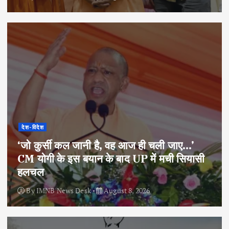
देश-विदेश
‘जो कुर्सी कल जानी है, वह आज ही चली जाए…’
CM योगी के इस बयान के बाद UP में मची सियासी
हलचल
By
IMNB News Desk
August 8, 2026