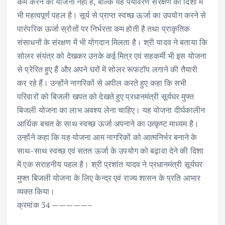
कम करने की योजना नहीं है, बल्कि यह पर्यावरण संरक्षण की दिशा में
भी महत्वपूर्ण पहल है। सूर्य से प्राप्त स्वच्छ ऊर्जा का उपयोग करने से
पारंपरिक ऊर्जा स्रोतों पर निर्भरता कम होती है तथा प्राकृतिक
संसाधनों के संरक्षण में भी योगदान मिलता है। श्री यादव ने बताया कि
सोलर संयंत्र को देखकर उनके कई मित्र एवं सहकर्मी भी इस योजना
से प्रेरित हुए हैं और अपने घरों में सोलर रूफटॉप लगाने की तैयारी
कर रहे हैं। उन्होंने नागरिकों से अपील करते हुए कहा कि सभी
परिवारों को बिजली खपत को देखते हुए प्रधानमंत्री सूर्यघर मुफ्त
बिजली योजना का लाभ अवश्य लेना चाहिए। यह योजना दीर्घकालीन
आर्थिक बचत के साथ स्वच्छ ऊर्जा अपनाने का उत्कृष्ट माध्यम है।
उन्होंने कहा कि यह योजना आम नागरिकों को आत्मनिर्भर बनाने के
साथ-साथ स्वच्छ एवं सतत ऊर्जा के उपयोग को बढ़ावा देने की दिशा
में एक सराहनीय पहल है। श्री प्रशांत यादव ने प्रधानमंत्री सूर्यघर
मुफ्त बिजली योजना के लिए केन्द्र एवं राज्य शासन के प्रति आभार
व्यक्त किया।
क्रमांक 34 —————–