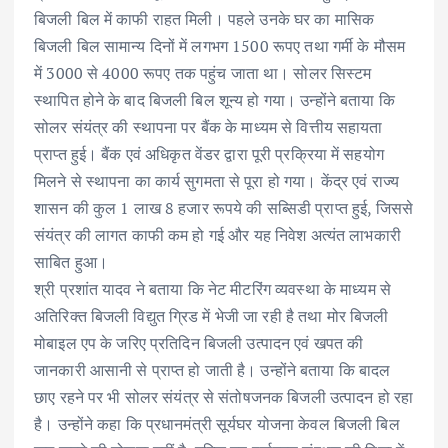
बिजली बिल में काफी राहत मिली। पहले उनके घर का मासिक
बिजली बिल सामान्य दिनों में लगभग 1500 रूपए तथा गर्मी के मौसम
में 3000 से 4000 रूपए तक पहुंच जाता था। सोलर सिस्टम
स्थापित होने के बाद बिजली बिल शून्य हो गया। उन्होंने बताया कि
सोलर संयंत्र की स्थापना पर बैंक के माध्यम से वित्तीय सहायता
प्राप्त हुई। बैंक एवं अधिकृत वेंडर द्वारा पूरी प्रक्रिया में सहयोग
मिलने से स्थापना का कार्य सुगमता से पूरा हो गया। केंद्र एवं राज्य
शासन की कुल 1 लाख 8 हजार रूपये की सब्सिडी प्राप्त हुई, जिससे
संयंत्र की लागत काफी कम हो गई और यह निवेश अत्यंत लाभकारी
साबित हुआ।
श्री प्रशांत यादव ने बताया कि नेट मीटरिंग व्यवस्था के माध्यम से
अतिरिक्त बिजली विद्युत ग्रिड में भेजी जा रही है तथा मोर बिजली
मोबाइल एप के जरिए प्रतिदिन बिजली उत्पादन एवं खपत की
जानकारी आसानी से प्राप्त हो जाती है। उन्होंने बताया कि बादल
छाए रहने पर भी सोलर संयंत्र से संतोषजनक बिजली उत्पादन हो रहा
है। उन्होंने कहा कि प्रधानमंत्री सूर्यघर योजना केवल बिजली बिल