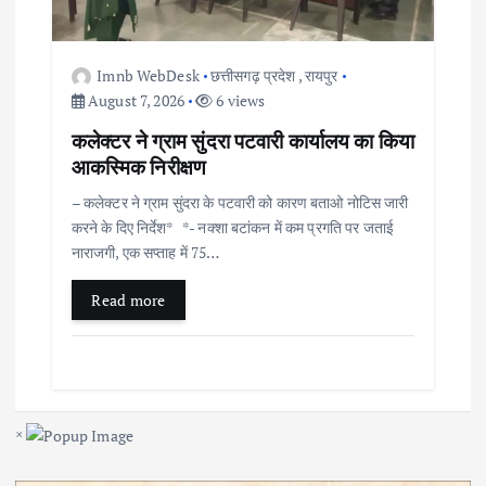
Imnb WebDesk
छत्तीसगढ़ प्रदेश
,
रायपुर
August 7, 2026
6 views
कलेक्टर ने ग्राम सुंदरा पटवारी कार्यालय का किया
आकस्मिक निरीक्षण
– कलेक्टर ने ग्राम सुंदरा के पटवारी को कारण बताओ नोटिस जारी
करने के दिए निर्देश* *- नक्शा बटांकन में कम प्रगति पर जताई
नाराजगी, एक सप्ताह में 75…
Read more
×