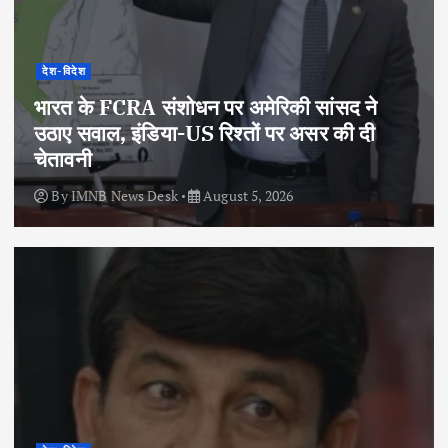
देश-विदेश
भारत के FCRA संशोधन पर अमेरिकी सांसद ने
उठाए सवाल, इंडिया-US रिश्तों पर असर की दी
चेतावनी
By
IMNB News Desk
August 5, 2026