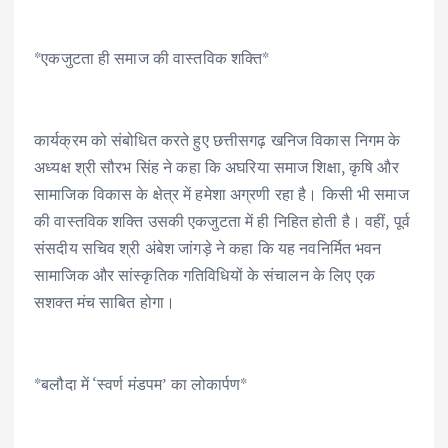
*एकजुटता ही समाज की वास्तविक शक्ति*
कार्यक्रम को संबोधित करते हुए छत्तीसगढ़ खनिज विकास निगम के
अध्यक्ष श्री सौरभ सिंह ने कहा कि अघरिया समाज शिक्षा, कृषि और
सामाजिक विकास के क्षेत्र में हमेशा अग्रणी रहा है। किसी भी समाज
की वास्तविक शक्ति उसकी एकजुटता में ही निहित होती है। वहीं, पूर्व
संसदीय सचिव श्री अंबेश जांगड़े ने कहा कि यह नवनिर्मित भवन
सामाजिक और सांस्कृतिक गतिविधियों के संचालन के लिए एक
सशक्त मंच साबित होगा।
*बलौदा में ‘स्वर्ण मंडपम’ का लोकार्पण*