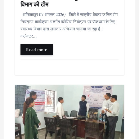
विभाग की टीम
अम्बिकापुर 07 अगस्त 2026/ जिले में राष्ट्रीय वेक्टर जनित रोग
नियंत्रण कार्यक्रम अंतर्गत मलेरिया नियंत्रण एवं रोकथाम के लिए
स्वास्थ्य विभाग द्वारा लगातार अभियान चलाया जा रहा है।
कलेक्टर…
Read more