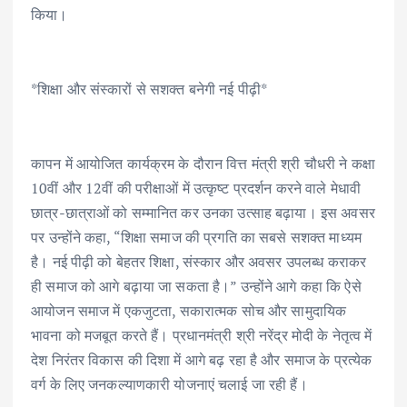
किया।
*शिक्षा और संस्कारों से सशक्त बनेगी नई पीढ़ी*
कापन में आयोजित कार्यक्रम के दौरान वित्त मंत्री श्री चौधरी ने कक्षा
10वीं और 12वीं की परीक्षाओं में उत्कृष्ट प्रदर्शन करने वाले मेधावी
छात्र-छात्राओं को सम्मानित कर उनका उत्साह बढ़ाया। इस अवसर
पर उन्होंने कहा, “शिक्षा समाज की प्रगति का सबसे सशक्त माध्यम
है। नई पीढ़ी को बेहतर शिक्षा, संस्कार और अवसर उपलब्ध कराकर
ही समाज को आगे बढ़ाया जा सकता है।” उन्होंने आगे कहा कि ऐसे
आयोजन समाज में एकजुटता, सकारात्मक सोच और सामुदायिक
भावना को मजबूत करते हैं। प्रधानमंत्री श्री नरेंद्र मोदी के नेतृत्व में
देश निरंतर विकास की दिशा में आगे बढ़ रहा है और समाज के प्रत्येक
वर्ग के लिए जनकल्याणकारी योजनाएं चलाई जा रही हैं।