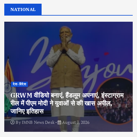
NATIONAL
देश-विदेश
GRWM वीडियो बनाएं, हैंडलूम अपनाएं, इंस्टाग्राम
रील में पीएम मोदी ने युवाओं से की खास अपील,
जानिए इतिहास
By
IMNB News Desk
August 7, 2026