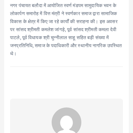
नगर पंचायत बलौदा में आयोजित स्वर्ण मंडपम सामुदायिक भवन के
लोकार्पण समारोह में वित्त मंत्री ने स्वर्णकार समाज द्वारा सामाजिक
विकास के क्षेत्र में किए जा रहे कार्यों की सराहना की। इस अवसर
पर सांसद श्रीमती कमलेश जांगड़े, पूर्व सांसद श्रीमती कमला देवी
पाटले, पूर्व विधायक श्री चुन्नीलाल साहू सहित बड़ी संख्या में
जनप्रतिनिधि, समाज के पदाधिकारी और स्थानीय नागरिक उपस्थित
थे।