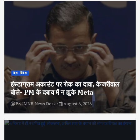
देश-विदेश
इंस्टाग्राम अकाउंट पर रोक का दावा, केजरीवाल
बोले- PM के दबाव में न झुके Meta
By
IMNB News Desk
August 6, 2026