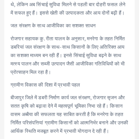
थे, लेकिन अब सिंचाई सुविधा मिलने से पहली बार दोहरी फसल लेने
में सफल हुए हैं। इससे खेती की उत्पादकता और आय दोनों बढ़ी हैं।
जल संरक्षण के साथ आजीविका का सशक्त साधन
रोजगार सहायक कु. रीता यालम के अनुसार, मनरेगा के तहत निर्मित
डबरियां जल संरक्षण के साथ-साथ किसानों के लिए अतिरिक्त आय
का सशक्त माध्यम बन रही हैं। इनसे सिंचाई सुविधा बढ़ने के साथ
मत्स्य पालन और सब्जी उत्पादन जैसी आजीविका गतिविधियों को भी
प्रोत्साहन मिल रहा है।
ग्रामीण विकास की दिशा में प्रभावी पहल
बीजापुर जिले में डबरी निर्माण कार्य जल संरक्षण, रोजगार सृजन और
सतत कृषि को बढ़ावा देने में महत्वपूर्ण भूमिका निभा रहे हैं। किसान
वासम अब्बैया की सफलता यह साबित करती है कि मनरेगा के तहत
निर्मित परिसंपत्तियां ग्रामीण किसानों को आत्मनिर्भर बनाने और उनकी
आर्थिक स्थिति मजबूत करने में प्रभावी योगदान दे रही हैं।