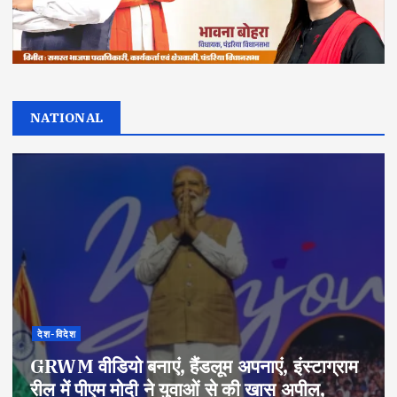
NATIONAL
देश-विदेश
GRWM वीडियो बनाएं, हैंडलूम अपनाएं, इंस्टाग्राम
रील में पीएम मोदी ने युवाओं से की खास अपील,