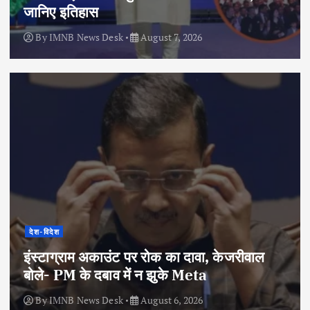
जानिए इतिहास
By
IMNB News Desk
August 7, 2026
देश-विदेश
इंस्टाग्राम अकाउंट पर रोक का दावा, केजरीवाल
बोले- PM के दबाव में न झुके Meta
By
IMNB News Desk
August 6, 2026