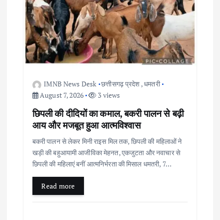
IMNB News Desk
छत्तीसगढ़ प्रदेश
,
धमतरी
August 7, 2026
3 views
छिपली की दीदियों का कमाल, बकरी पालन से बढ़ी
आय और मजबूत हुआ आत्मविश्वास
बकरी पालन से लेकर मिनी राइस मिल तक, छिपली की महिलाओं ने
खड़ी की बहुआयामी आजीविका मेहनत, एकजुटता और नवाचार से
छिपली की महिलाएं बनीं आत्मनिर्भरता की मिसाल धमतरी, 7…
Read more