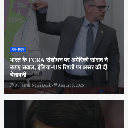
देश-विदेश
भारत के FCRA संशोधन पर अमेरिकी सांसद ने
उठाए सवाल, इंडिया-US रिश्तों पर असर की दी
चेतावनी
By
IMNB News Desk
August 5, 2026