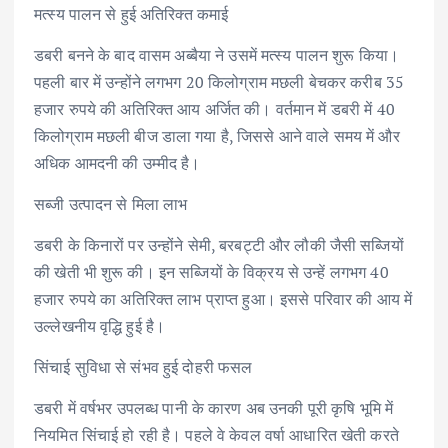
मत्स्य पालन से हुई अतिरिक्त कमाई
डबरी बनने के बाद वासम अब्बैया ने उसमें मत्स्य पालन शुरू किया।
पहली बार में उन्होंने लगभग 20 किलोग्राम मछली बेचकर करीब 35
हजार रुपये की अतिरिक्त आय अर्जित की। वर्तमान में डबरी में 40
किलोग्राम मछली बीज डाला गया है, जिससे आने वाले समय में और
अधिक आमदनी की उम्मीद है।
सब्जी उत्पादन से मिला लाभ
डबरी के किनारों पर उन्होंने सेमी, बरबट्टी और लौकी जैसी सब्जियों
की खेती भी शुरू की। इन सब्जियों के विक्रय से उन्हें लगभग 40
हजार रुपये का अतिरिक्त लाभ प्राप्त हुआ। इससे परिवार की आय में
उल्लेखनीय वृद्धि हुई है।
सिंचाई सुविधा से संभव हुई दोहरी फसल
डबरी में वर्षभर उपलब्ध पानी के कारण अब उनकी पूरी कृषि भूमि में
नियमित सिंचाई हो रही है। पहले वे केवल वर्षा आधारित खेती करते