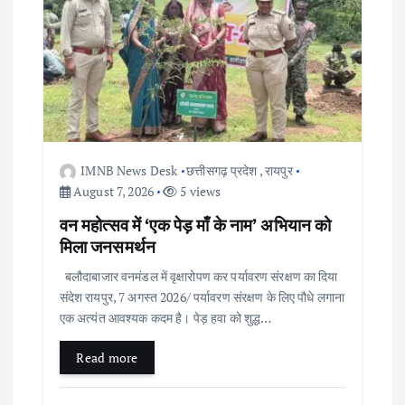
t
i
o
n
IMNB News Desk
छत्तीसगढ़ प्रदेश
,
रायपुर
August 7, 2026
5 views
वन महोत्सव में ‘एक पेड़ माँ के नाम’ अभियान को
मिला जनसमर्थन
बलौदाबाजार वनमंडल में वृक्षारोपण कर पर्यावरण संरक्षण का दिया
संदेश रायपुर, 7 अगस्त 2026/ पर्यावरण संरक्षण के लिए पौधे लगाना
एक अत्यंत आवश्यक कदम है। पेड़ हवा को शुद्ध…
Read more