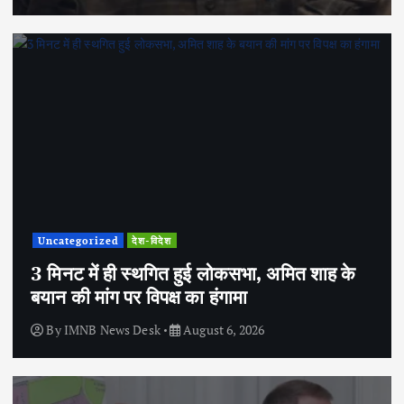
Uncategorized
देश-विदेश
3 मिनट में ही स्थगित हुई लोकसभा, अमित शाह के
बयान की मांग पर विपक्ष का हंगामा
By
IMNB News Desk
August 6, 2026