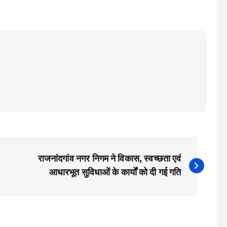
राजनांदगांव नगर निगम ने विकास, स्वच्छता एवं
आधारभूत सुविधाओं के कार्यों को दी गई गति