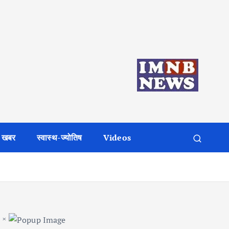
 खबर
स्वास्थ-ज्योतिष
Videos
×