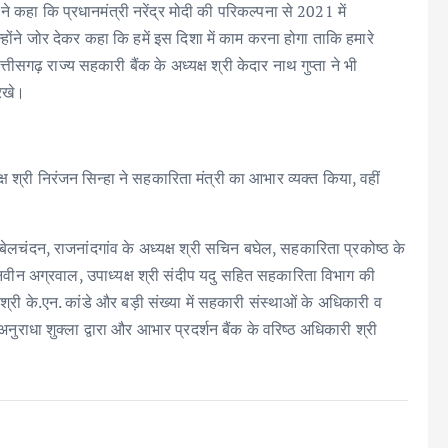
 कहा कि प्रधानमंत्री नरेंद्र मोदी की परिकल्पना से 2021 में
होंने जोर देकर कहा कि हमें इस दिशा में काम करना होगा ताकि हमारे
सगढ़ राज्य सहकारी बैंक के अध्यक्ष श्री केदार नाथ गुप्ता ने भी
 रखे।
्ष श्री निरंजन सिन्हा ने सहकारिता मंत्री का आभार व्यक्त किया, वहीं
ल बेलचंदन, राजनांदगांव के अध्यक्ष श्री सचिन बघेल, सहकारिता प्रकोष्ठ के
्री नवीन अग्रवाल, उपाध्यक्ष श्री संदीप यदु सहित सहकारिता विभाग की
 श्री के.एन. कांडे और बड़ी संख्या में सहकारी संस्थाओं के अधिकारी व
ाधा शुक्ला द्वारा और आभार प्रदर्शन बैंक के वरिष्ठ अधिकारी श्री