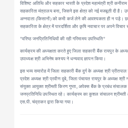
विशिष्ट अतिथि और सहकार भारती के प्रदेश महामंत्री श्री कनीराम ने
सहकारिता मंत्रालय बना, जिसने इस क्षेत्र को नई मजबूती दी है। उन्
अन्नदाता (किसानों) को कभी कर्ज लेने की आवश्यकता ही न पड़े। छत्ती
सहकारिता के क्षेत्र में पारदर्शिता और कृषि नवाचार पर अपने विचार
*वरिष्ठ जनप्रितिनिधियों की रही गरिमामय उपस्थिति*
कार्यक्रम की अध्यक्षता करते हुए जिला सहकारी बैंक रायपुर के अध्यक
उपाध्यक्ष श्री अभिनेष कश्यप ने धन्यवाद ज्ञापन किया।
इस भव्य समारोह में जिला सहकारी बैंक दुर्ग के अध्यक्ष श्री प्रीतपा
प्रदेश अध्यक्ष श्री प्रवीण दुबे, जिला पंचायत रायपुर के अध्यक्ष श
संयुक्त आयुक्त श्रीमती किरण गुप्ता, अपेक्स बैंक के प्रबंध संचालक
जनप्रतिनिधि उपस्थित रहे। कार्यक्रम का कुशल संचालन श्रीमती अनुर
एस.पी. चंद्राकर द्वारा किया गया।