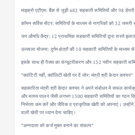
माइक्रो एटीएम: बैंक से जुड़ी 682 सहकारी समितियों और 98 डेयरी
कॉमन सर्विस सेंटर: समितियों के माध्यम से नागरिकों को 32 जरूरी से
जन औषधि केंद्र: 12 प्राथमिक सहकारी समितियों द्वारा सस्ते इला
उज्ज्वला योजना: दुर्गम क्षेत्रों की 10 सहकारी समितियों के माध्य
इसके साथ ही पैक्स का कंप्यूटरीकरण और 132 नवीन सहकारी समि
*क्वांटिटी नहीं, क्वॉलिटी खेती पर दें जोर: मंत्री श्री केदार कश्यप*
सहकारिता मंत्री श्री केदार कश्यप ने अपने संबोधन में सफल कार्यक्र
और मत्स्य पालन जैसी लगभग 1300 सहकारी समितियों का गठन किया 
निर्भरता कम करें और जैविक व प्राकृतिक खेती को अपनाएं। उन्होंने क
वाली खेती पर ध्यान देना चाहिए।
*अन्नदाता को कर्ज मुक्त बनाने का संकल्प*