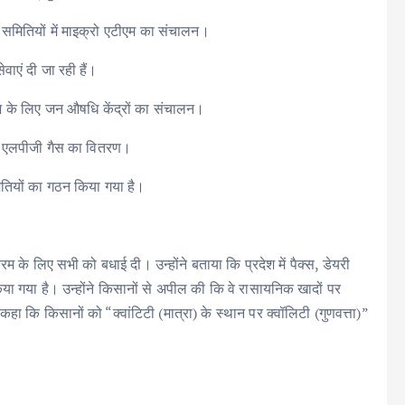
 समितियों में माइक्रो एटीएम का संचालन।
वाएं दी जा रही हैं।
ज के लिए जन औषधि केंद्रों का संचालन।
म से एलपीजी गैस का वितरण।
तियों का गठन किया गया है।
म के लिए सभी को बधाई दी। उन्होंने बताया कि प्रदेश में पैक्स, डेयरी
गया है। उन्होंने किसानों से अपील की कि वे रासायनिक खादों पर
हा कि किसानों को “क्वांटिटी (मात्रा) के स्थान पर क्वॉलिटी (गुणवत्ता)”