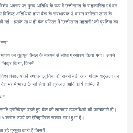
 विशेष अवसर पर मुख्य अतिथि के रूप में छत्तीसगढ़ के सहकारिता एवं वन
 विशिष्ट अतिथियों द्वारा बैंक के संस्थापक पं. वामन बलीराम लाखे के
ी गई। इसके साथ ही बैंक परिसर में ‘छत्तीसगढ़ महतारी’ की प्रतिमा का
सारण*
के भाषण का यूट्यूब चैनल के माध्यम से सीधा प्रसारण किया गया। अपने
का जिक्र किया, जिनमें
श्वविद्यालय की स्थापना,दुनिया की सबसे बड़ी अन्न गोदाम श्रृंखला का
ेश भर में भारत टैक्सी सेवा की शुरुआत आदि कार्य शामिल हैं।
ाभ*
प्रगति प्रतिवेदन पढ़ते हुए बैंक की शानदार उपलब्धियों की जानकारी दी।
क को 216 करोड़ रुपये का ऐतिहासिक सकल लाभ हुआ है।
रहे प्रमुख कार्य हैं जिसमें