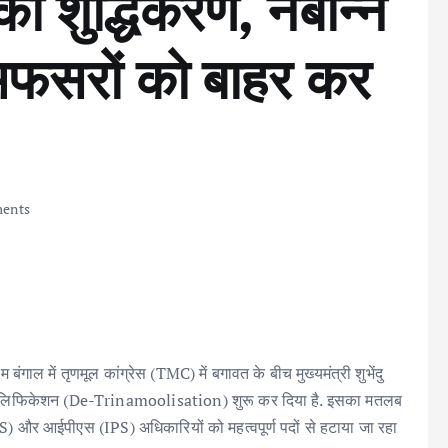
का शुद्धिकरण, नबान्न
अफसरों को बाहर कर
ents
ें तृणमूल कांग्रेस (TMC) में बगावत के बीच मुख्यमंत्री शुभेंदु
मूलिफिकेशन (De-Trinamoolisation) शुरू कर दिया है. इसका मतलब
) और आईपीएस (IPS) अधिकारियों को महत्वपूर्ण पदों से हटाया जा रहा