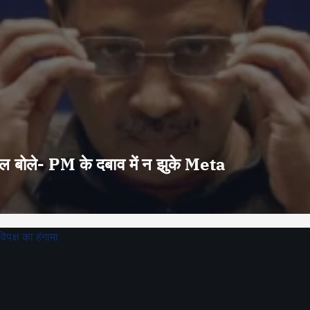
वाल बोले- PM के दबाव में न झुके Meta