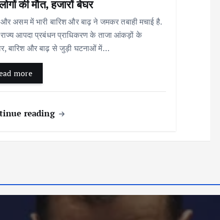
ोगों की मौत, हजारों बेघर
और असम में भारी बारिश और बाढ़ ने जमकर तबाही मचाई है.
राज्य आपदा प्रबंधन प्राधिकरण के ताजा आंकड़ों के
र, बारिश और बाढ़ से जुड़ी घटनाओं में…
ead more
tinue reading