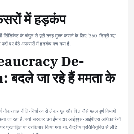
रों में हड़कंप
 सिंडिकेट के चंगुल से पूरी तरह मुक्त कराने के लिए ‘360-डिग्री व्यू’
दों पर बैठे अफसरों में हड़कंप मच गया है.
eaucracy De-
ले जा रहे हैं ममता के
ष नौकरशाह नीति-निर्धारण से लेकर गृह और वित्त जैसे महत्वपूर्ण विभागों
रांसफर किया जा रहा है. नयी सरकार उन ईमानदार आईएएस-आईपीएस अधिकारियों
 पर प्रताड़ित या दरकिनार किया गया था. केंद्रीय प्रतिनियुक्ति से लौटे