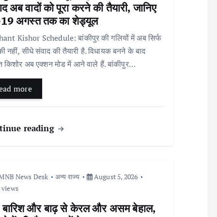
ाद अब वादों को पूरा करने की तैयारी, जानिए
19 अगस्त तक का शेड्यूल
ant Kishor Schedule: बांकीपुर की गलियों में अब सिर्फ
 की नहीं, सीधे संवाद की तैयारी है. विधायक बनने के बाद
ंत किशोर अब एक्शन मोड में आने वाले हैं. बांकीपुर…
ead more
tinue reading
MNB News Desk
अन्य राज्य
August 5, 2026
 views
ी बारिश और बाढ़ से केरल और असम बेहाल,