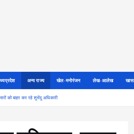
ध्यप्रदेश
अन्य राज्य
खेल-मनोरंजन
लेख-आलेख
खास
सरों को बाहर कर रहे शुभेंदु अधिकारी