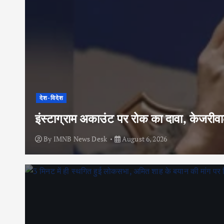
देश-विदेश
इंस्टाग्राम अकाउंट पर रोक का दावा, केजरी
By
IMNB News Desk
August 6, 2026