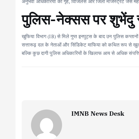
अनुभवी अधिकारियों को गृह, विजिलेंस और जिला मजिस्ट्रेट जैसे महत्वप
पुलिस-नेक्सस पर शुभेंद
खुफिया विभाग (IB) से मिले गुप्त इनपुट्स के बाद उन पुलिस कप्तानों
सत्तारूढ़ दल के नेताओं और सिंडिकेट माफिया को कथित रूप से खुला स
बल्कि कुछ दागी पुलिस अधिकारियों के खिलाफ आय से अधिक संपत्ति 
IMNB News Desk