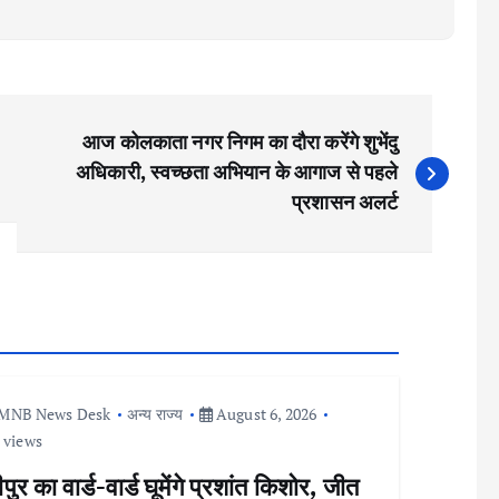
आज कोलकाता नगर निगम का दौरा करेंगे शुभेंदु
अधिकारी, स्वच्छता अभियान के आगाज से पहले
प्रशासन अलर्ट
MNB News Desk
अन्य राज्य
August 6, 2026
 views
ीपुर का वार्ड-वार्ड घूमेंगे प्रशांत किशोर, जीत