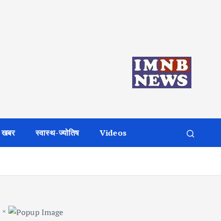
 खबर
स्वास्थ-ज्योतिष
Videos
×