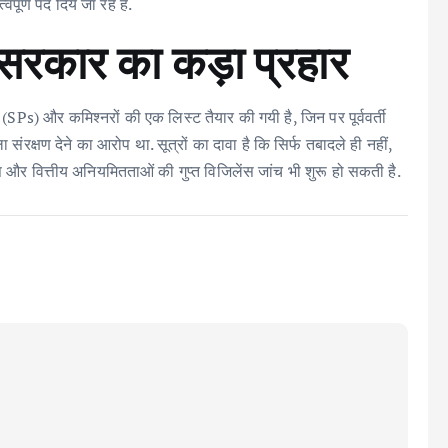
ूर्ण पद दिये जा रहे हैं.
ु सरकार का कड़ा प्रहार
 (SPs) और कमिश्नरों की एक लिस्ट तैयार की गयी है, जिन पर पूर्ववर्ती
ंरक्षण देने का आरोप था. सूत्रों का दावा है कि सिर्फ तबादले ही नहीं,
और वित्तीय अनियमितताओं की गुप्त विजिलेंस जांच भी शुरू हो सकती है.