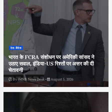
देश-विदेश
भारत के FCRA संशोधन पर अमेरिकी सांसद ने
उठाए सवाल, इंडिया-US रिश्तों पर असर की दी
चेतावनी
By
IMNB News Desk
August 5, 2026