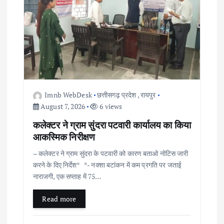
Imnb WebDesk
छत्तीसगढ़ प्रदेश
,
रायपुर
August 7, 2026
6 views
कलेक्टर ने ग्राम सुंदरा पटवारी कार्यालय का किया
आकस्मिक निरीक्षण
– कलेक्टर ने ग्राम सुंदरा के पटवारी को कारण बताओ नोटिस जारी
करने के दिए निर्देश* *- नक्शा बटांकन में कम प्रगति पर जताई
नाराजगी, एक सप्ताह में 75…
Read more