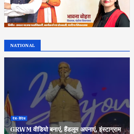
NATIONAL
देश-विदेश
GRWM वीडियो बनाएं, हैंडलूम अपनाएं, इंस्टाग्राम