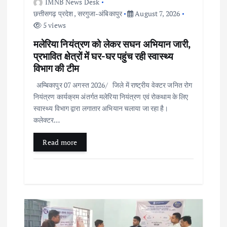
IMNB News Desk
n
छत्तीसगढ़ प्रदेश
,
सरगुजा-अंबिकापुर
August 7, 2026
5 views
मलेरिया नियंत्रण को लेकर सघन अभियान जारी,
प्रभावित क्षेत्रों में घर-घर पहुंच रही स्वास्थ्य
विभाग की टीम
अम्बिकापुर 07 अगस्त 2026/ जिले में राष्ट्रीय वेक्टर जनित रोग
नियंत्रण कार्यक्रम अंतर्गत मलेरिया नियंत्रण एवं रोकथाम के लिए
स्वास्थ्य विभाग द्वारा लगातार अभियान चलाया जा रहा है।
कलेक्टर…
Read more