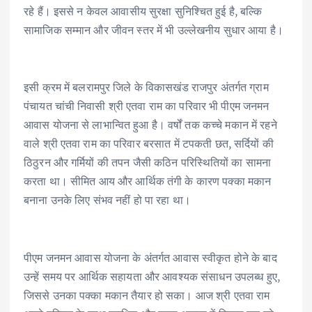
रहे हैं। इससे न केवल आवासीय सुरक्षा सुनिश्चित हुई है, बल्कि
सामाजिक सम्मान और जीवन स्तर में भी उल्लेखनीय सुधार आया है।
इसी क्रम में बलरामपुर जिले के विकासखंड राजपुर अंतर्गत ग्राम
पंचायत चांची निवासी श्री एतवा राम का परिवार भी पीएम जनमन
आवास योजना से लाभान्वित हुआ है। वर्षों तक कच्चे मकान में रहने
वाले श्री एतवा राम का परिवार बरसात में टपकती छत, सर्दियों की
ठिठुरन और गर्मियों की तपन जैसी कठिन परिस्थितियों का सामना
करता था। सीमित आय और आर्थिक तंगी के कारण पक्का मकान
बनाना उनके लिए संभव नहीं हो पा रहा था।
पीएम जनमन आवास योजना के अंतर्गत आवास स्वीकृत होने के बाद
उन्हें समय पर आर्थिक सहायता और आवश्यक संसाधन उपलब्ध हुए,
जिससे उनका पक्का मकान तैयार हो सका। आज श्री एतवा राम