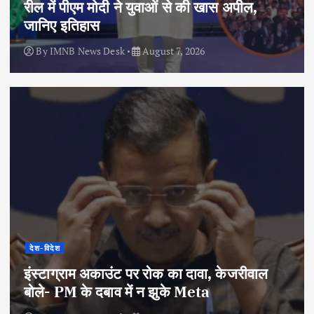
रील में पीएम मोदी ने युवाओं से की खास अपील,
जानिए इतिहास
By
IMNB News Desk
August 7, 2026
देश-विदेश
इंस्टाग्राम अकाउंट पर रोक का दावा, केजरीवाल
बोले- PM के दबाव में न झुके Meta