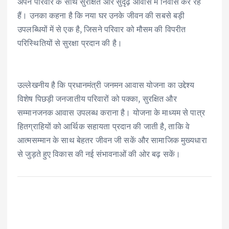
अपने परिवार के साथ सुरक्षित और सुदृढ़ आवास में निवास कर रहे
हैं। उनका कहना है कि नया घर उनके जीवन की सबसे बड़ी
उपलब्धियों में से एक है, जिसने परिवार को मौसम की विपरीत
परिस्थितियों से सुरक्षा प्रदान की है।
उल्लेखनीय है कि प्रधानमंत्री जनमन आवास योजना का उद्देश्य
विशेष पिछड़ी जनजातीय परिवारों को पक्का, सुरक्षित और
सम्मानजनक आवास उपलब्ध कराना है। योजना के माध्यम से पात्र
हितग्राहियों को आर्थिक सहायता प्रदान की जाती है, ताकि वे
आत्मसम्मान के साथ बेहतर जीवन जी सकें और सामाजिक मुख्यधारा
से जुड़ते हुए विकास की नई संभावनाओं की ओर बढ़ सकें।