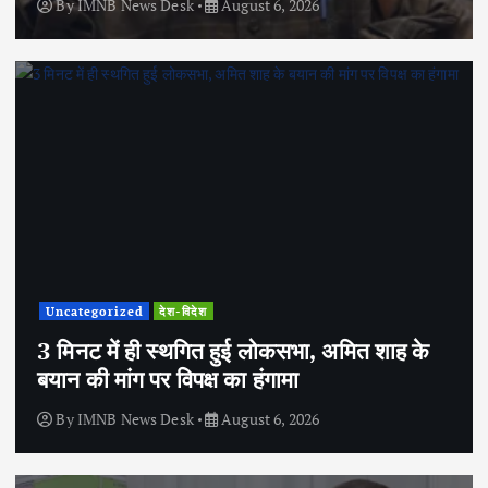
By
IMNB News Desk
August 6, 2026
Uncategorized
देश-विदेश
3 मिनट में ही स्थगित हुई लोकसभा, अमित शाह के
बयान की मांग पर विपक्ष का हंगामा
By
IMNB News Desk
August 6, 2026