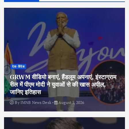
देश-विदेश
GRWM वीडियो बनाएं, हैंडलूम अपनाएं, इंस्टाग्राम
रील में पीएम मोदी ने युवाओं से की खास अपील,
जानिए इतिहास
By
IMNB News Desk
August 7, 2026