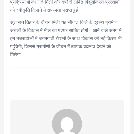
प्रक्रियाओं को गति मिली और वर्षों से लंबित विद्युतीकरण प्रस्तावों
को स्वीकृति दिलाने में सफलता प्राप्त हुई।
सुशासन तिहार के दौरान मिली यह सौगात जिले के दूरस्थ ग्रामीण
अंचलों के विकास में मील का पत्थर साबित होगी। आने वाले समय में
इन मजराटोलों में जगमगाती रोशनी के साथ विकास की नई किरण भी
पहुंचेगी, जिससे ग्रामीणों के जीवन में व्यापक बदलाव देखने को
मिलेगा।