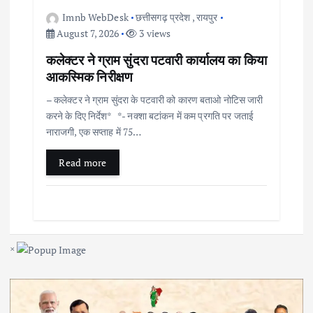
Imnb WebDesk
छत्तीसगढ़ प्रदेश
,
रायपुर
August 7, 2026
3 views
कलेक्टर ने ग्राम सुंदरा पटवारी कार्यालय का किया
आकस्मिक निरीक्षण
– कलेक्टर ने ग्राम सुंदरा के पटवारी को कारण बताओ नोटिस जारी
करने के दिए निर्देश* *- नक्शा बटांकन में कम प्रगति पर जताई
नाराजगी, एक सप्ताह में 75…
Read more
×