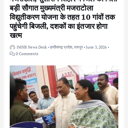
बड़ी सौगात मुख्यमंत्री मजराटोला
विद्युतीकरण योजना के तहत 10 गांवों तक
पहुंचेगी बिजली, दशकों का इंतजार होगा
खत्म
IMNB News Desk
छत्तीसगढ़ प्रदेश
,
रायपुर
June 3, 2026
0 Comments