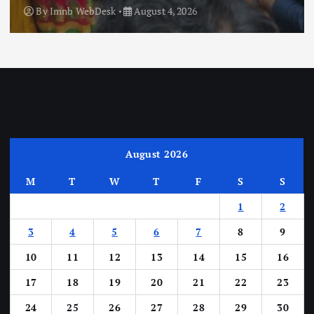
By
Imnb WebDesk
August 4, 2026
August 2026
M
T
W
T
F
S
S
1
2
3
4
5
6
7
8
9
10
11
12
13
14
15
16
17
18
19
20
21
22
23
24
25
26
27
28
29
30