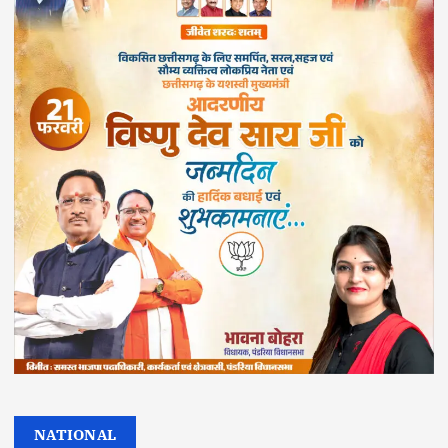
NATIONAL