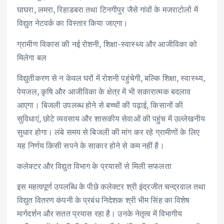
घाघरा, लमरा, रिहाडबरा तथा टिनगीपुर जैसे गांवों के मजराटोलों में
विद्युत नेटवर्क का विस्तार किया जाएगा।
ग्रामीण विकास की नई रोशनी, शिक्षा-स्वास्थ्य और आजीविका को
मिलेगा बल
विद्युतीकरण से न केवल घरों में रोशनी पहुंचेगी, बल्कि शिक्षा, स्वास्थ्य,
पेयजल, कृषि और आजीविका के क्षेत्र में भी सकारात्मक बदलाव
आएगा। बिजली उपलब्ध होने से बच्चों की पढ़ाई, किसानों की
सुविधाएं, छोटे व्यवसाय और शासकीय सेवाओं की पहुंच में उल्लेखनीय
सुधार होगा। लंबे समय से बिजली की मांग कर रहे ग्रामीणों के लिए
यह निर्णय किसी सपने के साकार होने से कम नहीं है।
कलेक्टर और विद्युत विभाग के प्रयासों से मिली सफलता
इस महत्वपूर्ण उपलब्धि के पीछे कलेक्टर श्री इंद्रजीत चन्द्रवाल तथा
विद्युत वितरण कंपनी के प्रबंध निदेशक श्री भीम सिंह का विशेष
मार्गदर्शन और सतत प्रयास रहा है। उनके नेतृत्व में विभागीय