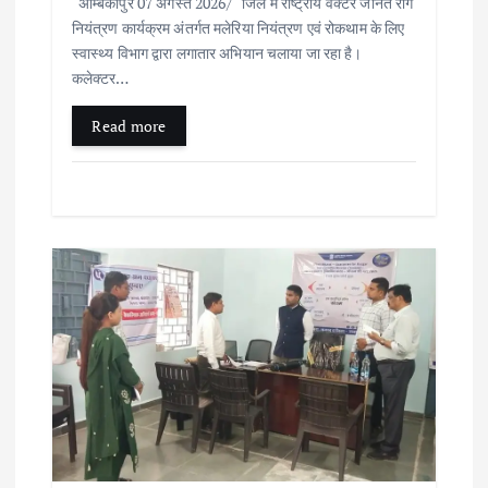
अम्बिकापुर 07 अगस्त 2026/ जिले में राष्ट्रीय वेक्टर जनित रोग
नियंत्रण कार्यक्रम अंतर्गत मलेरिया नियंत्रण एवं रोकथाम के लिए
स्वास्थ्य विभाग द्वारा लगातार अभियान चलाया जा रहा है।
कलेक्टर…
Read more