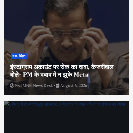
देश-विदेश
इंस्टाग्राम अकाउंट पर रोक का दावा, केजरीवाल
बोले- PM के दबाव में न झुके Meta
By
IMNB News Desk
August 6, 2026