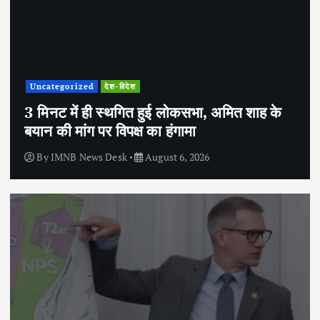
Uncategorized
देश-विदेश
3 मिनट में ही स्थगित हुई लोकसभा, अमित शाह के
बयान की मांग पर विपक्ष का हंगामा
By
IMNB News Desk
August 6, 2026