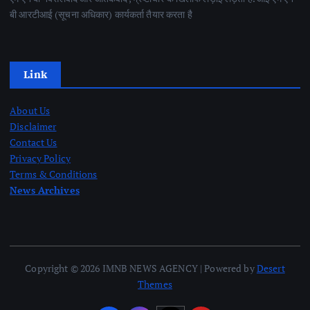
बी आरटीआई (सूचना अधिकार) कार्यकर्ता तैयार करता है
Link
About Us
Disclaimer
Contact Us
Privacy Policy
Terms & Conditions
News Archives
Copyright © 2026 IMNB NEWS AGENCY | Powered by
Desert
Themes