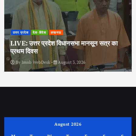
उत्तर प्रदेश
देश-विदेश
लखनऊ
LIVE: उत्तर प्रदेश विधानसभा मानसून सत्र का
प्रथम दिवस
By
Imnb WebDesk
August 3, 2026
August 2026