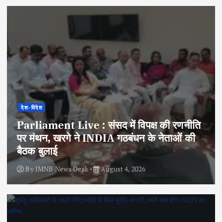
देश-विदेश
Parliament Live : संसद में विपक्ष की रणनीति
पर मंथन, खरगे ने INDIA गठबंधन के नेताओं की
बैठक बुलाई
By
IMNB News Desk
August 4, 2026