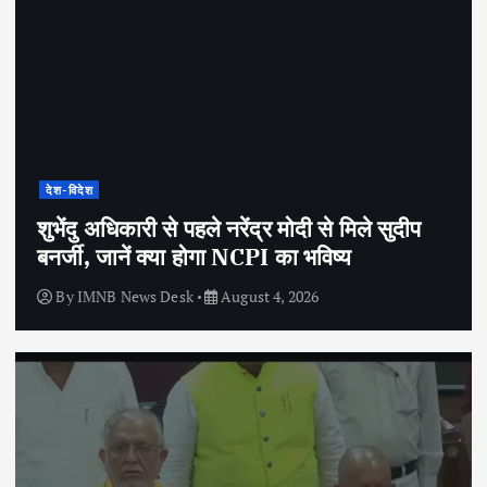
देश-विदेश
शुभेंदु अधिकारी से पहले नरेंद्र मोदी से मिले सुदीप
बनर्जी, जानें क्या होगा NCPI का भविष्य
By
IMNB News Desk
August 4, 2026