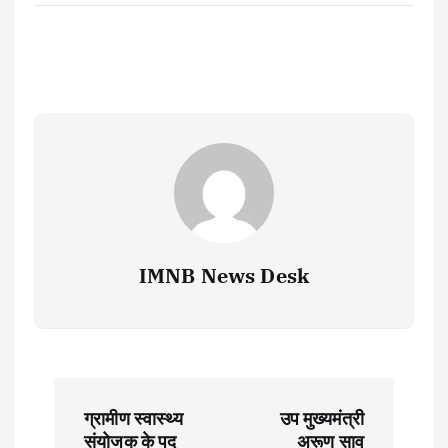
IMNB News Desk
P
ग्रामीण स्वास्थ्य
उप मुख्यमंत्री
संयोजक के पद
अरूण साव