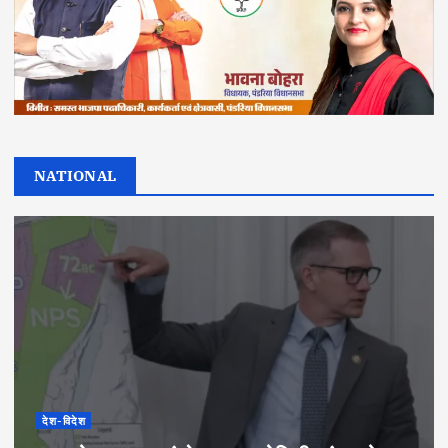
NATIONAL
देश-विदेश