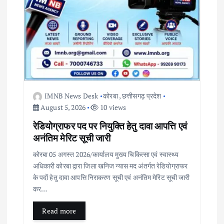
IMNB News Desk
कोरबा
,
छत्तीसगढ़ प्रदेश
August 5, 2026
10 views
रेडियोग्राफर पद पर नियुक्ति हेतु दावा आपत्ति एवं
अनंतिम मेरिट सूची जारी
कोरबा 05 अगस्त 2026/कार्यालय मुख्य चिकित्सा एवं स्वास्थ्य
अधिकारी कोरबा द्वारा जिला खनिज न्यास मद अंतर्गत रेडियोग्राफर
के पदों हेतु दावा आपत्ति निराकरण सूची एवं अनंतिम मेरिट सूची जारी
कर…
Read more