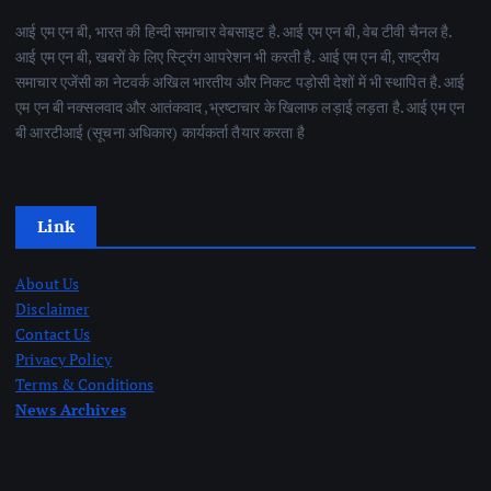
आई एम एन बी, भारत की हिन्दी समाचार वेबसाइट है. आई एम एन बी, वेब टीवी चैनल है.
आई एम एन बी, खबरों के लिए स्ट्रिंग आपरेशन भी करती है. आई एम एन बी, राष्ट्रीय
समाचार एजेंसी का नेटवर्क अखिल भारतीय और निकट पड़ोसी देशों में भी स्थापित है. आई
एम एन बी नक्सलवाद और आतंकवाद ,भ्रष्टाचार के खिलाफ लड़ाई लड़ता है. आई एम एन
बी आरटीआई (सूचना अधिकार) कार्यकर्ता तैयार करता है
Link
About Us
Disclaimer
Contact Us
Privacy Policy
Terms & Conditions
News Archives