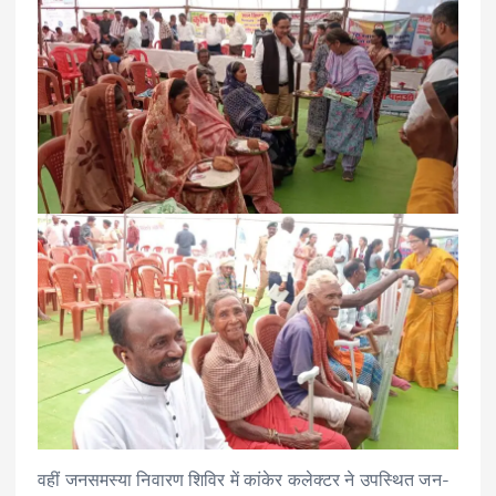
वहीं जनसमस्या निवारण शिविर में कांकेर कलेक्टर ने उपस्थित जन-