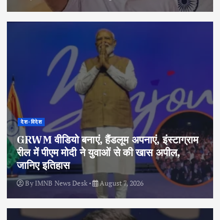
देश-विदेश
GRWM वीडियो बनाएं, हैंडलूम अपनाएं, इंस्टाग्राम
रील में पीएम मोदी ने युवाओं से की खास अपील,
जानिए इतिहास
By
IMNB News Desk
August 7, 2026