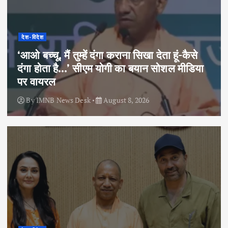
देश-विदेश
‘आओ बच्चू, मैं तुम्हें दंगा कराना सिखा देता हूं-कैसे
दंगा होता है…’ सीएम योगी का बयान सोशल मीडिया
पर वायरल
By
IMNB News Desk
August 8, 2026