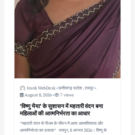
Imnb WebDesk
छत्तीसगढ़ प्रदेश
,
रायपुर
August 8, 2026
7 views
‘विष्णु भैया’ के सुशासन में महतारी वंदन बना
महिलाओं की आत्मनिर्भरता का आधार
*महतारी वंदन से नीलम के जीवन में आया आत्मविश्वास और
आत्मनिर्भरता का उजाला* रायपुर, 8 अगस्त 2026। विष्णु के