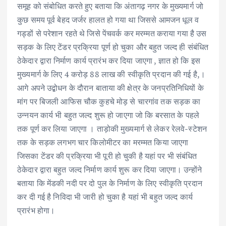
समूह को संबोधित करते हुए बताया कि अंतागढ़ नगर के मुख्यमार्ग जो
कुछ समय पूर्व बेहद जर्जर हालत हो गया था जिससे आमजन धूल व
गड्डों से परेशान रहते थे जिसे पेंचवर्क कर मरम्मत कराया गया है उस
सड़क के लिए टेंडर प्रक्रिया पूर्ण हो चुका और बहुत जल्द ही संबंधित
ठेकेदार द्वारा निर्माण कार्य प्रारंभ कर दिया जाएगा , ज्ञात हो कि इस
मुख्यमार्ग के लिए 4 करोड़ 88 लाख की स्वीकृति प्रदान की गई है,।
आगे अपने उद्बोधन के दौरान बाताया की क्षेत्र के जनप्रतिनिधियों के
मांग पर बिजली आफिस चौक कुहचे मोड़ से चारगांव तक सड़क का
उन्नयन कार्य भी बहुत जल्द शुरू हो जाएगा जो कि बरसात के पहले
तक पूर्ण कर लिया जाएगा । ताड़ोकी मुख्यमार्ग से लेकर रेलवे-स्टेशन
तक के सड़क लगभग चार किलोमीटर का मरम्मत किया जाएगा
जिसका टेंडर की प्रक्रिया भी पूरी हो चुकी है यहां पर भी संबंधित
ठेकेदार द्वारा बहुत जल्द निर्माण कार्य शुरू कर दिया जाएगा। उन्होंने
बताया कि मेंडकी नदी पर दो पुल के निर्माण के लिए स्वीकृति प्रदान
कर दी गई है निविदा भी जारी हो चुका है यहां भी बहुत जल्द कार्य
प्रारंभ होगा।