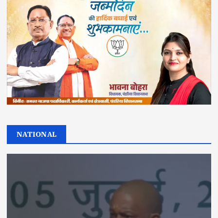
NATIONAL