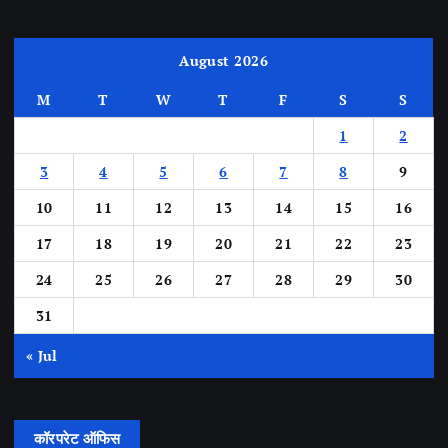
August 2026
M
T
W
T
F
S
S
1
2
3
4
5
6
7
8
9
10
11
12
13
14
15
16
17
18
19
20
21
22
23
24
25
26
27
28
29
30
31
« Jul
कॉरपरेट ऑफिस