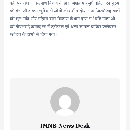
वही पर समाज-कल्याण विभाग के द्वारा अशहाय बुजुर्ग महिला एवं पुरुष
को बैसाखी व कम सुनें वाले लोगों को मशीन दीया गया जिसमें वह बातों
को शुन सके और महिला बाल विकास विभाग द्वारा गर्भ वति माता ओ
को गोदभराई कार्यक्रम में श्रीफल एवं अन्य सामान कांकेर कलेक्टर
महोदय के हाथो से दिया गया।
IMNB News Desk