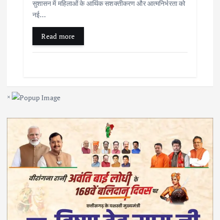
सुशासन में महिलाओं के आर्थिक सशक्तीकरण और आत्मनिर्भरता को
नई…
Read more
×