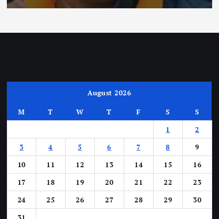
August 2026
M
T
W
T
F
S
S
1
2
3
4
5
6
7
8
9
10
11
12
13
14
15
16
17
18
19
20
21
22
23
24
25
26
27
28
29
30
31