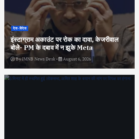
देश-विदेश
इंस्टाग्राम अकाउंट पर रोक का दावा, केजरीवाल
बोले- PM के दबाव में न झुके Meta
By
IMNB News Desk
August 6, 2026