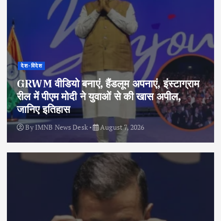
देश-विदेश
GRWM वीडियो बनाएं, हैंडलूम अपनाएं, इंस्टाग्राम
रील में पीएम मोदी ने युवाओं से की खास अपील,
जानिए इतिहास
By
IMNB News Desk
August 7, 2026