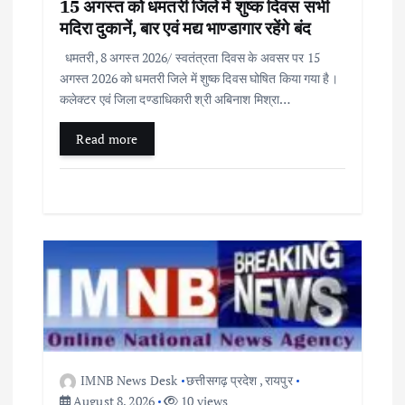
15 अगस्त को धमतरी जिले में शुष्क दिवस सभी
मदिरा दुकानें, बार एवं मद्य भाण्डागार रहेंगे बंद
धमतरी, 8 अगस्त 2026/ स्वतंत्रता दिवस के अवसर पर 15
अगस्त 2026 को धमतरी जिले में शुष्क दिवस घोषित किया गया है।
कलेक्टर एवं जिला दण्डाधिकारी श्री अबिनाश मिश्रा…
Read more
IMNB News Desk
छत्तीसगढ़ प्रदेश
,
रायपुर
August 8, 2026
10 views