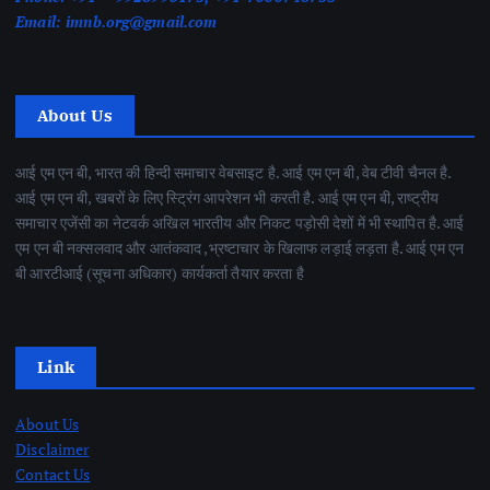
Email:
imnb.org@gmail.com
About Us
आई एम एन बी, भारत की हिन्दी समाचार वेबसाइट है. आई एम एन बी, वेब टीवी चैनल है.
आई एम एन बी, खबरों के लिए स्ट्रिंग आपरेशन भी करती है. आई एम एन बी, राष्ट्रीय
समाचार एजेंसी का नेटवर्क अखिल भारतीय और निकट पड़ोसी देशों में भी स्थापित है. आई
एम एन बी नक्सलवाद और आतंकवाद ,भ्रष्टाचार के खिलाफ लड़ाई लड़ता है. आई एम एन
बी आरटीआई (सूचना अधिकार) कार्यकर्ता तैयार करता है
Link
About Us
Disclaimer
Contact Us