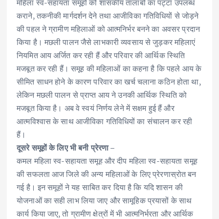
महिला स्व-सहायता समूहों को शासकीय तालाबों का पट्टा उपलब्ध
कराने, तकनीकी मार्गदर्शन देने तथा आजीविका गतिविधियों से जोड़ने
की पहल ने ग्रामीण महिलाओं को आत्मनिर्भर बनने का अवसर प्रदान
किया है। मछली पालन जैसे लाभकारी व्यवसाय से जुड़कर महिलाएं
नियमित आय अर्जित कर रही हैं और परिवार की आर्थिक स्थिति
मजबूत कर रही हैं। समूह की महिलाओं का कहना है कि पहले आय के
सीमित साधन होने के कारण परिवार का खर्च चलाना कठिन होता था,
लेकिन मछली पालन से प्राप्त आय ने उनकी आर्थिक स्थिति को
मजबूत किया है। अब वे स्वयं निर्णय लेने में सक्षम हुई हैं और
आत्मविश्वास के साथ आजीविका गतिविधियों का संचालन कर रही
हैं।
दूसरे समूहों के लिए भी बनी प्रेरणा –
कमल महिला स्व-सहायता समूह और दीप महिला स्व-सहायता समूह
की सफलता आज जिले की अन्य महिलाओं के लिए प्रेरणास्रोत बन
गई है। इन समूहों ने यह साबित कर दिया है कि यदि शासन की
योजनाओं का सही लाभ लिया जाए और सामूहिक प्रयासों के साथ
कार्य किया जाए, तो ग्रामीण क्षेत्रों में भी आत्मनिर्भरता और आर्थिक