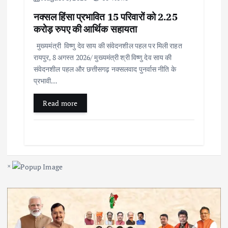
नक्सल हिंसा प्रभावित 15 परिवारों को 2.25
करोड़ रुपए की आर्थिक सहायता
मुख्यमंत्री विष्णु देव साय की संवेदनशील पहल पर मिली राहत
रायपुर, 8 अगस्त 2026/ मुख्यमंत्री श्री विष्णु देव साय की
संवेदनशील पहल और छत्तीसगढ़ नक्सलवाद पुनर्वास नीति के
प्रभावी…
Read more
×