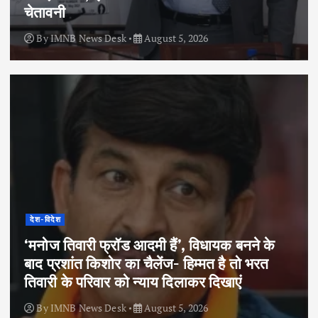
चेतावनी
By
IMNB News Desk
August 5, 2026
देश-विदेश
‘मनोज तिवारी फ्रॉड आदमी हैं’, विधायक बनने के
बाद प्रशांत किशोर का चैलेंज- हिम्मत है तो भरत
तिवारी के परिवार को न्याय दिलाकर दिखाएं
By
IMNB News Desk
August 5, 2026