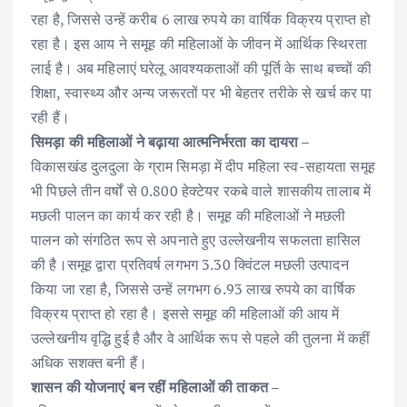
रहा है, जिससे उन्हें करीब 6 लाख रुपये का वार्षिक विक्रय प्राप्त हो
रहा है। इस आय ने समूह की महिलाओं के जीवन में आर्थिक स्थिरता
लाई है। अब महिलाएं घरेलू आवश्यकताओं की पूर्ति के साथ बच्चों की
शिक्षा, स्वास्थ्य और अन्य जरूरतों पर भी बेहतर तरीके से खर्च कर पा
रही हैं।
सिमड़ा की महिलाओं ने बढ़ाया आत्मनिर्भरता का दायरा –
विकासखंड दुलदुला के ग्राम सिमड़ा में दीप महिला स्व-सहायता समूह
भी पिछले तीन वर्षों से 0.800 हेक्टेयर रकबे वाले शासकीय तालाब में
मछली पालन का कार्य कर रही है। समूह की महिलाओं ने मछली
पालन को संगठित रूप से अपनाते हुए उल्लेखनीय सफलता हासिल
की है।समूह द्वारा प्रतिवर्ष लगभग 3.30 क्विंटल मछली उत्पादन
किया जा रहा है, जिससे उन्हें लगभग 6.93 लाख रुपये का वार्षिक
विक्रय प्राप्त हो रहा है। इससे समूह की महिलाओं की आय में
उल्लेखनीय वृद्धि हुई है और वे आर्थिक रूप से पहले की तुलना में कहीं
अधिक सशक्त बनी हैं।
शासन की योजनाएं बन रहीं महिलाओं की ताकत –