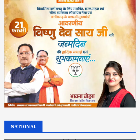
NATIONAL