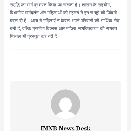
समृद्धि का मार्ग प्रशस्त किया जा सकता है। शासन के सहयोग,
विभागीय मार्गदर्शन और महिलाओं की मेहनत ने इन समूहों की जिंदगी
बदल दी है। आज ये महिलाएं न केवल अपने परिवारों की आर्थिक रीढ़
बनी हैं, बल्कि ग्रामीण विकास और महिला सशक्तिकरण की सशक्त
मिसाल भी प्रस्तुत कर रही हैं।
IMNB News Desk