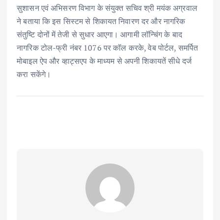
सुशासन एवं अभिसरण विभाग के संयुक्त सचिव श्री मयंक अग्रवाल
ने बताया कि इस सिस्टम से शिकायत निवारण दर और नागरिक
संतुष्टि दोनों में तेजी से सुधार आएगा। आगामी लॉन्चिंग के बाद
नागरिक टोल-फ्री नंबर 1076 पर कॉल करके, वेब पोर्टल, समर्पित
मोबाइल ऐप और व्हाट्सएप के माध्यम से अपनी शिकायतें सीधे दर्ज
करा सकेंगे।