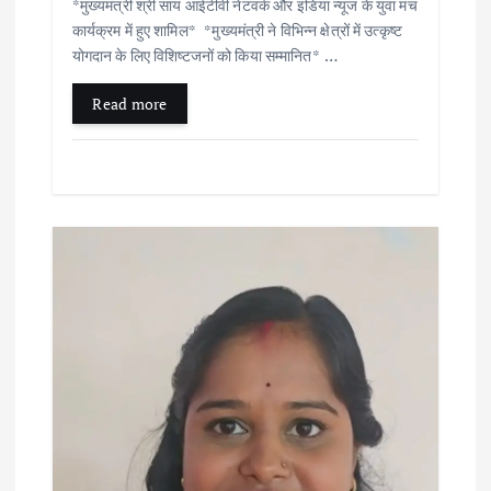
*मुख्यमंत्री श्री साय आईटीवी नेटवर्क और इंडिया न्यूज के युवा मंच
कार्यक्रम में हुए शामिल* *मुख्यमंत्री ने विभिन्न क्षेत्रों में उत्कृष्ट
योगदान के लिए विशिष्टजनों को किया सम्मानित* …
Read more