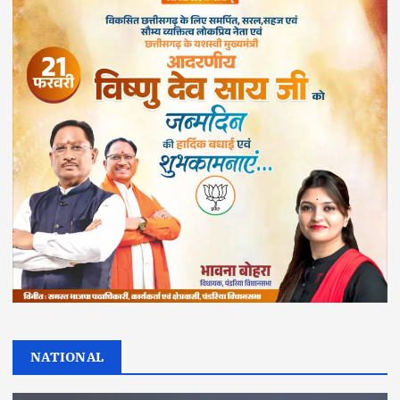
NATIONAL