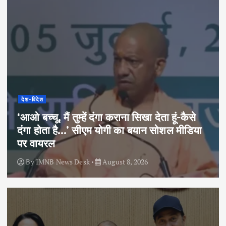
देश-विदेश
‘आओ बच्चू, मैं तुम्हें दंगा कराना सिखा देता हूं-कैसे
दंगा होता है…’ सीएम योगी का बयान सोशल मीडिया
पर वायरल
By
IMNB News Desk
August 8, 2026