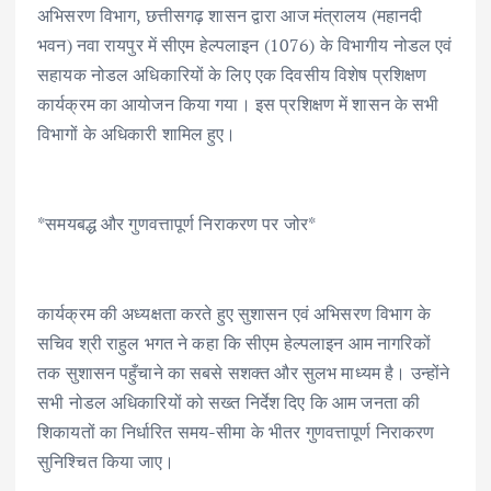
k
p
अभिसरण विभाग, छत्तीसगढ़ शासन द्वारा आज मंत्रालय (महानदी
भवन) नवा रायपुर में सीएम हेल्पलाइन (1076) के विभागीय नोडल एवं
सहायक नोडल अधिकारियों के लिए एक दिवसीय विशेष प्रशिक्षण
कार्यक्रम का आयोजन किया गया। इस प्रशिक्षण में शासन के सभी
विभागों के अधिकारी शामिल हुए।
*समयबद्ध और गुणवत्तापूर्ण निराकरण पर जोर*
कार्यक्रम की अध्यक्षता करते हुए सुशासन एवं अभिसरण विभाग के
सचिव श्री राहुल भगत ने कहा कि सीएम हेल्पलाइन आम नागरिकों
तक सुशासन पहुँचाने का सबसे सशक्त और सुलभ माध्यम है। उन्होंने
सभी नोडल अधिकारियों को सख्त निर्देश दिए कि आम जनता की
शिकायतों का निर्धारित समय-सीमा के भीतर गुणवत्तापूर्ण निराकरण
सुनिश्चित किया जाए।