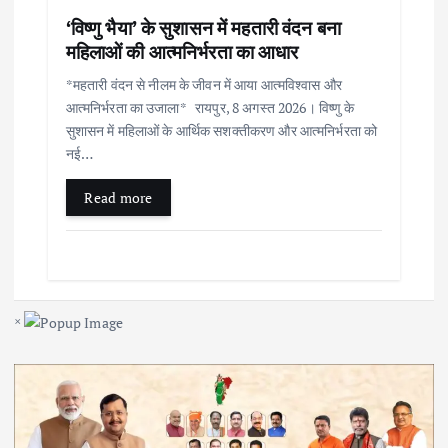
‘विष्णु भैया’ के सुशासन में महतारी वंदन बना
महिलाओं की आत्मनिर्भरता का आधार
*महतारी वंदन से नीलम के जीवन में आया आत्मविश्वास और
आत्मनिर्भरता का उजाला* रायपुर, 8 अगस्त 2026। विष्णु के
सुशासन में महिलाओं के आर्थिक सशक्तीकरण और आत्मनिर्भरता को
नई…
Read more
×