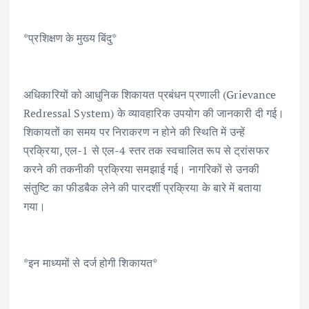
*प्रशिक्षण के मुख्य बिंदु*
अधिकारियों को आधुनिक शिकायत प्रबंधन प्रणाली (Grievance
Redressal System) के व्यावहारिक उपयोग की जानकारी दी गई।
शिकायतों का समय पर निराकरण न होने की स्थिति में उन्हें
प्रक्रिया, एल-1 से एल-4 स्तर तक स्वचालित रूप से ट्रांसफर
करने की तकनीकी प्रक्रिया समझाई गई। नागरिकों से उनकी
संतुष्टि का फीडबैक लेने की पारदर्शी प्रक्रिया के बारे में बताया
गया।
*इन माध्यमों से दर्ज होगी शिकायत*