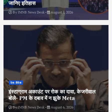
जानिए इतिहास
By
IMNB News Desk
August 7, 2026
देश-विदेश
इंस्टाग्राम अकाउंट पर रोक का दावा, केजरीवाल
बोले- PM के दबाव में न झुके Meta
By
IMNB News Desk
August 6, 2026