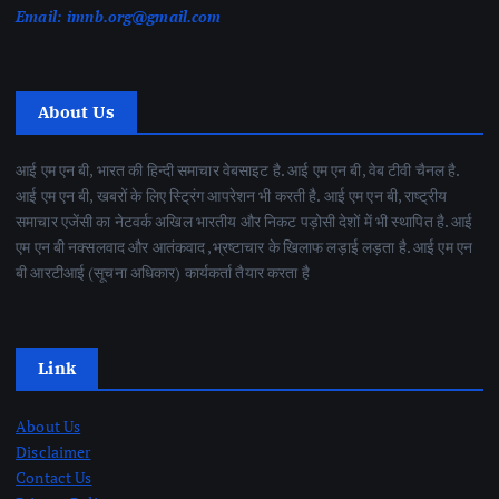
Email:
imnb.org@gmail.com
About Us
आई एम एन बी, भारत की हिन्दी समाचार वेबसाइट है. आई एम एन बी, वेब टीवी चैनल है.
आई एम एन बी, खबरों के लिए स्ट्रिंग आपरेशन भी करती है. आई एम एन बी, राष्ट्रीय
समाचार एजेंसी का नेटवर्क अखिल भारतीय और निकट पड़ोसी देशों में भी स्थापित है. आई
एम एन बी नक्सलवाद और आतंकवाद ,भ्रष्टाचार के खिलाफ लड़ाई लड़ता है. आई एम एन
बी आरटीआई (सूचना अधिकार) कार्यकर्ता तैयार करता है
Link
About Us
Disclaimer
Contact Us