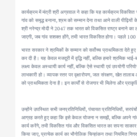
कार्यक्रम में मंत्री श्री अग्रवाल ने कहा कि यह कार्यक्रम विकसित भ
गांव को समृद्ध बनाना, श्रम को सम्मान देना तथा आने वाली पीढ़ियों क
श्री नरेन्द्र मोदी ने 2047 तक भारत को विकसित राष्ट्र बनाने का लक्ष
जाएगी, जब गांव सशक्त होंगे, तभी भारत विकसित होगा। पहले 10
भारत सरकार ने श्रमिकों के सम्मान को सर्वोच्च प्राथमिकता देते 
कर दी है। यह केवल मजदूरी में वृद्धि नहीं, बल्कि हमारे श्रमिक भा
लक्ष्य केवल अस्थायी कार्य नहीं, बल्कि ऐसे स्थायी एवं उपयोगी परिय
लाभकारी हो। व्यापक स्तर पर वृक्षारोपण, जल संरक्षण, खेत तालाब 
को प्राथमिकता देना है। इन कार्यों से रोजगार भी मिलेगा और प्राकृ
उन्होंने उपस्थित सभी जनप्रतिनिधियों, पंचायत प्रतिनिधियों, सरपंचों
आग्रह करते हुए कहा कि इसे केवल योजना न समझें, बल्कि अपने
कार्य करेंगे, तभी विकसित गांव और विकसित भारत का सपना साकार होग
किया जाए, प्रत्येक कार्य का भौगोलिक चिन्हांकन तथा नियमित निग