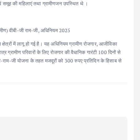
ं समूह की महिलाएं तथा ग्रामीणजन उपस्थित थे ।
रामीण) वीबी-जी राम-जी, अधिनियम 2025
त्रों में लागू हो गई है। यह अधिनियम ग्रामीण रोजगार, आजीविका
्र ग्रामीण परिवारों के लिए रोजगार की वैधानिक गारंटी 100 दिनों से
ी-राम-जी योजना के तहत मजदूरों को 300 रुपए प्रतिदिन के हिसाब से