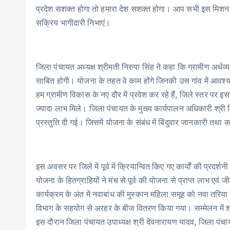
प्रदेश सशक्त होगा तो हमारा देश सशक्त होगा। आप सभी इस मिशन से
सक्रिय भागीदारी निभाएं।
जिला पंचायत अध्यक्ष श्रीमती निरुपा सिंह ने कहा कि ग्रामीण अर्थव
साबित होगी। योजना के तहत वे काम होंगे जिनकी उस गांव में आवश
हम ग्रामीण विकास के नए दौर में प्रवेश कर रहे हैं, जिले स्तर पर 
ज्यादा लाभ मिले। जिला पंचायत के मुख्य कार्यपालन अधिकारी श्री व
प्रस्तुति दी गई। जिसमें योजना के संबंध में बिंदुवार जानकारी तथा कार
इस अवसर पर जिले में पूर्व में क्रियान्वित किए गए कार्यों की प्रदर
योजना के हितग्राहियों ने मंच से पूर्व की योजना से प्राप्त लाभ एव
कार्यक्रम के अंत में नवाबांध की मुस्कान महिला समूह को नवा तरिय
विभाग के सहयोग से अरहर के बीज वितरण किया गया। सम्मेलन में 
इस दौरान जिला पंचायत उपाध्यक्ष श्री देवनारायण यादव, जिला पंच