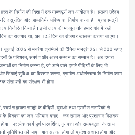
ारत के निर्माण की दिशा में एक महत्वपूर्ण जन आंदोलन है। इसका उद्देश्य
े लिए सुरक्षित और आत्मनिर्भर भविष्य का निर्माण करना है। प्रधानमंत्री
्य निर्धारित किया है। इसी लक्ष्य की मजबूत नींव हमारे गांव में रखी
0 दिन का रोजगार था, अब 125 दिन का रोजगार उपलब्ध कराया जाएगा।
हुए 1 जुलाई 2026 से मनरेगा श्रमिकों की दैनिक मजदूरी 261 से 300 रूपए
ई-बहनों के परिश्रम, समर्पण और आत्म सम्मान का सम्मान है। अब हमारा
ोजनाओं का निर्माण करना है, जो आने वाले हमारे पीढ़ियों के लिए भी
और सिंचाई सुविधा का विस्तार करना, ग्रामीण अधोसंरचना के निर्माण काम
तिक संसाधनों का संरक्षण भी होगा।
, स्वयं सहायता समूहों के दीदियों, युवाओं तथा ग्रामीण नागरिकों से
 गांव के विकास का जन अभियान बनाएं। जब समाज और प्रशासन मिलकर
ा। प्रत्येक कार्य पूर्ण पारदर्शिता, गुणवत्ता और समयबद्धता के साथ
रानी सुनिश्चित की जाए। गांव सशक्त होगा तो प्रदेश सशक्त होगा और