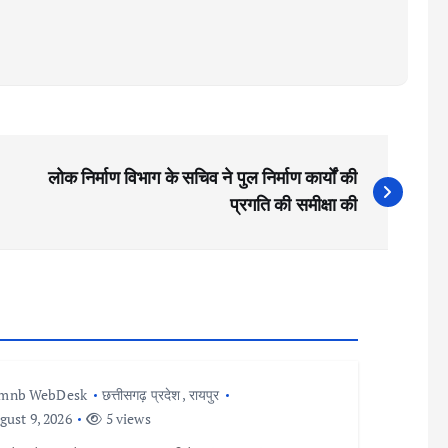
लोक निर्माण विभाग के सचिव ने पुल निर्माण कार्यों की
प्रगति की समीक्षा की
Imnb WebDesk
छत्तीसगढ़ प्रदेश
,
रायपुर
ust 9, 2026
5 views