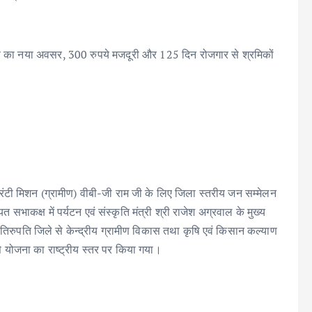
 का नया अवसर, 300 रुपये मजदूरी और 125 दिन रोजगार से श्रमिकों
ी मिशन (ग्रामीण) वीबी-जी राम जी के लिए जिला स्तरीय जन सम्मेलन
भाकक्ष में पर्यटन एवं संस्कृति मंत्री श्री राजेश अग्रवाल के मुख्य
के तिरुपति जिले से केन्द्रीय ग्रामीण विकास तथा कृषि एवं किसान कल्याण
म से योजना का राष्ट्रीय स्तर पर किया गया।