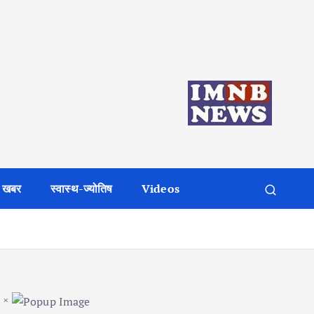
 खबर
स्वास्थ-ज्योतिष
Videos
×