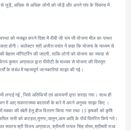
 जुड़ें, अधिक से अधिक लोगों को जोड़ें और अपने गांव के विकास में
्यवस्था को मजबूत करने दिशा में वीबी जी राम जी योजना मील का पत्थर
्यकता होगी। कलेक्टर श्री अजीत वसंत ने कहा कि योजना के माध्यम से
इसकी बेहतर मॉनिटरिंग की जाएगी, ताकि लोगों को योजना का ज्यादा से
िनय कुमार अग्रवाल द्वारा पीपीटी के माध्यम से योजना की विस्तृत
्यों के संबंध में महत्वपूर्ण जानकारियां साझा की गई।
्शनी भी लगाई गई , जिसे अतिथियों एवं आमजनों द्वारा सराहा गया। साथ ही
ं जीवन में आए सकारात्मक बदलावों के बारे में अपने अनुभव साझा किए ।
ा में मक्का की खेती हेतु बीज वितरण किया गया तथा 15 कृषकों को कृषि
शामिल सभी को कटहल,मुनगा,जामुन,आम आदि के पौधें वितरित किये गये।
ायत सदस्य श्री विजय अग्रवाल, श्रीमती पायल सिंह तोमर,श्रीमती राधा