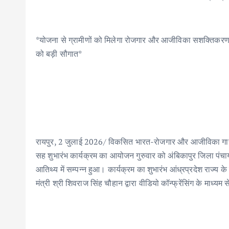
o
p
n
k
p
*योजना से ग्रामीणों को मिलेगा रोजगार और आजीविका सशक्तिकरण
को बड़ी सौगात*
रायपुर, 2 जुलाई 2026/ विकसित भारत-रोजगार और आजीविका गारंट
सह शुभारंभ कार्यक्रम का आयोजन गुरुवार को अंबिकापुर जिला पंचायत स
आतिथ्य में सम्पन्न हुआ। कार्यक्रम का शुभारंभ आंध्रप्रदेश राज्य 
मंत्री श्री शिवराज सिंह चौहान द्वारा वीडियो कॉन्फ्रेंसिंग के माध्य