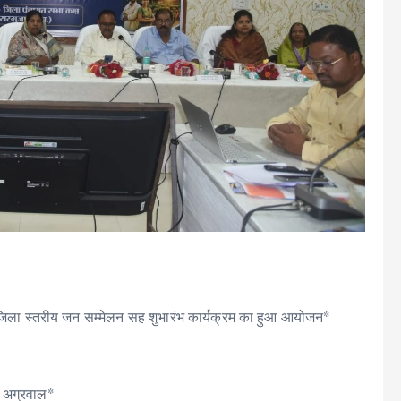
 में जिला स्तरीय जन सम्मेलन सह शुभारंभ कार्यक्रम का हुआ आयोजन*
ी अग्रवाल*