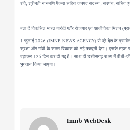
रवि, श्रीमती नानमणि पैकरा सहित जनपद सदस्य , सरपंच, सचिव एव
बता दें विकसित भारत गारंटी फॉर रोजगार एवं आजीविका मिशन (ग्
1 जुलाई 2026 (IMNB NEWS AGENCY) से पूरे देश के ग्रामीण क्षे
सुरक्षा और गांवों के सतत विकास को नई मजबूती देगा। इसके तहत पात
बढ़ाकर 125 दिन कर दी गई है। साथ ही छत्तीसगढ़ राज्य में वीबी-ज
भुगतान किया जाएगा।
Imnb WebDesk