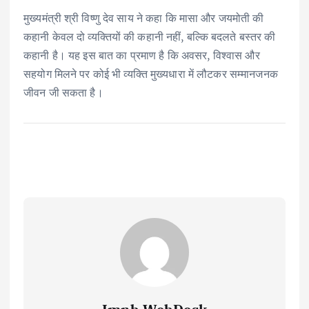
मुख्यमंत्री श्री विष्णु देव साय ने कहा कि मासा और जयमोती की
कहानी केवल दो व्यक्तियों की कहानी नहीं, बल्कि बदलते बस्तर की
कहानी है। यह इस बात का प्रमाण है कि अवसर, विश्वास और
सहयोग मिलने पर कोई भी व्यक्ति मुख्यधारा में लौटकर सम्मानजनक
जीवन जी सकता है।