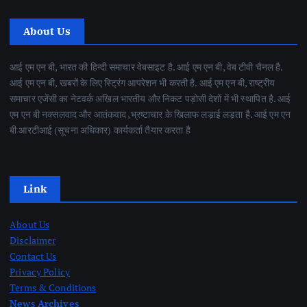
About Us
आई एम एन बी, भारत की हिन्दी समाचार वेबसाइट है. आई एम एन बी, वेब टीवी चैनल है.
आई एम एन बी, खबरों के लिए स्ट्रिंग आपरेशन भी करती है. आई एम एन बी, राष्ट्रीय
समाचार एजेंसी का नेटवर्क अखिल भारतीय और निकट पड़ोसी देशों में भी स्थापित है. आई
एम एन बी नक्सलवाद और आतंकवाद ,भ्रष्टाचार के खिलाफ लड़ाई लड़ता है. आई एम एन
बी आरटीआई (सूचना अधिकार) कार्यकर्ता तैयार करता है
Link
About Us
Disclaimer
Contact Us
Privacy Policy
Terms & Conditions
News Archives