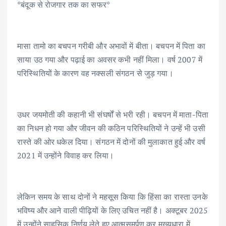
*बंदूक से रोजगार तक का सफर*
मासा तामो का बचपन गरीबी और अभावों में बीता। बचपन में पिता का
साया उठ गया और पढ़ाई का अवसर कभी नहीं मिला। वर्ष 2007 में
परिस्थितियों के कारण वह नक्सली संगठन से जुड़ गया।
उधर जयमोती की कहानी भी संघर्षों से भरी रही। बचपन में माता-पिता
का निधन हो गया और जीवन की कठिन परिस्थितियों ने उन्हें भी उसी
रास्ते की ओर धकेल दिया। संगठन में दोनों की मुलाकात हुई और वर्ष
2021 में उन्होंने विवाह कर लिया।
लेकिन समय के साथ दोनों ने महसूस किया कि हिंसा का रास्ता उनके
भविष्य और आने वाली पीढ़ियों के लिए उचित नहीं है। अक्टूबर 2025
में उन्होंने साहसिक निर्णय लेते हुए आत्मसमर्पण कर मुख्यधारा में