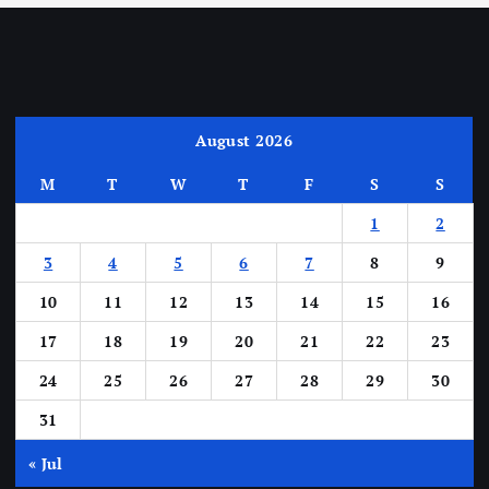
August 2026
M
T
W
T
F
S
S
1
2
3
4
5
6
7
8
9
10
11
12
13
14
15
16
17
18
19
20
21
22
23
24
25
26
27
28
29
30
31
« Jul