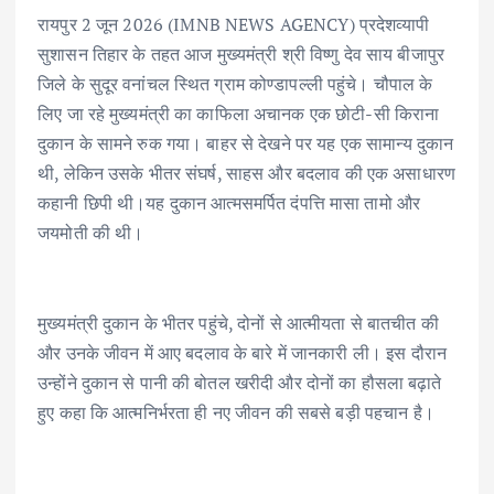
रायपुर 2 जून 2026 (IMNB NEWS AGENCY) प्रदेशव्यापी
सुशासन तिहार के तहत आज मुख्यमंत्री श्री विष्णु देव साय बीजापुर
जिले के सुदूर वनांचल स्थित ग्राम कोण्डापल्ली पहुंचे। चौपाल के
लिए जा रहे मुख्यमंत्री का काफिला अचानक एक छोटी-सी किराना
दुकान के सामने रुक गया। बाहर से देखने पर यह एक सामान्य दुकान
थी, लेकिन उसके भीतर संघर्ष, साहस और बदलाव की एक असाधारण
कहानी छिपी थी।यह दुकान आत्मसमर्पित दंपत्ति मासा तामो और
जयमोती की थी।
मुख्यमंत्री दुकान के भीतर पहुंचे, दोनों से आत्मीयता से बातचीत की
और उनके जीवन में आए बदलाव के बारे में जानकारी ली। इस दौरान
उन्होंने दुकान से पानी की बोतल खरीदी और दोनों का हौसला बढ़ाते
हुए कहा कि आत्मनिर्भरता ही नए जीवन की सबसे बड़ी पहचान है।