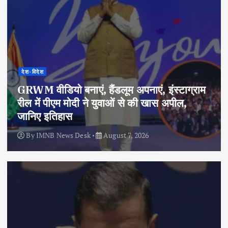
देश-विदेश
GRWM वीडियो बनाएं, हैंडलूम अपनाएं, इंस्टाग्राम
रील में पीएम मोदी ने युवाओं से की खास अपील,
जानिए इतिहास
By
IMNB News Desk
August 7, 2026