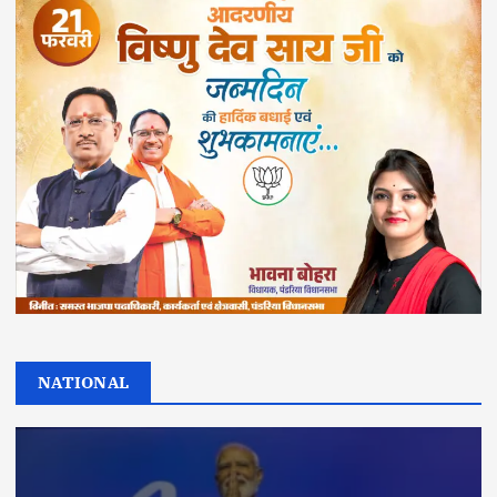
NATIONAL