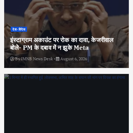
देश-विदेश
इंस्टाग्राम अकाउंट पर रोक का दावा, केजरीवाल
बोले- PM के दबाव में न झुके Meta
By
IMNB News Desk
August 6, 2026