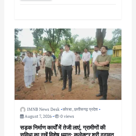
IMNB News Desk
कोरबा
,
छत्तीसगढ़ प्रदेश
August 7, 2026
0 views
सड़क निर्माण कार्यों में तेजी लाएं, ग्रामीणों की
सुविधा का रखें विशेष ध्यान: कलेक्टर श्री दुदावत