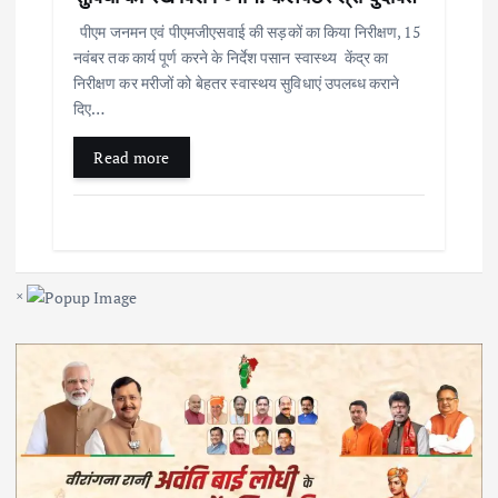
पीएम जनमन एवं पीएमजीएसवाई की सड़कों का किया निरीक्षण, 15
नवंबर तक कार्य पूर्ण करने के निर्देश पसान स्वास्थ्य केंद्र का
निरीक्षण कर मरीजों को बेहतर स्वास्थय सुविधाएं उपलब्ध कराने
दिए…
Read more
×