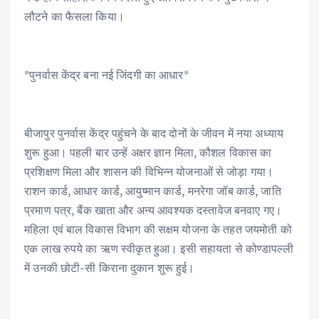
लौटने का फैसला किया।
*पुनर्वास केंद्र बना नई जिंदगी का आधार*
बीजापुर पुनर्वास केंद्र पहुंचने के बाद दोनों के जीवन में नया अध्याय
शुरू हुआ। पहली बार उन्हें अक्षर ज्ञान मिला, कौशल विकास का
प्रशिक्षण मिला और शासन की विभिन्न योजनाओं से जोड़ा गया।
राशन कार्ड, आधार कार्ड, आयुष्मान कार्ड, मनरेगा जॉब कार्ड, जाति
प्रमाण पत्र, बैंक खाता और अन्य आवश्यक दस्तावेज बनवाए गए।
महिला एवं बाल विकास विभाग की सक्षम योजना के तहत जयमोती को
एक लाख रुपये का ऋण स्वीकृत हुआ। इसी सहायता से कोण्डापल्ली
में उनकी छोटी-सी किराना दुकान शुरू हुई।