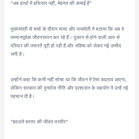
*अब हाथों में हथियार नहीं, मेहनत की कमाई है*
मुख्यमंत्री से चर्चा के दौरान मासा और जयमोती ने बताया कि अब वे
सम्मानपूर्वक जीवनयापन कर रहे हैं। दुकान से होने वाली आय से
परिवार की जरूरतें पूरी हो रही हैं और भविष्य को लेकर नई उम्मीद
जगी है।
उन्होंने कहा कि कभी नहीं सोचा था कि जीवन में ऐसा बदलाव आएगा,
लेकिन सरकार की पुनर्वास नीति और प्रशासन के सहयोग ने उन्हें नई
पहचान दी है।
*बदलते बस्तर की जीवंत तस्वीर*